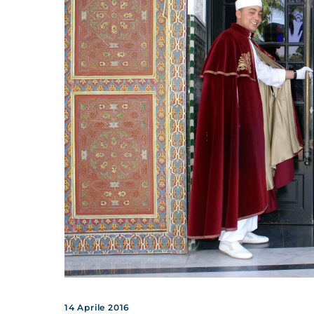
14 Aprile 2016