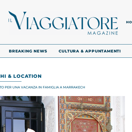
HO
BREAKING NEWS
CULTURA & APPUNTAMENTI
HI & LOCATION
TO PER UNA VACANZA IN FAMIGLIA A MARRAKECH