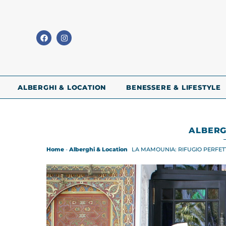
ALBERGHI & LOCATION
BENESSERE & LIFESTYLE
ALBERG
Home
-
Alberghi & Location
LA MAMOUNIA: RIFUGIO PERFET