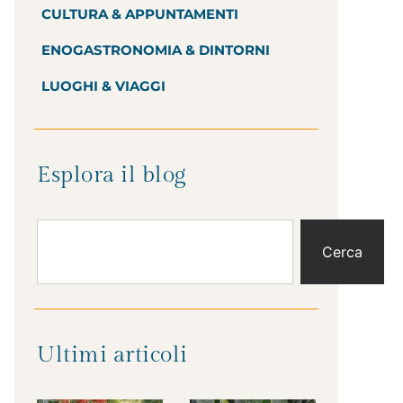
CULTURA & APPUNTAMENTI
ENOGASTRONOMIA & DINTORNI
LUOGHI & VIAGGI
Esplora il blog
Cerca
Ultimi articoli