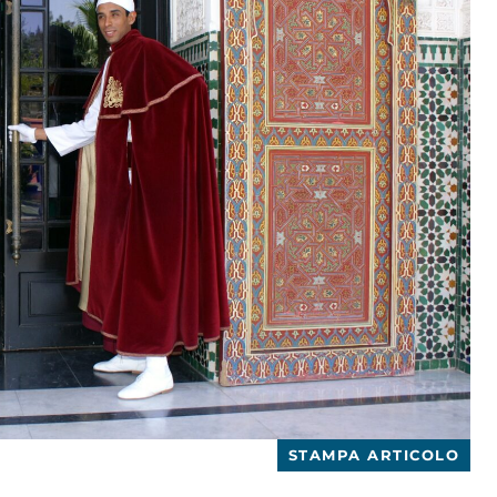
STAMPA ARTICOLO