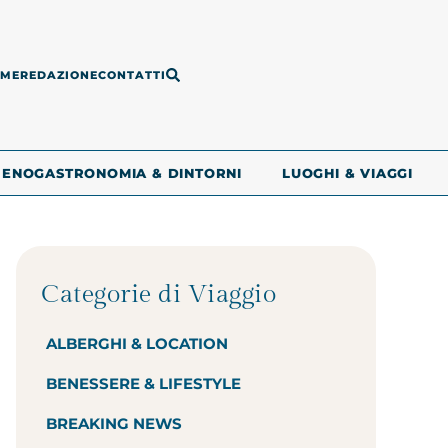
ME
REDAZIONE
CONTATTI
ENOGASTRONOMIA & DINTORNI
LUOGHI & VIAGGI
Categorie di Viaggio
ALBERGHI & LOCATION
BENESSERE & LIFESTYLE
BREAKING NEWS