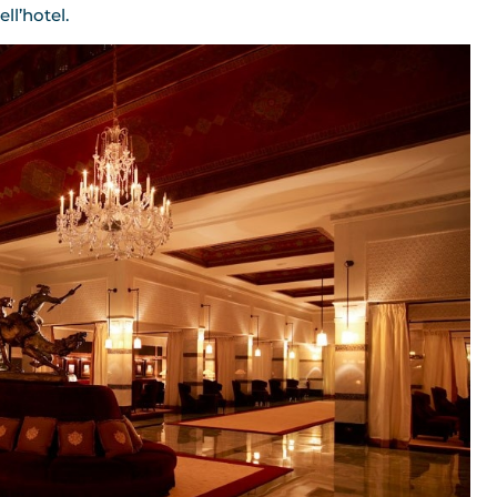
ell’hotel.