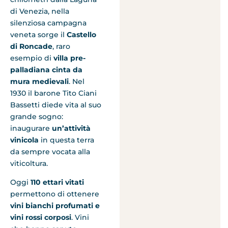
di Venezia, nella
silenziosa campagna
veneta sorge il
Castello
di Roncade
, raro
esempio di
villa pre-
palladiana
cinta da
mura medievali
. Nel
1930 il barone Tito Ciani
Bassetti diede vita al suo
grande sogno:
inaugurare
un’attività
vinicola
in questa terra
da sempre vocata alla
viticoltura.
Oggi
110 ettari vitati
permettono di ottenere
vini bianchi profumati e
vini rossi corposi
. Vini