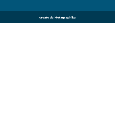
creato da Metagraphika