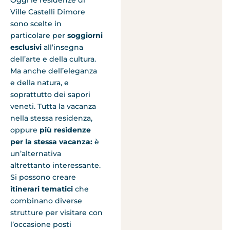
Ville Castelli Dimore
sono scelte in
particolare per
soggiorni
esclusivi
all’insegna
dell’arte e della cultura.
Ma anche dell’eleganza
e della natura, e
soprattutto dei sapori
veneti. Tutta la vacanza
nella stessa residenza,
oppure
più residenze
per la stessa vacanza:
è
un’alternativa
altrettanto interessante.
Si possono creare
itinerari tematici
che
combinano diverse
strutture per visitare con
l’occasione posti