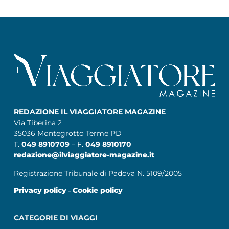
REDAZIONE IL VIAGGIATORE MAGAZINE
Via Tiberina 2
35036 Montegrotto Terme PD
T.
049 8910709
– F.
049 8910170
redazione@ilviaggiatore-magazine.it
Registrazione Tribunale di Padova N. 5109/2005
Privacy policy
Cookie policy
–
CATEGORIE DI VIAGGI