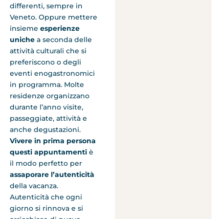
differenti, sempre in
Veneto. Oppure mettere
insieme
esperienze
uniche
a seconda delle
attività culturali che si
preferiscono o degli
eventi enogastronomici
in programma. Molte
residenze organizzano
durante l’anno visite,
passeggiate, attività e
anche degustazioni.
Vivere in prima persona
questi appuntamenti
è
il modo perfetto per
assaporare l’autenticità
della vacanza.
Autenticità che ogni
giorno si rinnova e si