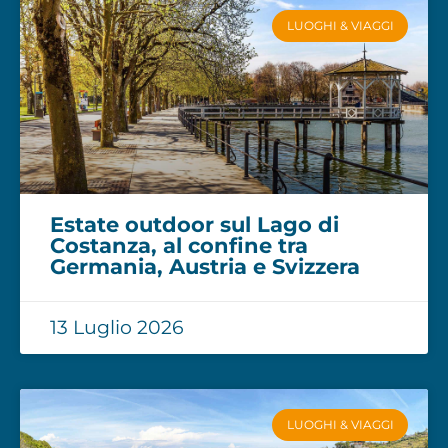
LUOGHI & VIAGGI
Estate outdoor sul Lago di
Costanza, al confine tra
Germania, Austria e Svizzera
13 Luglio 2026
LUOGHI & VIAGGI