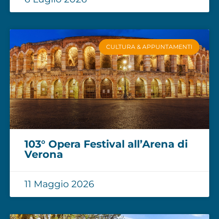
CULTURA & APPUNTAMENTI
103° Opera Festival all’Arena di
Verona
11 Maggio 2026