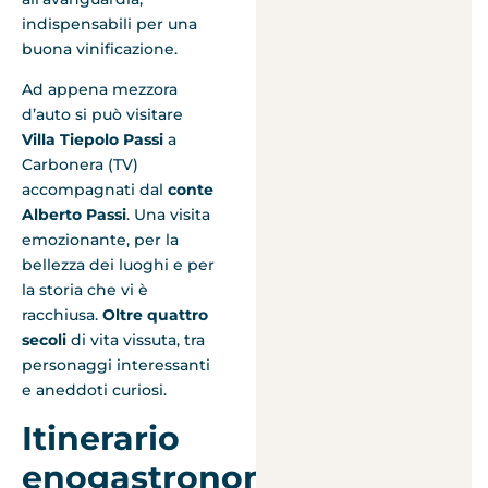
indispensabili per una
buona vinificazione.
Ad appena mezzora
d’auto si può visitare
Villa Tiepolo Passi
a
Carbonera (TV)
accompagnati dal
conte
Alberto Passi
. Una visita
emozionante, per la
bellezza dei luoghi e per
la storia che vi è
racchiusa.
Oltre quattro
secoli
di vita vissuta, tra
personaggi interessanti
e aneddoti curiosi.
Itinerario
enogastronomico: