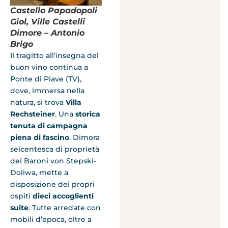
Castello Papadopoli
Giol, Ville Castelli
Dimore – Antonio
Brigo
Il tragitto all’insegna del
buon vino continua a
Ponte di Piave (TV),
dove, immersa nella
natura, si trova
Villa
Rechsteiner
. Una
storica
tenuta di campagna
piena di fascino
. Dimora
seicentesca di proprietà
dei Baroni von Stepski-
Doliwa, mette a
disposizione dei propri
ospiti
dieci accoglienti
suite
. Tutte arredate con
mobili d’epoca, oltre a