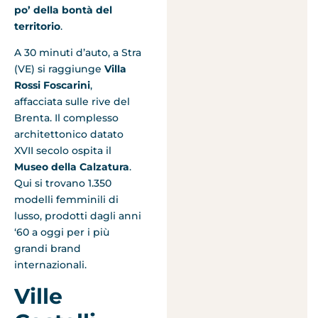
po’ della bontà del
territorio
.
A 30 minuti d’auto, a Stra
(VE) si raggiunge
Villa
Rossi Foscarini
,
affacciata sulle rive del
Brenta. Il complesso
architettonico datato
XVII secolo ospita il
Museo della Calzatura
.
Qui si trovano 1.350
modelli femminili di
lusso, prodotti dagli anni
‘60 a oggi per i più
grandi brand
internazionali.
Ville