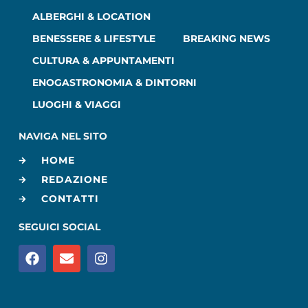
ALBERGHI & LOCATION
BENESSERE & LIFESTYLE
BREAKING NEWS
CULTURA & APPUNTAMENTI
ENOGASTRONOMIA & DINTORNI
LUOGHI & VIAGGI
NAVIGA NEL SITO
HOME
REDAZIONE
CONTATTI
SEGUICI SOCIAL