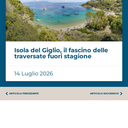
Isola del Giglio, il fascino delle
traversate fuori stagione
14 Luglio 2026
ARTICOLO PRECEDENTE
ARTICOLO SUCCESSIVO