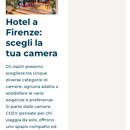
Hotel a
Firenze:
scegli la
tua camera
Gli ospiti possono
scegliere tra cinque
diverse categorie di
camere, ognuna adatta a
soddisfare le varie
esigenze e preferenze.
Si parte dalle camere
COSY: pensate per chi
viaggia da solo, offrono
uno spazio compatto ed