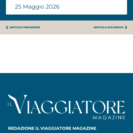
25 Maggio 2026
ARTICOLO PRECEDENTE
ARTICOLO SUCCESSIVO
REDAZIONE IL VIAGGIATORE MAGAZINE