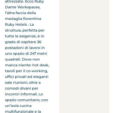
attrezzate. Ecco Ruby
Dante Workspaces,
l’altra faccia della
medaglia fiorentina
Ruby Hotels . La
struttura, perfetta per
tutte le esigenze, è in
grado di ospitare 36
postazioni di lavoro in
uno spazio di 247 metri
quadrati. Dove non
manca niente: hot desk,
tavoli per il co-working,
uffici privati ed eleganti
sale riunioni, oltre a
comodi divani per
incontri informali. Lo
spazio comunitario, con
un’isola cucina
multifunzionale e la