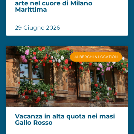
arte nel cuore di Milano
Marittima
29 Giugno 2026
ALBERGHI & LOCATION
Vacanza in alta quota nei masi
Gallo Rosso