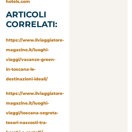
hotels.com
ARTICOLI
CORRELATI:
https://www.ilviaggiatore-
magazine.it/luoghi-
viaggi/vacanze-green-
in-toscana-le-
destinazioni-ideali/
https://www.ilviaggiatore-
magazine.it/luoghi-
viaggi/toscana-segreta-
tesori-nascosti-tra-