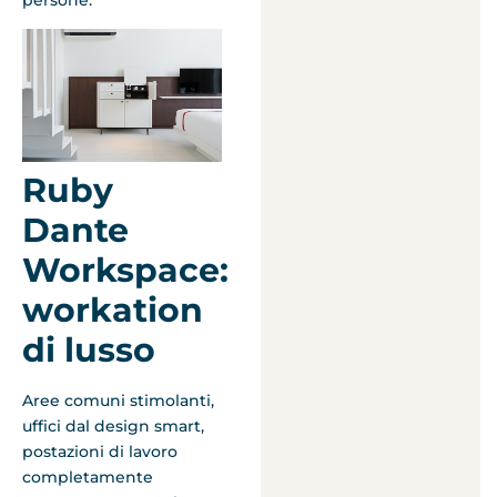
Ruby
Dante
Workspace:
workation
di lusso
Aree comuni stimolanti,
uffici dal design smart,
postazioni di lavoro
completamente