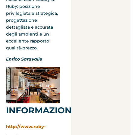
Ruby: posizione
privilegiata e strategica,
progettazione
dettagliata e accurata
degli ambienti e un
eccellente rapporto
qualità-prezzo.
Enrico Saravalle
INFORMAZIONI:
http://www.ruby-