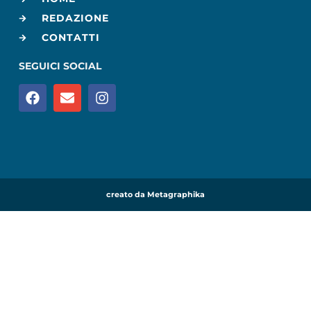
REDAZIONE
CONTATTI
SEGUICI SOCIAL
creato da Metagraphika