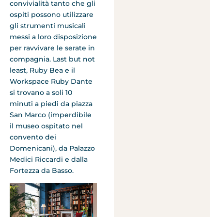
convivialità tanto che gli
ospiti possono utilizzare
gli strumenti musicali
messi a loro disposizione
per ravvivare le serate in
compagnia. Last but not
least, Ruby Bea e il
Workspace Ruby Dante
si trovano a soli 10
minuti a piedi da piazza
San Marco (imperdibile
il museo ospitato nel
convento dei
Domenicani), da Palazzo
Medici Riccardi e dalla
Fortezza da Basso.