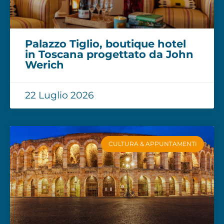
Palazzo Tiglio, boutique hotel
in Toscana progettato da John
Werich
22 Luglio 2026
CULTURA & APPUNTAMENTI