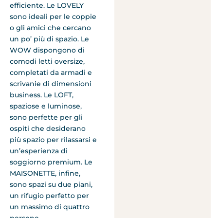
efficiente. Le LOVELY
sono ideali per le coppie
o gli amici che cercano
un po’ più di spazio. Le
WOW dispongono di
comodi letti oversize,
completati da armadi e
scrivanie di dimensioni
business. Le LOFT,
spaziose e luminose,
sono perfette per gli
ospiti che desiderano
più spazio per rilassarsi e
un’esperienza di
soggiorno premium. Le
MAISONETTE, infine,
sono spazi su due piani,
un rifugio perfetto per
un massimo di quattro
persone.