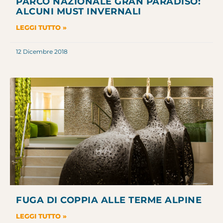
PARCO NAZIONALE GRAN PARADISO:
ALCUNI MUST INVERNALI
LEGGI TUTTO »
12 Dicembre 2018
FUGA DI COPPIA ALLE TERME ALPINE
LEGGI TUTTO »