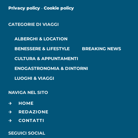
Privacy policy
Cookie policy
–
CATEGORIE DI VIAGGI
ALBERGHI & LOCATION
BENESSERE & LIFESTYLE
BREAKING NEWS
CULTURA & APPUNTAMENTI
ENOGASTRONOMIA & DINTORNI
LUOGHI & VIAGGI
NAVIGA NEL SITO
HOME
REDAZIONE
CONTATTI
SEGUICI SOCIAL