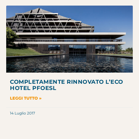
COMPLETAMENTE RINNOVATO L’ECO
HOTEL PFOESL
LEGGI TUTTO »
14 Luglio 2017