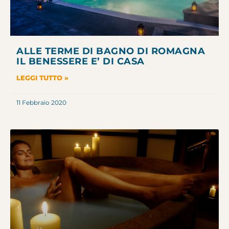
ALLE TERME DI BAGNO DI ROMAGNA
IL BENESSERE E’ DI CASA
LEGGI TUTTO »
11 Febbraio 2020