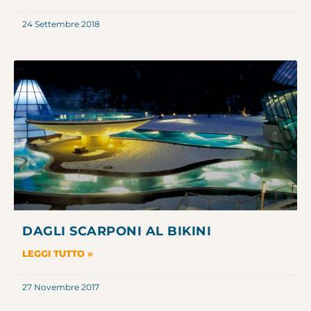
24 Settembre 2018
DAGLI SCARPONI AL BIKINI
LEGGI TUTTO »
27 Novembre 2017