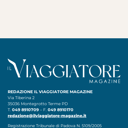
REDAZIONE IL VIAGGIATORE MAGAZINE
Via Tiberina 2
35036 Montegrotto Terme PD
T.
049 8910709
– F.
049 8910170
redazione@ilviaggiatore-magazine.it
Registrazione Tribunale di Padova N. 5109/2005