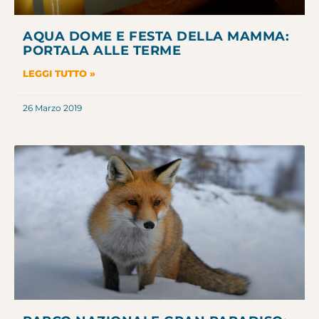
AQUA DOME E FESTA DELLA MAMMA:
PORTALA ALLE TERME
LEGGI TUTTO »
26 Marzo 2019