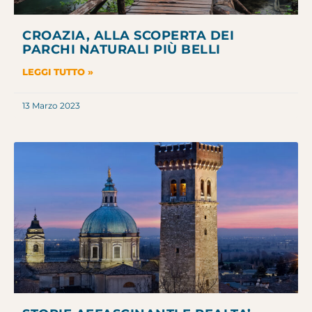
CROAZIA, ALLA SCOPERTA DEI
PARCHI NATURALI PIÙ BELLI
LEGGI TUTTO »
13 Marzo 2023