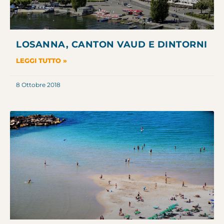
LOSANNA, CANTON VAUD E DINTORNI
LEGGI TUTTO »
8 Ottobre 2018