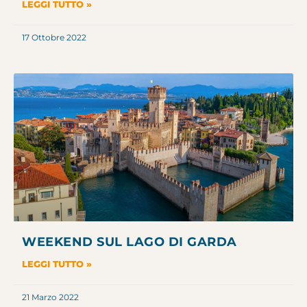
LEGGI TUTTO »
17 Ottobre 2022
WEEKEND SUL LAGO DI GARDA
LEGGI TUTTO »
21 Marzo 2022