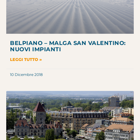
BELPIANO – MALGA SAN VALENTINO:
NUOVI IMPIANTI
LEGGI TUTTO »
10 Dicembre 2018