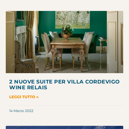
2 NUOVE SUITE PER VILLA CORDEVIGO
WINE RELAIS
LEGGI TUTTO »
14 Marzo 2022