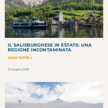
IL SALISBURGHESE IN ESTATE: UNA
REGIONE INCONTAMINATA
LEGGI TUTTO »
13 Giugno 2019