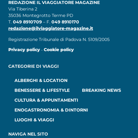
REDAZIONE IL VIAGGIATORE MAGAZINE
Via Tiberina 2
35036 Montegrotto Terme PD
T.
049 8910709
– F.
049 8910170
redazione@ilviaggiatore-magazine.it
Registrazione Tribunale di Padova N. 5109/2005
Privacy policy
Cookie policy
–
CATEGORIE DI VIAGGI
ALBERGHI & LOCATION
BENESSERE & LIFESTYLE
BREAKING NEWS
CULTURA & APPUNTAMENTI
ENOGASTRONOMIA & DINTORNI
LUOGHI & VIAGGI
NAVIGA NEL SITO