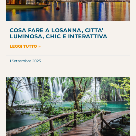
COSA FARE A LOSANNA, CITTA’
LUMINOSA, CHIC E INTERATTIVA
LEGGI TUTTO »
1 Settembre 2025