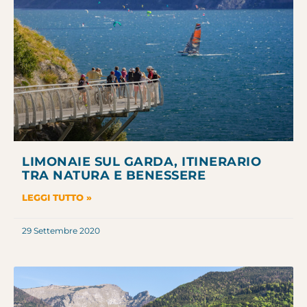
LIMONAIE SUL GARDA, ITINERARIO
TRA NATURA E BENESSERE
LEGGI TUTTO »
29 Settembre 2020