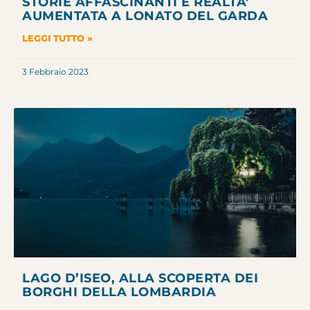
STORIE AFFASCINANTI E REALTA’
AUMENTATA A LONATO DEL GARDA
LEGGI TUTTO »
3 Febbraio 2023
LAGO D’ISEO, ALLA SCOPERTA DEI
BORGHI DELLA LOMBARDIA