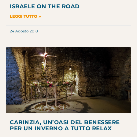
ISRAELE ON THE ROAD
LEGGI TUTTO »
24 Agosto 2018
CARINZIA, UN’OASI DEL BENESSERE
PER UN INVERNO A TUTTO RELAX