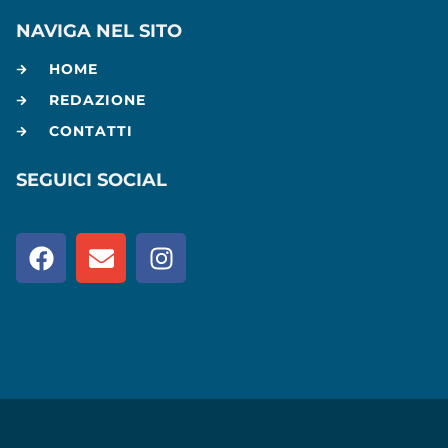
NAVIGA NEL SITO
HOME
REDAZIONE
CONTATTI
SEGUICI SOCIAL