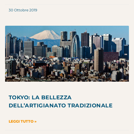
30 Ottobre 2019
TOKYO: LA BELLEZZA
DELL’ARTIGIANATO TRADIZIONALE
LEGGI TUTTO »