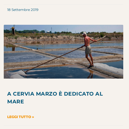
18 Settembre 2019
A CERVIA MARZO È DEDICATO AL
MARE
LEGGI TUTTO »