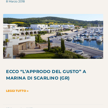
8 Marzo 2018
ECCO “L’APPRODO DEL GUSTO” A
MARINA DI SCARLINO (GR)
LEGGI TUTTO »