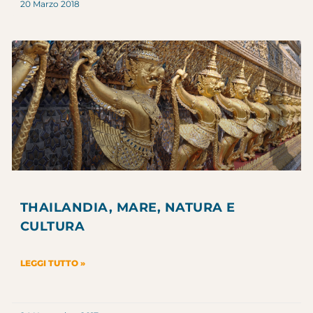
20 Marzo 2018
THAILANDIA, MARE, NATURA E
CULTURA
LEGGI TUTTO »