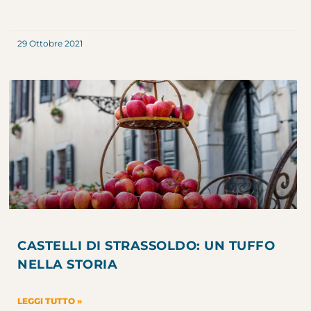
29 Ottobre 2021
CASTELLI DI STRASSOLDO: UN TUFFO
NELLA STORIA
LEGGI TUTTO »