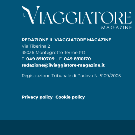
REDAZIONE IL VIAGGIATORE MAGAZINE
Via Tiberina 2
35036 Montegrotto Terme PD
T.
049 8910709
– F.
049 8910170
redazione@ilviaggiatore-magazine.it
Registrazione Tribunale di Padova N. 5109/2005
Privacy policy
Cookie policy
–