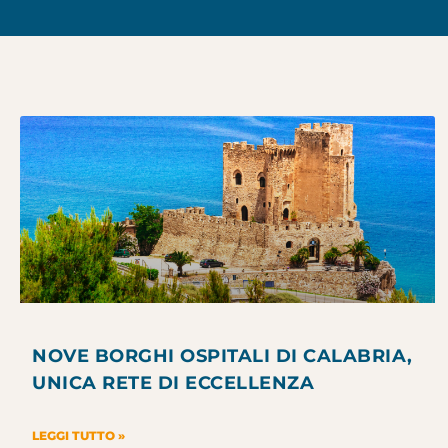
NOVE BORGHI OSPITALI DI CALABRIA,
UNICA RETE DI ECCELLENZA
LEGGI TUTTO »