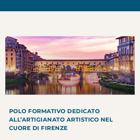
POLO FORMATIVO DEDICATO
ALL’ARTIGIANATO ARTISTICO NEL
CUORE DI FIRENZE