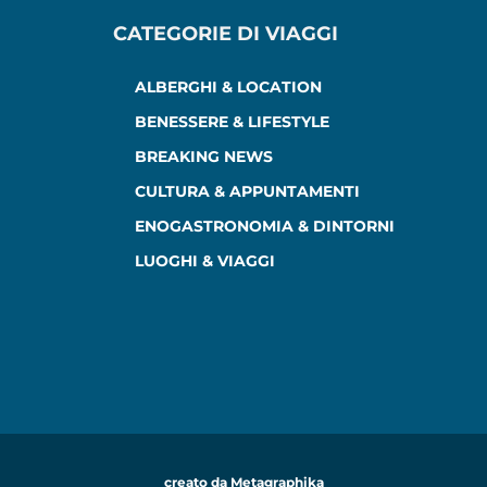
CATEGORIE DI VIAGGI
ALBERGHI & LOCATION
BENESSERE & LIFESTYLE
BREAKING NEWS
CULTURA & APPUNTAMENTI
ENOGASTRONOMIA & DINTORNI
LUOGHI & VIAGGI
creato da Metagraphika