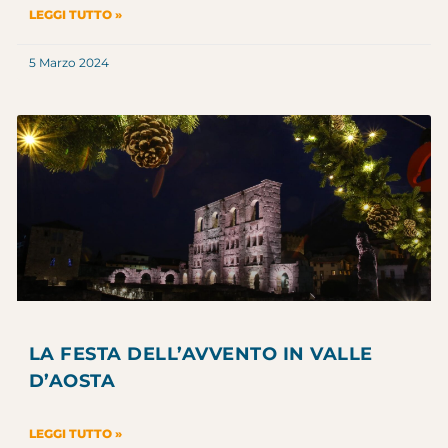
LEGGI TUTTO »
5 Marzo 2024
LA FESTA DELL’AVVENTO IN VALLE
D’AOSTA
LEGGI TUTTO »