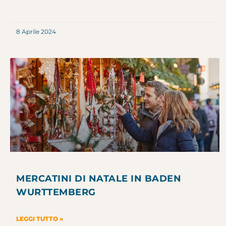
8 Aprile 2024
MERCATINI DI NATALE IN BADEN
WURTTEMBERG
LEGGI TUTTO »