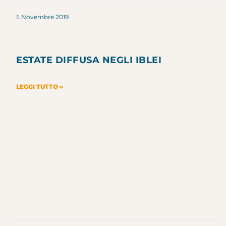
5 Novembre 2019
ESTATE DIFFUSA NEGLI IBLEI
LEGGI TUTTO »