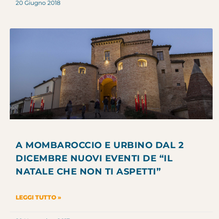
20 Giugno 2018
A MOMBAROCCIO E URBINO DAL 2
DICEMBRE NUOVI EVENTI DE “IL
NATALE CHE NON TI ASPETTI”
LEGGI TUTTO »