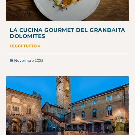
LA CUCINA GOURMET DEL GRANBAITA
DOLOMITES
LEGGI TUTTO »
18 Novembre 2025