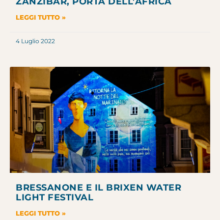
ZANZIBAR, PORTA DELL’AFRICA
LEGGI TUTTO »
4 Luglio 2022
BRESSANONE E IL BRIXEN WATER
LIGHT FESTIVAL
LEGGI TUTTO »