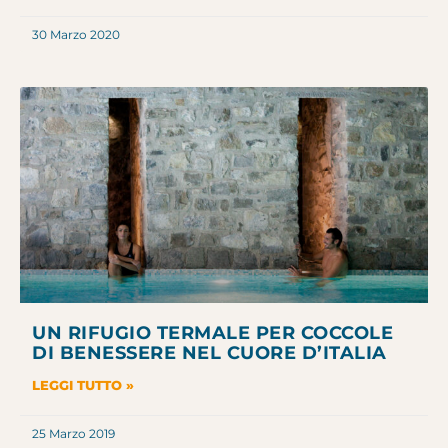
30 Marzo 2020
UN RIFUGIO TERMALE PER COCCOLE
DI BENESSERE NEL CUORE D’ITALIA
LEGGI TUTTO »
25 Marzo 2019