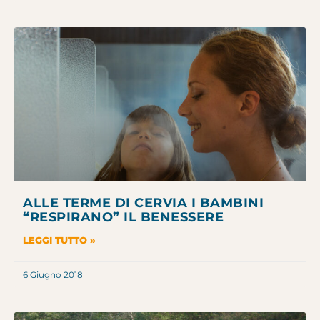
ALLE TERME DI CERVIA I BAMBINI
“RESPIRANO” IL BENESSERE
LEGGI TUTTO »
6 Giugno 2018