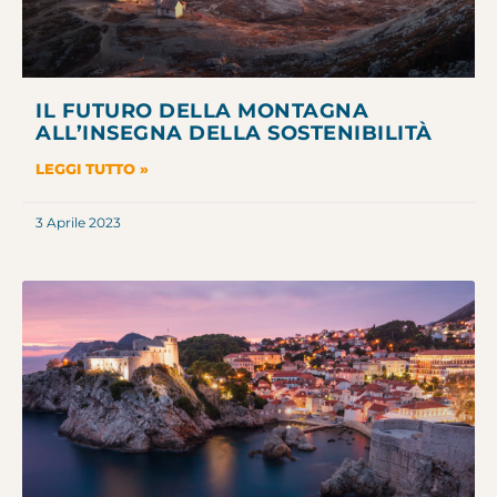
IL FUTURO DELLA MONTAGNA
ALL’INSEGNA DELLA SOSTENIBILITÀ
LEGGI TUTTO »
3 Aprile 2023