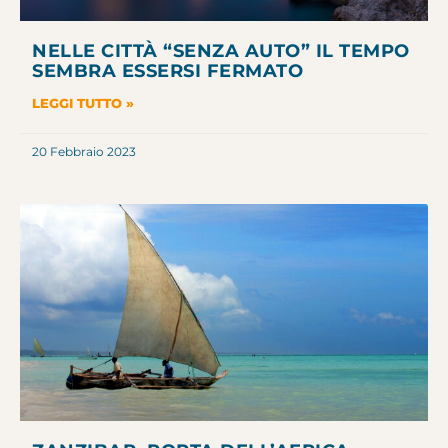
NELLE CITTÀ “SENZA AUTO” IL TEMPO
SEMBRA ESSERSI FERMATO
LEGGI TUTTO »
20 Febbraio 2023