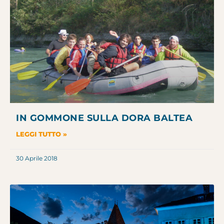
IN GOMMONE SULLA DORA BALTEA
LEGGI TUTTO »
30 Aprile 2018