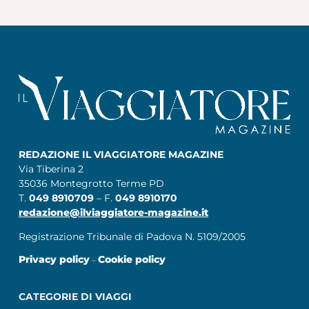
REDAZIONE IL VIAGGIATORE MAGAZINE
Via Tiberina 2
35036 Montegrotto Terme PD
T.
049 8910709
– F.
049 8910170
redazione@ilviaggiatore-magazine.it
Registrazione Tribunale di Padova N. 5109/2005
Privacy policy
Cookie policy
–
CATEGORIE DI VIAGGI