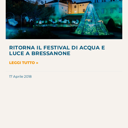
RITORNA IL FESTIVAL DI ACQUA E
LUCE A BRESSANONE
LEGGI TUTTO »
17 Aprile 2018