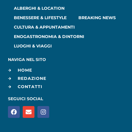
ALBERGHI & LOCATION
BENESSERE & LIFESTYLE
BREAKING NEWS
CULTURA & APPUNTAMENTI
ENOGASTRONOMIA & DINTORNI
LUOGHI & VIAGGI
NAVIGA NEL SITO
HOME
REDAZIONE
CONTATTI
SEGUICI SOCIAL