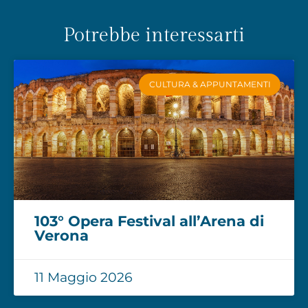
Potrebbe interessarti
CULTURA & APPUNTAMENTI
103° Opera Festival all’Arena di
Verona
11 Maggio 2026