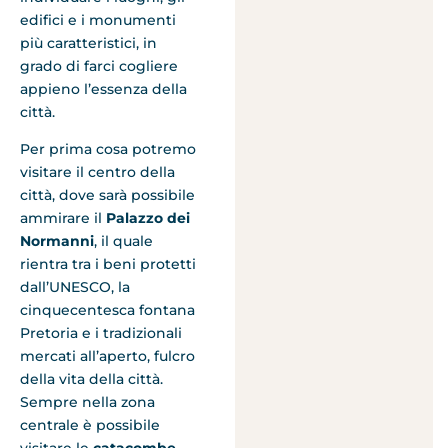
edifici e i monumenti
più caratteristici, in
grado di farci cogliere
appieno l’essenza della
città.
Per prima cosa potremo
visitare il centro della
città, dove sarà possibile
ammirare il
Palazzo dei
Normanni
, il quale
rientra tra i beni protetti
dall’UNESCO, la
cinquecentesca fontana
Pretoria e i tradizionali
mercati all’aperto, fulcro
della vita della città.
Sempre nella zona
centrale è possibile