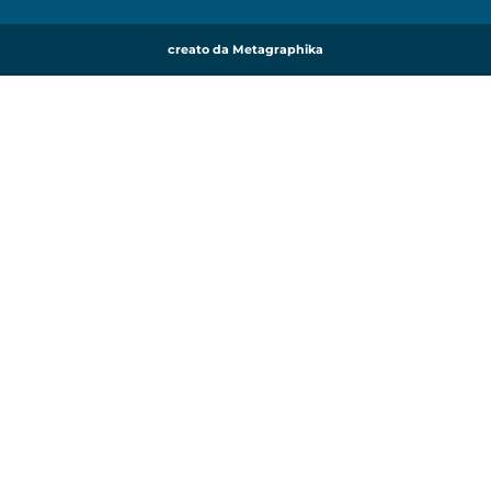
creato da Metagraphika