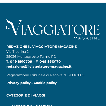
REDAZIONE IL VIAGGIATORE MAGAZINE
Via Tiberina 2
35036 Montegrotto Terme PD
T.
049 8910709
– F.
049 8910170
redazione@ilviaggiatore-magazine.it
Registrazione Tribunale di Padova N. 5109/2005
Privacy policy
Cookie policy
–
CATEGORIE DI VIAGGI