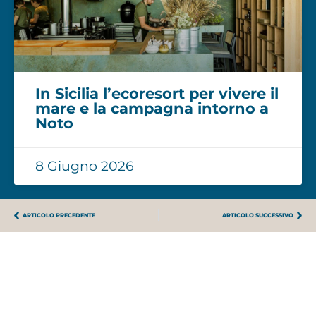
In Sicilia l’ecoresort per vivere il
mare e la campagna intorno a
Noto
8 Giugno 2026
ARTICOLO PRECEDENTE
ARTICOLO SUCCESSIVO