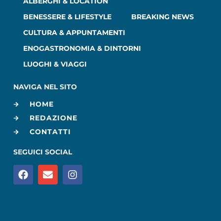
ALBERGHI & LOCATION
BENESSERE & LIFESTYLE
BREAKING NEWS
CULTURA & APPUNTAMENTI
ENOGASTRONOMIA & DINTORNI
LUOGHI & VIAGGI
NAVIGA NEL SITO
HOME
REDAZIONE
CONTATTI
SEGUICI SOCIAL