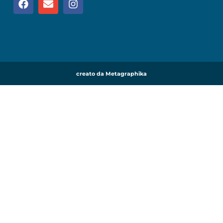
creato da Metagraphika