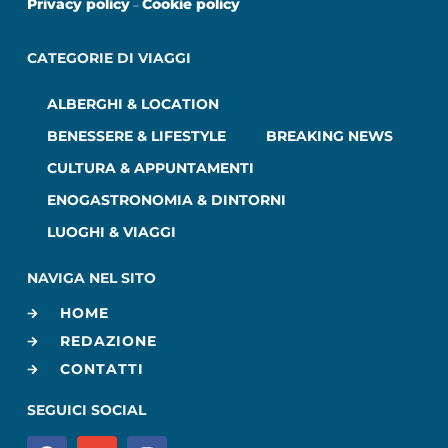
Privacy policy
Cookie policy
–
CATEGORIE DI VIAGGI
ALBERGHI & LOCATION
BENESSERE & LIFESTYLE
BREAKING NEWS
CULTURA & APPUNTAMENTI
ENOGASTRONOMIA & DINTORNI
LUOGHI & VIAGGI
NAVIGA NEL SITO
HOME
REDAZIONE
CONTATTI
SEGUICI SOCIAL