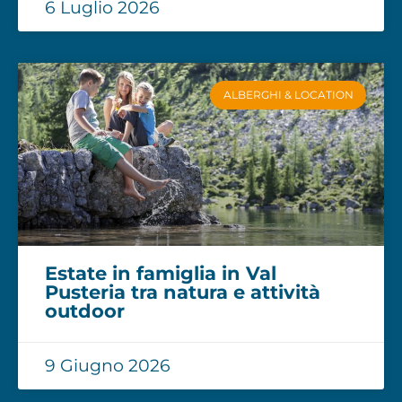
6 Luglio 2026
ALBERGHI & LOCATION
Estate in famiglia in Val
Pusteria tra natura e attività
outdoor
9 Giugno 2026