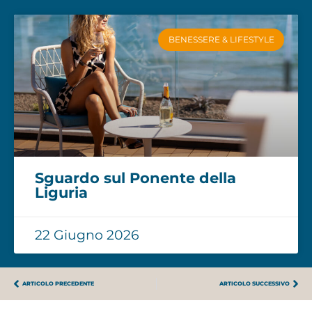
BENESSERE & LIFESTYLE
Sguardo sul Ponente della
Liguria
22 Giugno 2026
ARTICOLO PRECEDENTE
ARTICOLO SUCCESSIVO