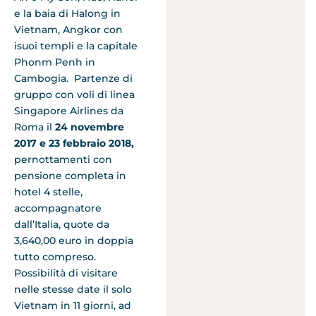
e la baia di Halong in
Vietnam, Angkor con
isuoi templi e la capitale
Phonm Penh in
Cambogia. Partenze di
gruppo con voli di linea
Singapore Airlines da
Roma il
24 novembre
2017 e 23 febbraio 2018,
pernottamenti con
pensione completa in
hotel 4 stelle,
accompagnatore
dall’Italia, quote da
3,640,00 euro in doppia
tutto compreso.
Possibilità di visitare
nelle stesse date il solo
Vietnam in 11 giorni, ad