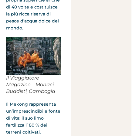
di 40 volte e costituisce
la più ricca riserva di
pesce d’acqua dolce del
mondo.
Il Viaggiatore
Magazine – Monaci
Buddisti, Cambogia
Il Mekong rappresenta
un’imprescindibile fonte
di vita: il suo limo
fertilizza l’ 80 % dei
terreni coltivati,