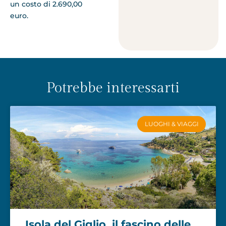
un costo di 2.690,00
euro.
Potrebbe interessarti
LUOGHI & VIAGGI
Isola del Giglio, il fascino delle