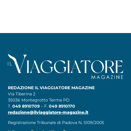
REDAZIONE IL VIAGGIATORE MAGAZINE
Via Tiberina 2
35036 Montegrotto Terme PD
T.
049 8910709
– F.
049 8910170
redazione@ilviaggiatore-magazine.it
Registrazione Tribunale di Padova N. 5109/2005