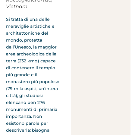
Vietnam
Si tratta di una delle
meraviglie artistiche e
architettoniche del
mondo, protetta
dall’Unesco, la maggior
area archeologica della
terra (232 kmq) capace
di contenere il tempio
più grande e il
monastero più popoloso
(79 mila ospiti, un’intera
città); gli studiosi
elencano ben 276
monumenti di primaria
importanza. Non
esistono parole per
descriverla: bisogna