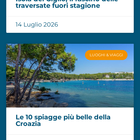
traversate fuori stagione
14 Luglio 2026
LUOGHI & VIAGGI
Le 10 spiagge più belle della
Croazia