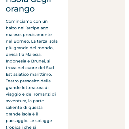
orango
Cominciamo con un
balzo nell’arcipelago
malese, precisamente
nel Borneo. La terza isola
più grande del mondo,
divisa tra Malesia,
Indonesia e Brunei, si
trova nel cuore del Sud-
Est asiatico marittimo.
Teatro prescelto della
grande letteratura di
viaggio e dei romanzi di
avventura, la parte
saliente di questa
grande isola è il
paesaggio. Le spiagge
tropicali che si