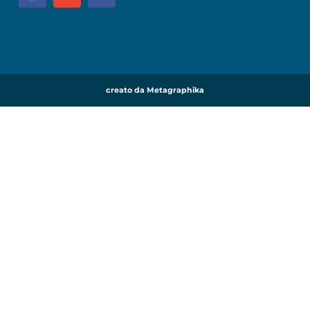
creato da Metagraphika