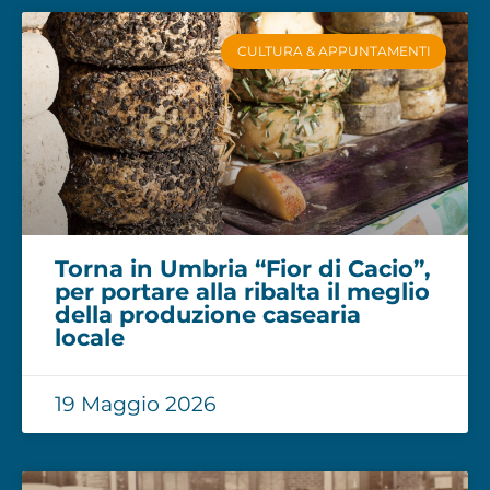
CULTURA & APPUNTAMENTI
Torna in Umbria “Fior di Cacio”,
per portare alla ribalta il meglio
della produzione casearia
locale
19 Maggio 2026