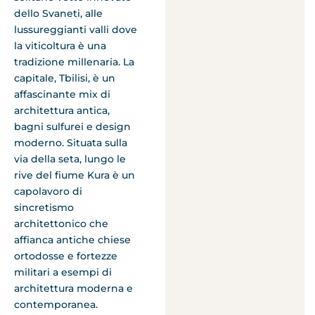
dello Svaneti, alle
lussureggianti valli dove
la viticoltura è una
tradizione millenaria. La
capitale, Tbilisi, è un
affascinante mix di
architettura antica,
bagni sulfurei e design
moderno. Situata sulla
via della seta, lungo le
rive del fiume Kura è un
capolavoro di
sincretismo
architettonico che
affianca antiche chiese
ortodosse e fortezze
militari a esempi di
architettura moderna e
contemporanea.