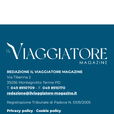
REDAZIONE IL VIAGGIATORE MAGAZINE
Via Tiberina 2
35036 Montegrotto Terme PD
T.
049 8910709
– F.
049 8910170
redazione@ilviaggiatore-magazine.it
Registrazione Tribunale di Padova N. 5109/2005
Privacy policy
Cookie policy
–