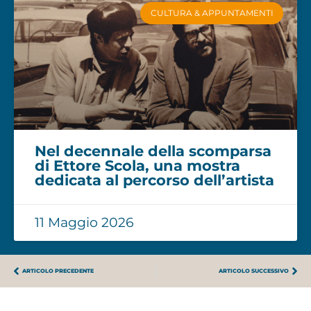
CULTURA & APPUNTAMENTI
Nel decennale della scomparsa
di Ettore Scola, una mostra
dedicata al percorso dell’artista
11 Maggio 2026
ARTICOLO PRECEDENTE
ARTICOLO SUCCESSIVO