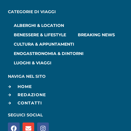
CATEGORIE DI VIAGGI
ALBERGHI & LOCATION
BENESSERE & LIFESTYLE
BREAKING NEWS
CULTURA & APPUNTAMENTI
ENOGASTRONOMIA & DINTORNI
LUOGHI & VIAGGI
NAVIGA NEL SITO
HOME
REDAZIONE
CONTATTI
SEGUICI SOCIAL