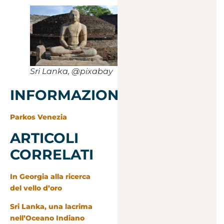
Sri Lanka, @pixabay
INFORMAZIONI
Parkos Venezia
ARTICOLI
CORRELATI
In Georgia alla ricerca
del vello d’oro
Sri Lanka, una lacrima
nell’Oceano Indiano