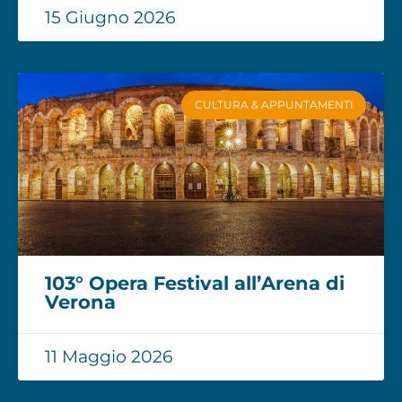
15 Giugno 2026
CULTURA & APPUNTAMENTI
103° Opera Festival all’Arena di
Verona
11 Maggio 2026