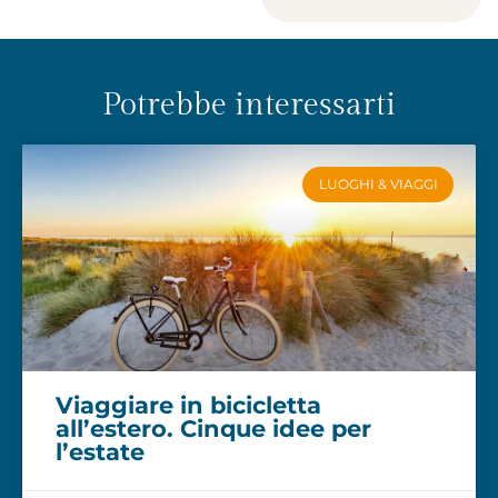
Potrebbe interessarti
LUOGHI & VIAGGI
Viaggiare in bicicletta
all’estero. Cinque idee per
l’estate