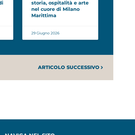
di
storia, ospitalità e arte
nel cuore di Milano
Marittima
29 Giugno 2026
ARTICOLO SUCCESSIVO