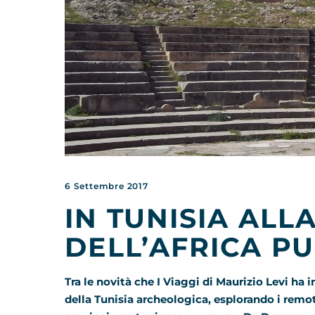
6 Settembre 2017
IN TUNISIA ALL
DELL’AFRICA P
Tra le novità che I Viaggi di Maurizio Levi ha 
della Tunisia archeologica, esplorando i remot