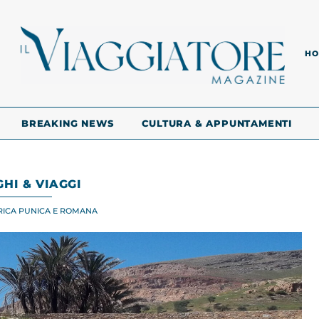
HO
BREAKING NEWS
CULTURA & APPUNTAMENTI
HI & VIAGGI
FRICA PUNICA E ROMANA