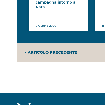
campagna intorno a
Noto
8 Giugno 2026
11
ARTICOLO PRECEDENTE