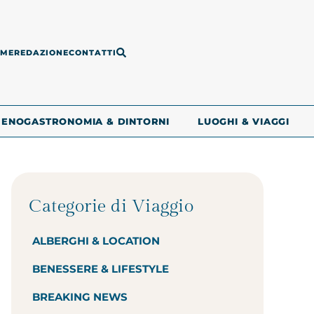
ME
REDAZIONE
CONTATTI
ENOGASTRONOMIA & DINTORNI
LUOGHI & VIAGGI
Categorie di Viaggio
ALBERGHI & LOCATION
BENESSERE & LIFESTYLE
BREAKING NEWS