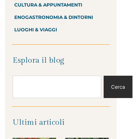
CULTURA & APPUNTAMENTI
ENOGASTRONOMIA & DINTORNI
LUOGHI & VIAGGI
Esplora il blog
Cerca
Ultimi articoli