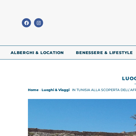
ALBERGHI & LOCATION
BENESSERE & LIFESTYLE
LUOG
Home
-
Luoghi & Viaggi
IN TUNISIA ALLA SCOPERTA DELL’A