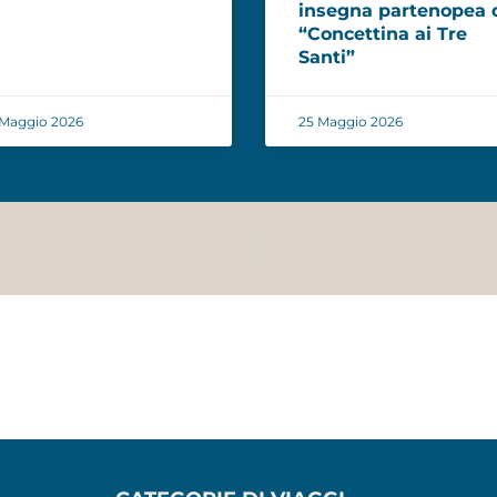
insegna partenopea 
“Concettina ai Tre
Santi”
 Maggio 2026
25 Maggio 2026