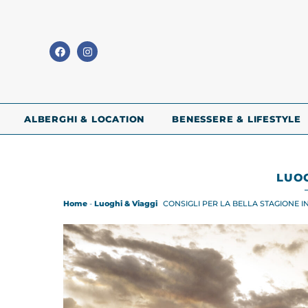
ALBERGHI & LOCATION
BENESSERE & LIFESTYLE
LUOG
Home
-
Luoghi & Viaggi
CONSIGLI PER LA BELLA STAGIONE 