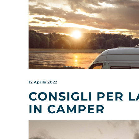
12 Aprile 2022
CONSIGLI PER 
IN CAMPER