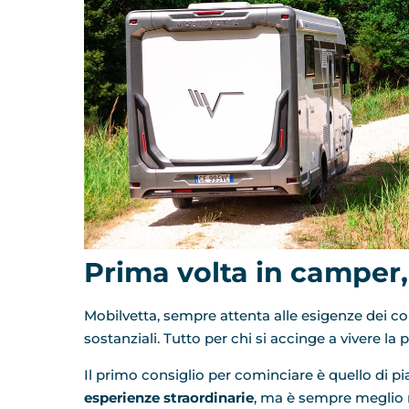
Prima volta in camper,
Mobilvetta, sempre attenta alle esigenze dei c
sostanziali. Tutto per chi si accinge a vivere la
Il primo consiglio per cominciare è quello di pi
esperienze straordinarie
, ma è sempre meglio n