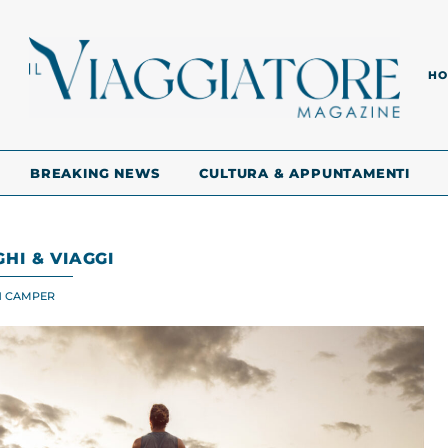
HO
BREAKING NEWS
CULTURA & APPUNTAMENTI
HI & VIAGGI
IN CAMPER