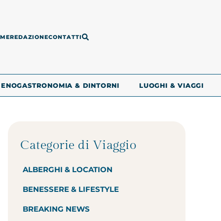
ME
REDAZIONE
CONTATTI
ENOGASTRONOMIA & DINTORNI
LUOGHI & VIAGGI
Categorie di Viaggio
ALBERGHI & LOCATION
BENESSERE & LIFESTYLE
BREAKING NEWS