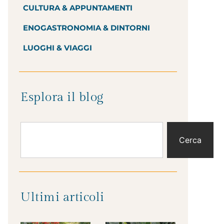
CULTURA & APPUNTAMENTI
ENOGASTRONOMIA & DINTORNI
LUOGHI & VIAGGI
Esplora il blog
Cerca
Ultimi articoli