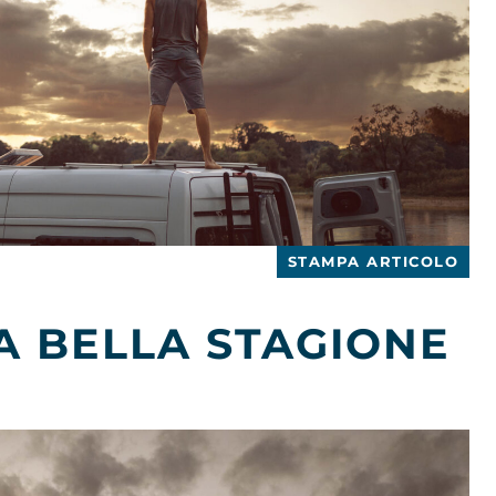
STAMPA ARTICOLO
LA BELLA STAGIONE