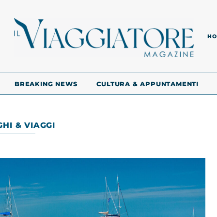
HO
BREAKING NEWS
CULTURA & APPUNTAMENTI
HI & VIAGGI