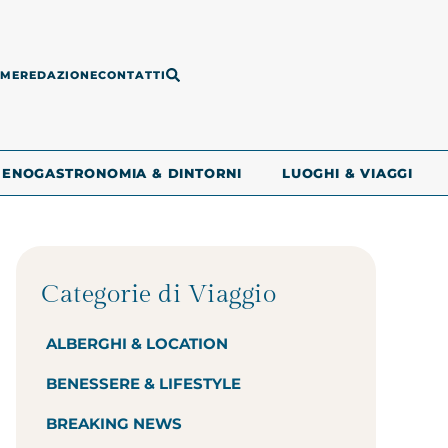
ME
REDAZIONE
CONTATTI
ENOGASTRONOMIA & DINTORNI
LUOGHI & VIAGGI
Categorie di Viaggio
ALBERGHI & LOCATION
BENESSERE & LIFESTYLE
BREAKING NEWS