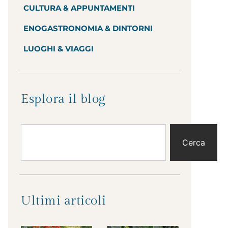
CULTURA & APPUNTAMENTI
ENOGASTRONOMIA & DINTORNI
LUOGHI & VIAGGI
Esplora il blog
Cerca
Ultimi articoli