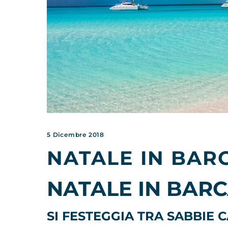
5 Dicembre 2018
NATALE IN BARC
NATALE IN BARC
SI FESTEGGIA TRA SABBIE 