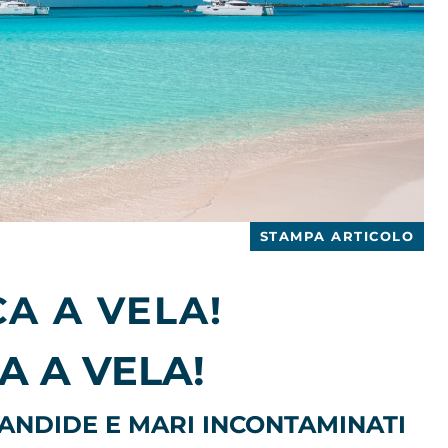
STAMPA ARTICOLO
A A VELA!
A A VELA!
CANDIDE E MARI INCONTAMINATI