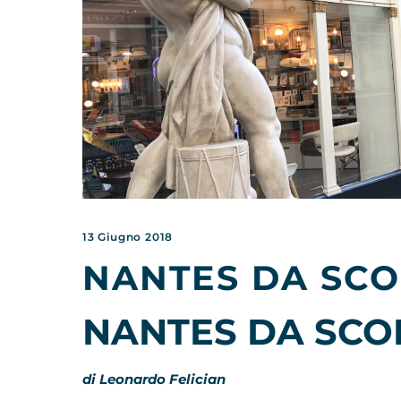
13 Giugno 2018
NANTES DA SCO
NANTES DA SCO
di Leonardo Felician