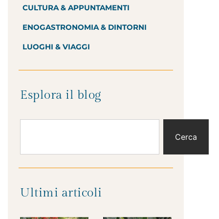
CULTURA & APPUNTAMENTI
ENOGASTRONOMIA & DINTORNI
LUOGHI & VIAGGI
Esplora il blog
Cerca
Ultimi articoli