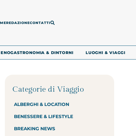
ME
REDAZIONE
CONTATTI
ENOGASTRONOMIA & DINTORNI
LUOGHI & VIAGGI
Categorie di Viaggio
ALBERGHI & LOCATION
BENESSERE & LIFESTYLE
BREAKING NEWS