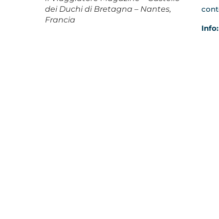
dei Duchi di Bretagna – Nantes,
cont
Francia
Info