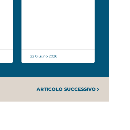
,
22 Giugno 2026
ARTICOLO SUCCESSIVO