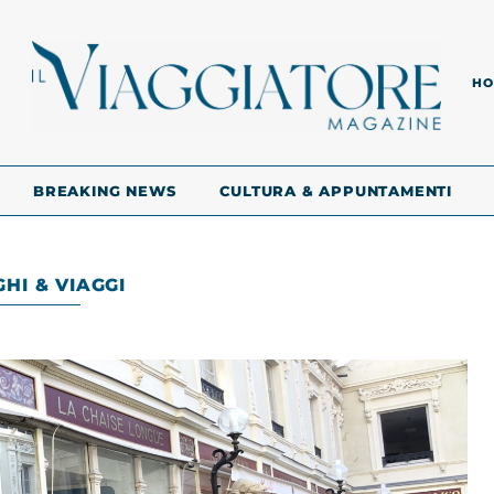
HO
BREAKING NEWS
CULTURA & APPUNTAMENTI
HI & VIAGGI