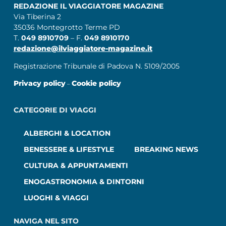
REDAZIONE IL VIAGGIATORE MAGAZINE
Via Tiberina 2
35036 Montegrotto Terme PD
T.
049 8910709
– F.
049 8910170
redazione@ilviaggiatore-magazine.it
Registrazione Tribunale di Padova N. 5109/2005
Privacy policy
Cookie policy
–
CATEGORIE DI VIAGGI
ALBERGHI & LOCATION
BENESSERE & LIFESTYLE
BREAKING NEWS
CULTURA & APPUNTAMENTI
ENOGASTRONOMIA & DINTORNI
LUOGHI & VIAGGI
NAVIGA NEL SITO