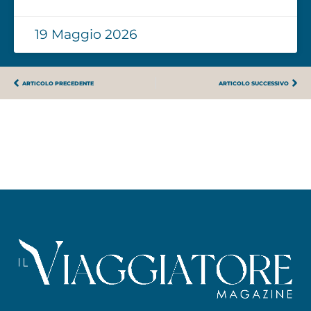
19 Maggio 2026
ARTICOLO PRECEDENTE
ARTICOLO SUCCESSIVO