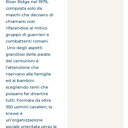
River Ridge nel 1979,
composta solo da
maschi che decisero di
chiamarsi così
rifacendosi al mitico
gruppo di guerrieri e
combattenti romani.
Uno degli aspetti
grandiosi delle parate
dei centurioni é
l’attenzione che
riservano alle famiglie
ed ai bambini
scegliendo temi che
possano far divertire
tutti. Formata da oltre
350 uomini cavalieri, la
krewe é
un’organizzazione
sociale orientata verso le