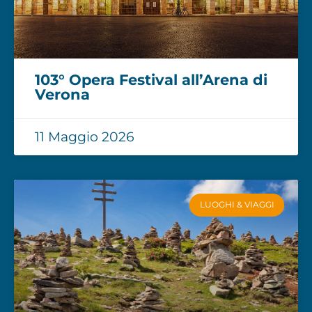
103° Opera Festival all’Arena di
Verona
11 Maggio 2026
LUOGHI & VIAGGI