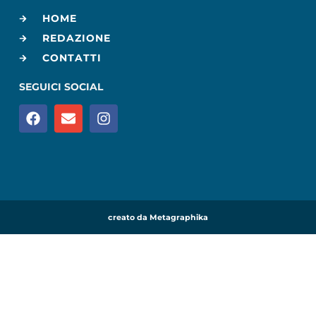
HOME
REDAZIONE
CONTATTI
SEGUICI SOCIAL
creato da Metagraphika