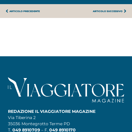
ARTICOLO PRECEDENTE
ARTICOLO SUCCESSIVO
REDAZIONE IL VIAGGIATORE MAGAZINE
Via Tiberina 2
35036 Montegrotto Terme PD
T.
049 8910709
– F.
049 8910170