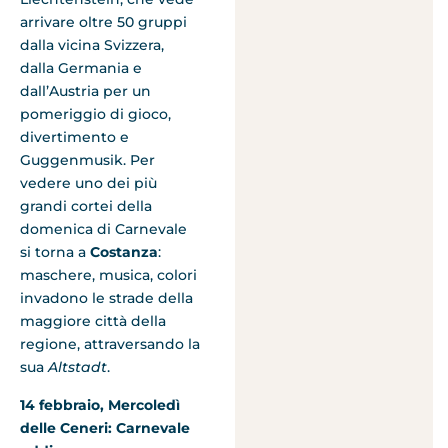
arrivare oltre 50 gruppi
dalla vicina Svizzera,
dalla Germania e
dall’Austria per un
pomeriggio di gioco,
divertimento e
Guggenmusik. Per
vedere uno dei più
grandi cortei della
domenica di Carnevale
si torna a
Costanza
:
maschere, musica, colori
invadono le strade della
maggiore città della
regione, attraversando la
sua
Altstadt
.
14 febbraio, Mercoledì
delle Ceneri: Carnevale