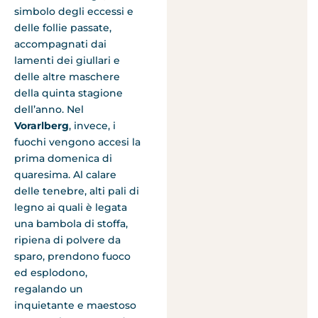
simbolo degli eccessi e
delle follie passate,
accompagnati dai
lamenti dei giullari e
delle altre maschere
della quinta stagione
dell’anno. Nel
Vorarlberg
, invece, i
fuochi vengono accesi la
prima domenica di
quaresima. Al calare
delle tenebre, alti pali di
legno ai quali è legata
una bambola di stoffa,
ripiena di polvere da
sparo, prendono fuoco
ed esplodono,
regalando un
inquietante e maestoso