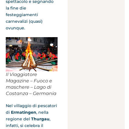
spettacolo e segnando
la fine die
festeggiamenti
carnevalizi (quasi)
ovunque.
Il Viaggiatore
Magazine – Fuoco e
maschere – Lago di
Costanza – Germania
Nel villaggio di pescatori
di
Ermatingen
, nella
regione del
Thurgau
,
infatti, si celebra il