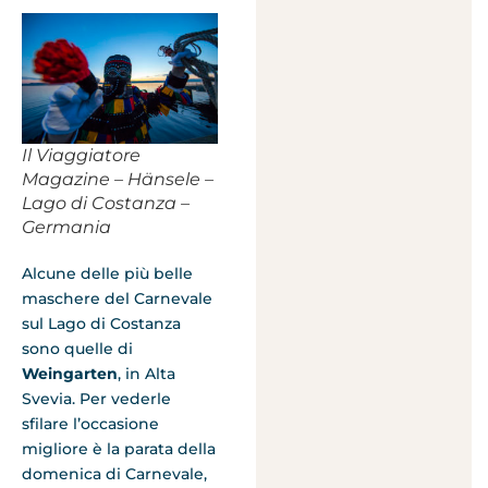
Il Viaggiatore
Magazine – Hänsele –
Lago di Costanza –
Germania
Alcune delle più belle
maschere del Carnevale
sul Lago di Costanza
sono quelle di
Weingarten
, in Alta
Svevia. Per vederle
sfilare l’occasione
migliore è la parata della
domenica di Carnevale,