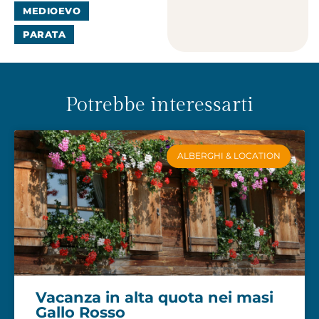
MEDIOEVO
PARATA
Potrebbe interessarti
ALBERGHI & LOCATION
Vacanza in alta quota nei masi
Gallo Rosso