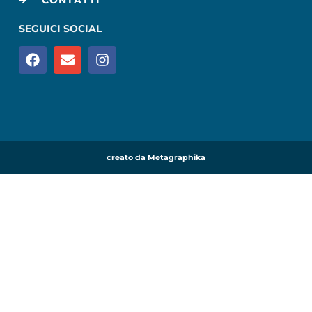
SEGUICI SOCIAL
creato da Metagraphika