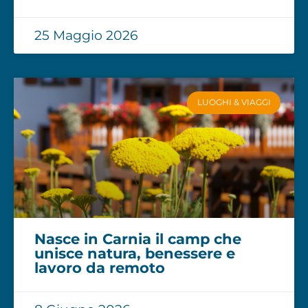
25 Maggio 2026
LUOGHI & VIAGGI
Nasce in Carnia il camp che
unisce natura, benessere e
lavoro da remoto