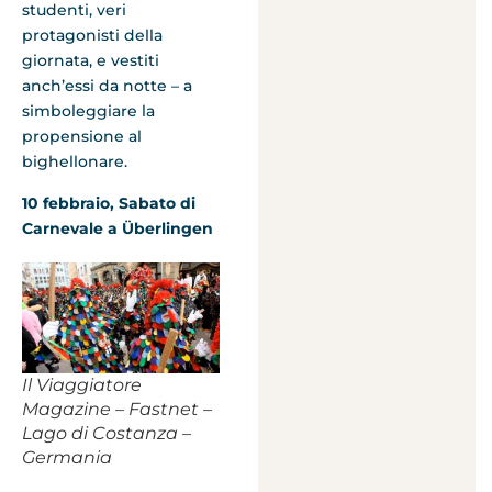
studenti, veri
protagonisti della
giornata, e vestiti
anch’essi da notte – a
simboleggiare la
propensione al
bighellonare.
10 febbraio, Sabato di
Carnevale a Überlingen
Il Viaggiatore
Magazine – Fastnet –
Lago di Costanza –
Germania