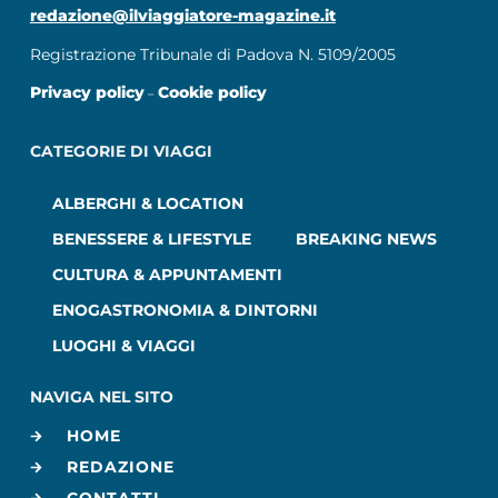
redazione@ilviaggiatore-magazine.it
Registrazione Tribunale di Padova N. 5109/2005
Privacy policy
Cookie policy
–
CATEGORIE DI VIAGGI
ALBERGHI & LOCATION
BENESSERE & LIFESTYLE
BREAKING NEWS
CULTURA & APPUNTAMENTI
ENOGASTRONOMIA & DINTORNI
LUOGHI & VIAGGI
NAVIGA NEL SITO
HOME
REDAZIONE
CONTATTI