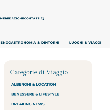
ME
REDAZIONE
CONTATTI
ENOGASTRONOMIA & DINTORNI
LUOGHI & VIAGGI
Categorie di Viaggio
ALBERGHI & LOCATION
BENESSERE & LIFESTYLE
BREAKING NEWS