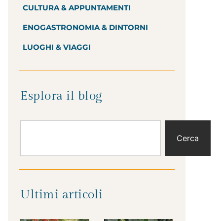
CULTURA & APPUNTAMENTI
ENOGASTRONOMIA & DINTORNI
LUOGHI & VIAGGI
Esplora il blog
Cerca
Ultimi articoli