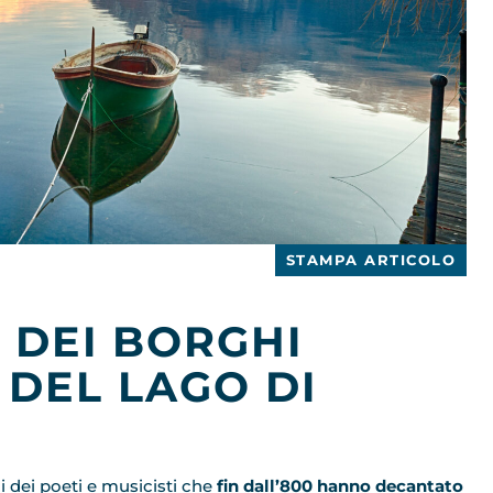
STAMPA ARTICOLO
 DEI BORGHI
 DEL LAGO DI
i dei poeti e musicisti che
fin dall’800 hanno decantato