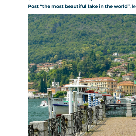
Post “the most beautiful lake in the world”
, 