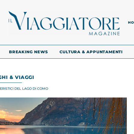
HO
BREAKING NEWS
CULTURA & APPUNTAMENTI
HI & VIAGGI
ERISTICI DEL LAGO DI COMO