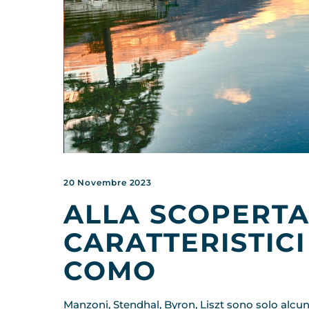
20 Novembre 2023
ALLA SCOPERTA
CARATTERISTICI
COMO
Manzoni, Stendhal, Byron, Liszt sono solo alcun