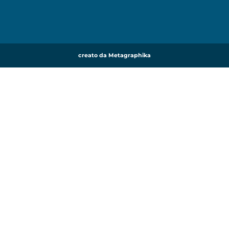
creato da Metagraphika