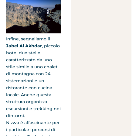
Infine, segnaliamo il
Jabel Al Akhdar
, piccolo
hotel due stelle,
caratterizzato da uno
stile simile a uno chalet
di montagna con 24
sistemazioni e un
ristorante con cucina
locale. Anche questa
struttura organizza
escursioni e trekking nei
dintorni.
Nizwa è affascinante per
i particolari percorsi di