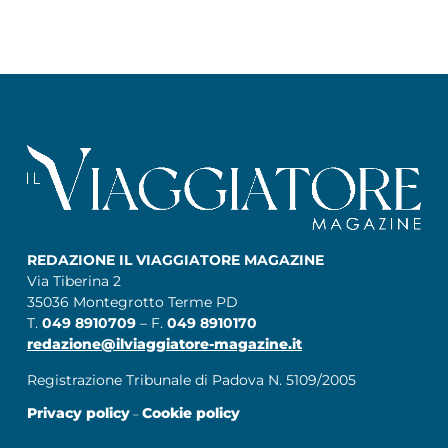
REDAZIONE IL VIAGGIATORE MAGAZINE
Via Tiberina 2
35036 Montegrotto Terme PD
T.
049 8910709
– F.
049 8910170
redazione@ilviaggiatore-magazine.it
Registrazione Tribunale di Padova N. 5109/2005
Privacy policy
Cookie policy
–