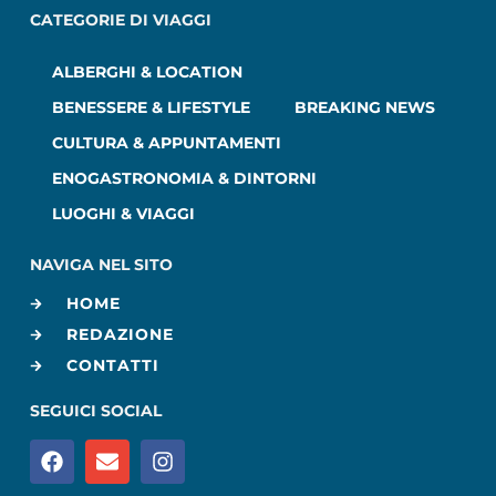
CATEGORIE DI VIAGGI
ALBERGHI & LOCATION
BENESSERE & LIFESTYLE
BREAKING NEWS
CULTURA & APPUNTAMENTI
ENOGASTRONOMIA & DINTORNI
LUOGHI & VIAGGI
NAVIGA NEL SITO
HOME
REDAZIONE
CONTATTI
SEGUICI SOCIAL