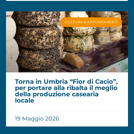
CULTURA & APPUNTAMENTI
Torna in Umbria “Fior di Cacio”,
per portare alla ribalta il meglio
della produzione casearia
locale
19 Maggio 2026