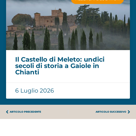
Il Castello di Meleto: undici
secoli di storia a Gaiole in
Chianti
6 Luglio 2026
ARTICOLO PRECEDENTE
ARTICOLO SUCCESSIVO