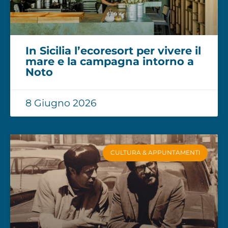
In Sicilia l’ecoresort per vivere il
mare e la campagna intorno a
Noto
8 Giugno 2026
CULTURA & APPUNTAMENTI