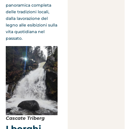
panoramica completa
delle tradizioni locali,
dalla lavorazione del
legno alle esibizioni sulla
vita quotidiana nel
passato.
Cascate Triberg
I borghi