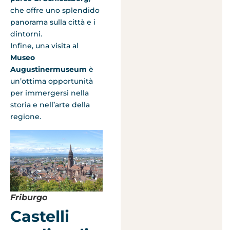
che offre uno splendido
panorama sulla città e i
dintorni.
Infine, una visita al
Museo
Augustinermuseum
è
un’ottima opportunità
per immergersi nella
storia e nell’arte della
regione.
Friburgo
Castelli