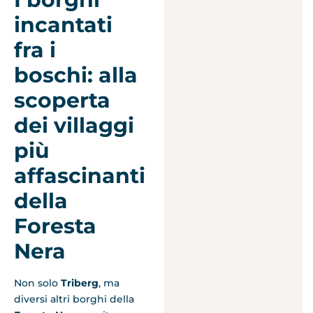
incantati
fra i
boschi: alla
scoperta
dei villaggi
più
affascinanti
della
Foresta
Nera
Non solo
Triberg
, ma
diversi altri borghi della