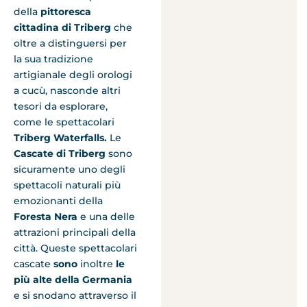
della
pittoresca
cittadina di Triberg
che
oltre a distinguersi per
la sua tradizione
artigianale degli orologi
a cucù, nasconde altri
tesori da esplorare,
come le spettacolari
Triberg Waterfalls.
Le
Cascate di Triberg
sono
sicuramente uno degli
spettacoli naturali più
emozionanti della
Foresta Nera
e una delle
attrazioni principali della
città. Queste spettacolari
cascate
sono
inoltre
le
più alte della Germania
e si snodano attraverso il