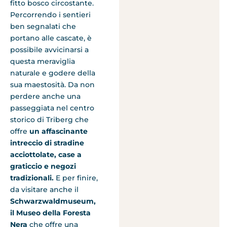
fitto bosco circostante.
Percorrendo i sentieri
ben segnalati che
portano alle cascate, è
possibile avvicinarsi a
questa meraviglia
naturale e godere della
sua maestosità. Da non
perdere anche una
passeggiata nel centro
storico di Triberg che
offre
un affascinante
intreccio di stradine
acciottolate, case a
graticcio e negozi
tradizionali.
E per finire,
da visitare anche il
Schwarzwaldmuseum,
il Museo della Foresta
Nera
che offre una