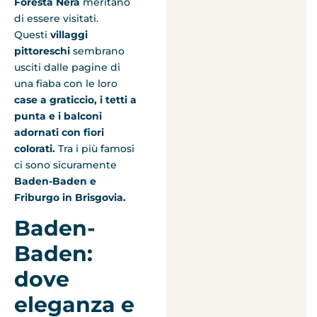
Foresta Nera
meritano
di essere visitati.
Questi
villaggi
pittoreschi
sembrano
usciti dalle pagine di
una fiaba con le loro
case a graticcio, i tetti a
punta e i balconi
adornati con fiori
colorati.
Tra i più famosi
ci sono sicuramente
Baden-Baden e
Friburgo in Brisgovia.
Baden-
Baden:
dove
eleganza e