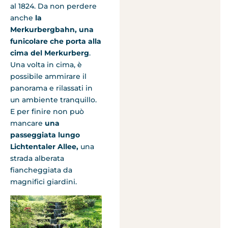
al 1824. Da non perdere
anche
la
Merkurbergbahn, una
funicolare che porta alla
cima del Merkurberg
.
Una volta in cima, è
possibile ammirare il
panorama e rilassati in
un ambiente tranquillo.
E per finire non può
mancare
una
passeggiata lungo
Lichtentaler Allee,
una
strada alberata
fiancheggiata da
magnifici giardini.