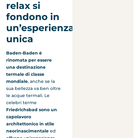
relax si
fondono in
un’esperienza
unica
Baden-Baden è
rinomata per essere
una destinazione
termale di classe
mondiale
, anche se la
sua bellezza va ben oltre
le acque termali. Le
celebri terme
Friedrichsbad sono un
capolavoro
architettonico in stile
neorinascimentale
ed