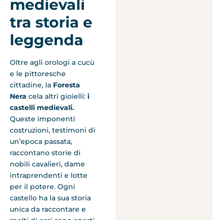
medievali
tra storia e
leggenda
Oltre agli orologi a cucù
e le pittoresche
cittadine, la
Foresta
Nera
cela altri gioielli:
i
castelli medievali.
Queste imponenti
costruzioni, testimoni di
un’epoca passata,
raccontano storie di
nobili cavalieri, dame
intraprendenti e lotte
per il potere. Ogni
castello ha la sua storia
unica da raccontare e