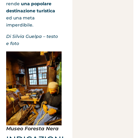
rende
una popolare
destinazione turistica
ed una meta
imperdibile.
Di Silvia Guelpa – testo
e foto
Museo Foresta Nera