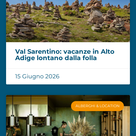
Val Sarentino: vacanze in Alto
Adige lontano dalla folla
15 Giugno 2026
ALBERGHI & LOCATION