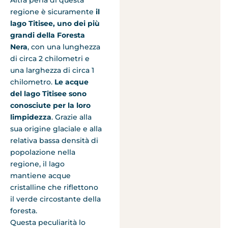
regione è sicuramente
il
lago Titisee, uno dei più
grandi della Foresta
Nera
, con una lunghezza
di circa 2 chilometri e
una larghezza di circa 1
chilometro.
Le acque
del lago Titisee sono
conosciute per la loro
limpidezza
. Grazie alla
sua origine glaciale e alla
relativa bassa densità di
popolazione nella
regione, il lago
mantiene acque
cristalline che riflettono
il verde circostante della
foresta.
Questa peculiarità lo