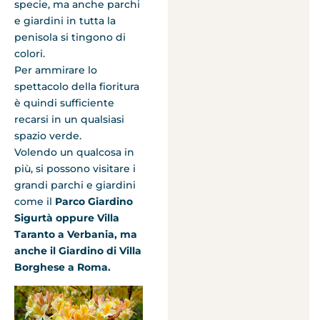
specie, ma anche parchi
e giardini in tutta la
penisola si tingono di
colori.
Per ammirare lo
spettacolo della fioritura
è quindi sufficiente
recarsi in un qualsiasi
spazio verde.
Volendo un qualcosa in
più, si possono visitare i
grandi parchi e giardini
come il
Parco Giardino
Sigurtà oppure Villa
Taranto a Verbania, ma
anche il Giardino di Villa
Borghese a Roma.