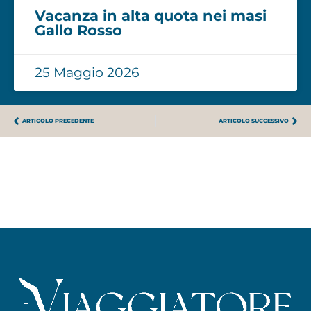
Vacanza in alta quota nei masi
Gallo Rosso
25 Maggio 2026
ARTICOLO PRECEDENTE
ARTICOLO SUCCESSIVO