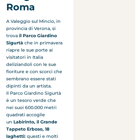
Roma
A Valeggio sul Mincio, in
provincia di Verona, si
trova
il Parco Giardino
Sigurtà
che in primavera
riapre le sue porte ai
visitatori in Italia
deliziandoli con le sue
fioriture e con scorci che
sembrano essere stati
dipinti da un artista.
Il Parco Giardino Sigurtà
è un tesoro verde che
nei suoi 600.000 metri
quadrati accoglie
un
Labirinto, il Grande
Tappeto Erboso, 18
laghetti:
questi e molti