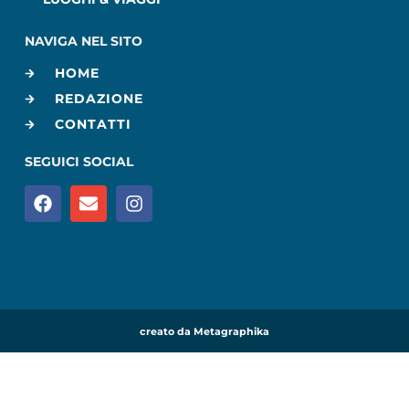
NAVIGA NEL SITO
HOME
REDAZIONE
CONTATTI
SEGUICI SOCIAL
creato da Metagraphika