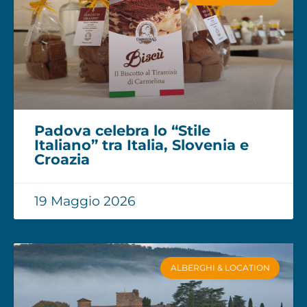
Padova celebra lo “Stile
Italiano” tra Italia, Slovenia e
Croazia
19 Maggio 2026
ALBERGHI & LOCATION