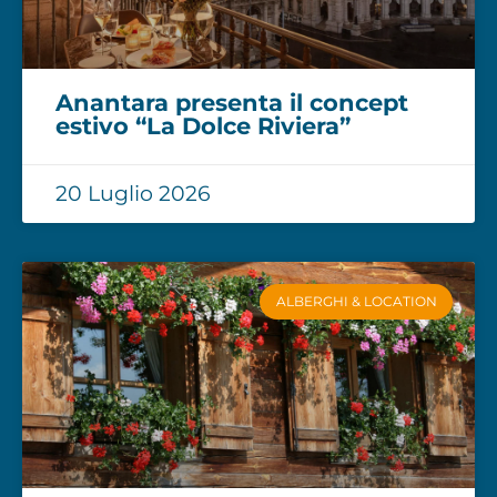
Anantara presenta il concept
estivo “La Dolce Riviera”
20 Luglio 2026
ALBERGHI & LOCATION