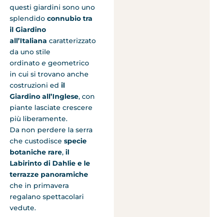
questi giardini sono uno
splendido
connubio tra
il Giardino
all’Italiana
caratterizzato
da uno stile
ordinato
e
geometrico
in cui si trovano anche
costruzioni ed
il
Giardino all’Inglese
, con
piante lasciate crescere
più liberamente.
Da non perdere la serra
che custodisce
specie
botaniche rare
,
il
Labirinto di Dahlie e
le
terrazze panoramiche
che in primavera
regalano spettacolari
vedute.