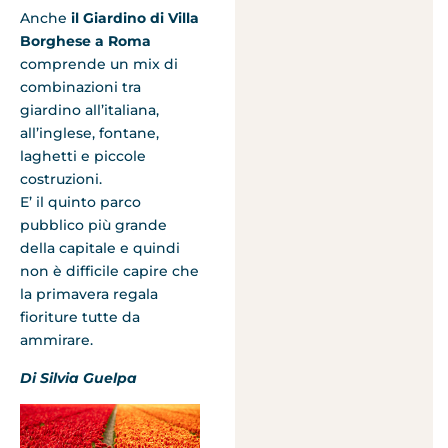
Anche
il Giardino di Villa
Borghese a Roma
comprende un mix di
combinazioni tra
giardino all’italiana,
all’inglese, fontane,
laghetti e piccole
costruzioni.
E’ il quinto parco
pubblico più grande
della capitale e quindi
non è difficile capire che
la primavera regala
fioriture tutte da
ammirare.
Di Silvia Guelpa