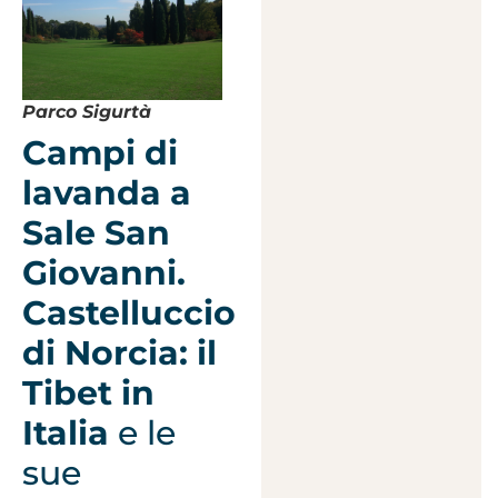
Parco Sigurtà
Campi di
lavanda a
Sale San
Giovanni.
Castelluccio
di Norcia: il
Tibet in
Italia
e le
sue