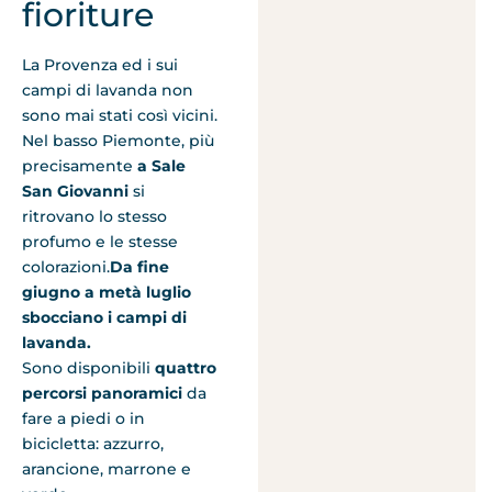
fioriture
La Provenza ed i sui
campi di lavanda non
sono mai stati così vicini.
Nel basso Piemonte, più
precisamente
a Sale
San Giovanni
si
ritrovano lo stesso
profumo e le stesse
colorazioni.
Da fine
giugno a metà luglio
sbocciano i campi di
lavanda.
Sono disponibili
quattro
percorsi panoramici
da
fare a piedi o in
bicicletta: azzurro,
arancione, marrone e