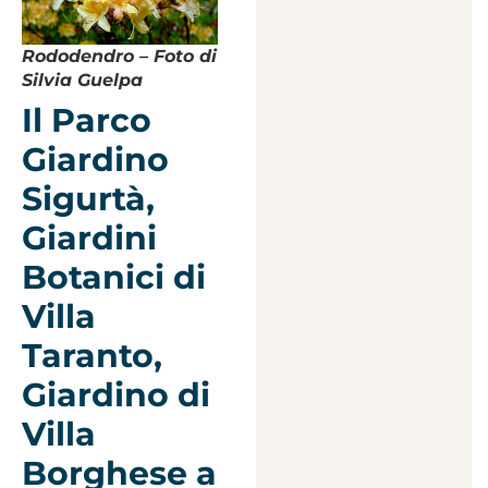
Rododendro – Foto di
Silvia Guelpa
Il Parco
Giardino
Sigurtà,
Giardini
Botanici di
Villa
Taranto,
Giardino di
Villa
Borghese a