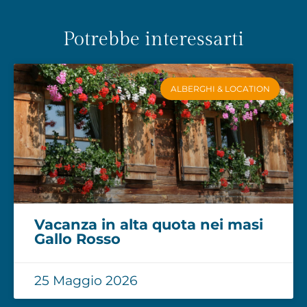
Potrebbe interessarti
ALBERGHI & LOCATION
Vacanza in alta quota nei masi
Gallo Rosso
25 Maggio 2026