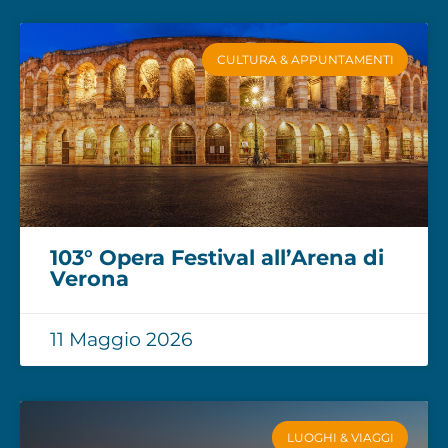
CULTURA & APPUNTAMENTI
103° Opera Festival all’Arena di
Verona
11 Maggio 2026
LUOGHI & VIAGGI