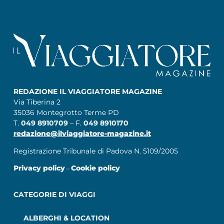
REDAZIONE IL VIAGGIATORE MAGAZINE
Via Tiberina 2
35036 Montegrotto Terme PD
T.
049 8910709
– F.
049 8910170
redazione@ilviaggiatore-magazine.it
Registrazione Tribunale di Padova N. 5109/2005
Privacy policy
Cookie policy
–
CATEGORIE DI VIAGGI
ALBERGHI & LOCATION