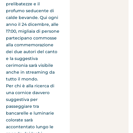
prelibatezze e il
profumo seducente di
calde bevande. Qui ogni
anno il 24 dicembre, alle
17:00, migliaia di persone
partecipano commosse
alla commemorazione
dei due autori del canto
e la suggestiva
cerimonia sarà visibile
anche in streaming da
tutto il mondo.
Per chi è alla ricerca di
una cornice davvero
suggestiva per
passeggiare tra
bancarelle e luminarie
colorate sarà
accontentato lungo le