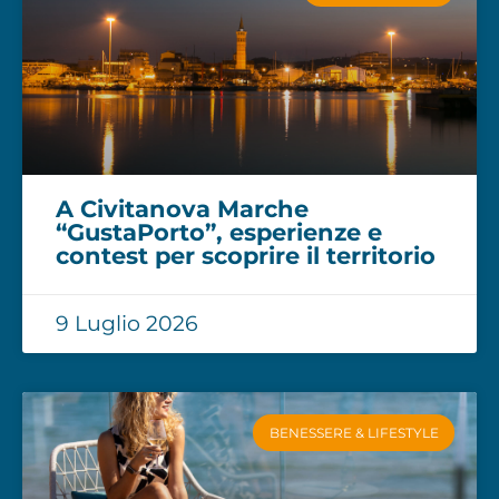
A Civitanova Marche
“GustaPorto”, esperienze e
contest per scoprire il territorio
9 Luglio 2026
BENESSERE & LIFESTYLE