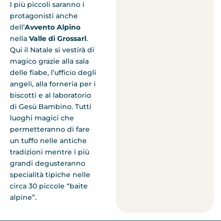
I più piccoli saranno i
protagonisti anche
dell’
Avvento Alpino
nella
Valle di Grossarl
.
Qui il Natale si vestirà di
magico grazie alla sala
delle fiabe, l’ufficio degli
angeli, alla forneria per i
biscotti e al laboratorio
di Gesù Bambino. Tutti
luoghi magici che
permetteranno di fare
un tuffo nelle antiche
tradizioni mentre i più
grandi degusteranno
specialità tipiche nelle
circa 30 piccole “baite
alpine”.