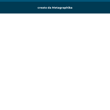
creato da Metagraphika