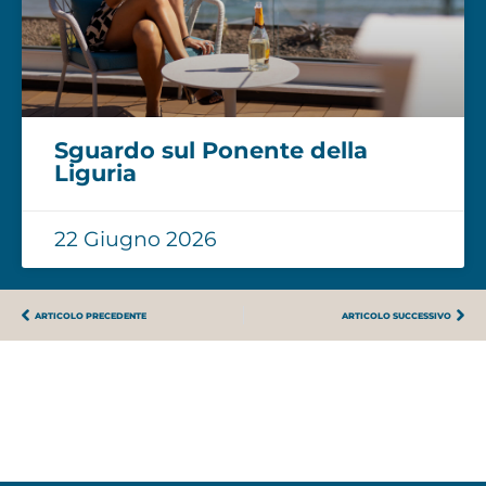
Sguardo sul Ponente della
Liguria
22 Giugno 2026
ARTICOLO PRECEDENTE
ARTICOLO SUCCESSIVO