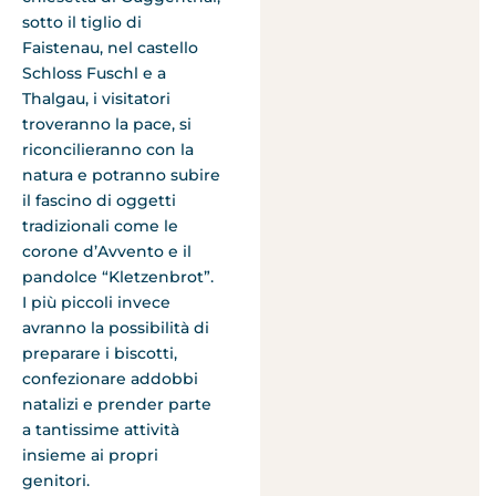
sotto il tiglio di
Faistenau, nel castello
Schloss Fuschl e a
Thalgau, i visitatori
troveranno la pace, si
riconcilieranno con la
natura e potranno subire
il fascino di oggetti
tradizionali come le
corone d’Avvento e il
pandolce “Kletzenbrot”.
I più piccoli invece
avranno la possibilità di
preparare i biscotti,
confezionare addobbi
natalizi e prender parte
a tantissime attività
insieme ai propri
genitori.