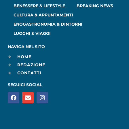
BENESSERE & LIFESTYLE
BREAKING NEWS
CULTURA & APPUNTAMENTI
ENOGASTRONOMIA & DINTORNI
LUOGHI & VIAGGI
NAVIGA NEL SITO
HOME
REDAZIONE
CONTATTI
SEGUICI SOCIAL