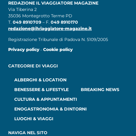
REDAZIONE IL VIAGGIATORE MAGAZINE
Via Tiberina 2
35036 Montegrotto Terme PD
T.
049 8910709
– F.
049 8910170
redazione@ilviaggiatore-magazine.it
Registrazione Tribunale di Padova N. 5109/2005
Privacy policy
Cookie policy
–
CATEGORIE DI VIAGGI
ALBERGHI & LOCATION
BENESSERE & LIFESTYLE
BREAKING NEWS
CULTURA & APPUNTAMENTI
ENOGASTRONOMIA & DINTORNI
LUOGHI & VIAGGI
NAVIGA NEL SITO