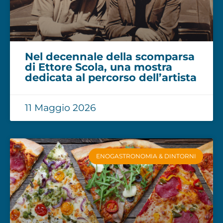
Nel decennale della scomparsa
di Ettore Scola, una mostra
dedicata al percorso dell’artista
11 Maggio 2026
ENOGASTRONOMIA & DINTORNI