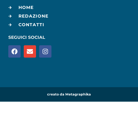
HOME
REDAZIONE
CONTATTI
SEGUICI SOCIAL
creato da Metagraphika