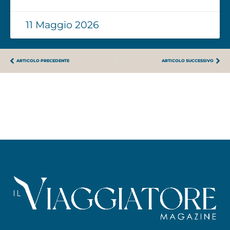
11 Maggio 2026
ARTICOLO PRECEDENTE
ARTICOLO SUCCESSIVO