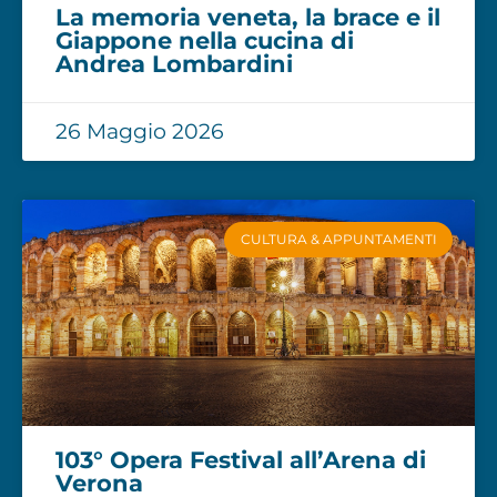
La memoria veneta, la brace e il
Giappone nella cucina di
Andrea Lombardini
26 Maggio 2026
CULTURA & APPUNTAMENTI
103° Opera Festival all’Arena di
Verona