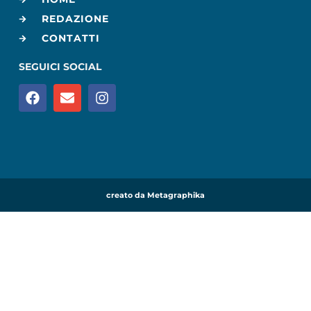
REDAZIONE
CONTATTI
SEGUICI SOCIAL
creato da Metagraphika