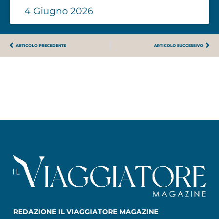
4 Giugno 2026
ARTICOLO PRECEDENTE
ARTICOLO SUCCESSIVO
REDAZIONE IL VIAGGIATORE MAGAZINE