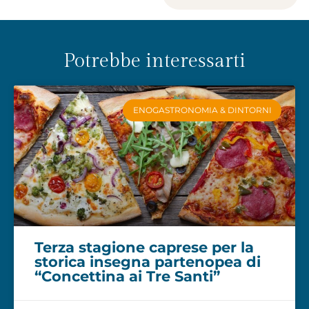
Potrebbe interessarti
ENOGASTRONOMIA & DINTORNI
Terza stagione caprese per la
storica insegna partenopea di
“Concettina ai Tre Santi”