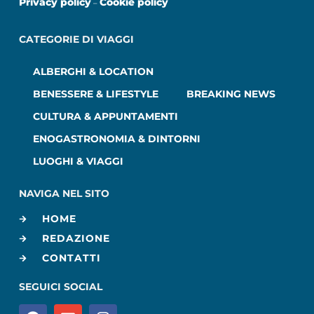
Privacy policy
Cookie policy
–
CATEGORIE DI VIAGGI
ALBERGHI & LOCATION
BENESSERE & LIFESTYLE
BREAKING NEWS
CULTURA & APPUNTAMENTI
ENOGASTRONOMIA & DINTORNI
LUOGHI & VIAGGI
NAVIGA NEL SITO
HOME
REDAZIONE
CONTATTI
SEGUICI SOCIAL