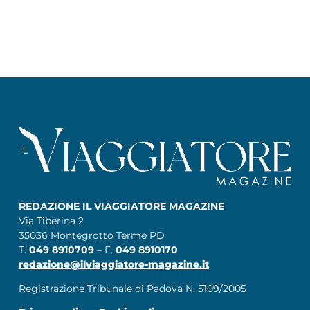
REDAZIONE IL VIAGGIATORE MAGAZINE
Via Tiberina 2
35036 Montegrotto Terme PD
T.
049 8910709
– F.
049 8910170
redazione@ilviaggiatore-magazine.it
Registrazione Tribunale di Padova N. 5109/2005