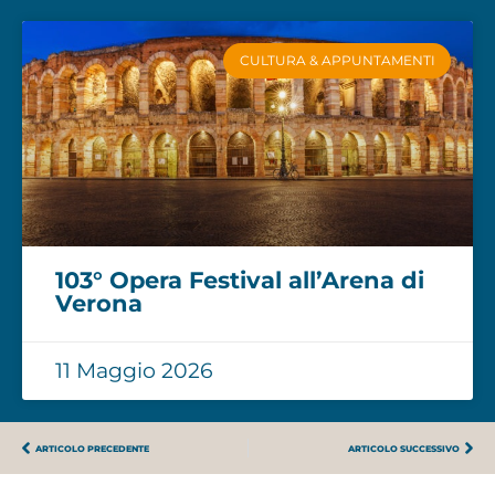
CULTURA & APPUNTAMENTI
103° Opera Festival all’Arena di
Verona
11 Maggio 2026
ARTICOLO PRECEDENTE
ARTICOLO SUCCESSIVO