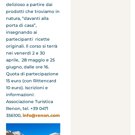
delizioso a partire dai
prodotti che troviamo in
natura, “davanti alla
porta di casa”,
insegnando ai
partecipanti ricette
originali. Il corso si terrà
nei venerdì 2 e 30
aprile, 28 maggio e 25
giugno, dalle ore 16.
Quota di partecipazione
15 euro (con Rittencard
10 euro). Iscrizioni e
informazioni:
Associazione Turistica
Renon, tel. +39 0471
356100,
info@renon.com