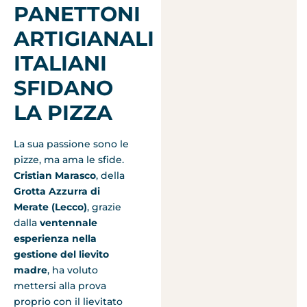
PANETTONI
ARTIGIANALI
ITALIANI
SFIDANO
LA PIZZA
La sua passione sono le
pizze, ma ama le sfide.
Cristian Marasco
, della
Grotta Azzurra di
Merate (Lecco)
, grazie
dalla
ventennale
esperienza nella
gestione del lievito
madre
, ha voluto
mettersi alla prova
proprio con il lievitato