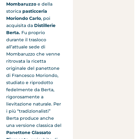
Mombaruzzo
e della
storica
pasticceria
Moriondo Carlo
, poi
acquisita da
Distillerie
Berta.
Fu proprio
durante il trasloco
all’attuale sede di
Mombaruzzo che venne
ritrovata la ricetta
originale del panettone
di Francesco Moriondo,
studiato e riprodotto
fedelmente da Berta,
rigorosamente a
lievitazione naturale. Per
i più “tradizionalisti”
Berta produce anche
una versione classica del
Panettone Glassato