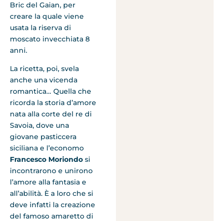
Bric del Gaian, per
creare la quale viene
usata la riserva di
moscato invecchiata 8
anni.
La ricetta, poi, svela
anche una vicenda
romantica… Quella che
ricorda la storia d’amore
nata alla corte del re di
Savoia, dove una
giovane pasticcera
siciliana e l’economo
Francesco Moriondo
si
incontrarono e unirono
l’amore alla fantasia e
all’abilità. È a loro che si
deve infatti la creazione
del famoso amaretto di