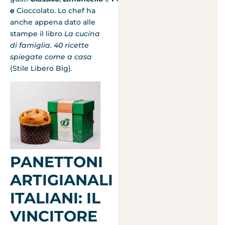
e
Cioccolato. Lo chef ha
anche appena dato alle
stampe il libro
La cucina
di famiglia. 40 ricette
spiegate come a casa
(Stile Libero Big).
PANETTONI
ARTIGIANALI
ITALIANI: IL
VINCITORE