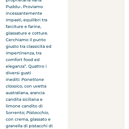
Puddu-. Proviamo
incessantemente
impasti, equilibri tra
farciture e farine,
glassature e cotture.
Cerchiamo il punto
giusto tra classicità ed
impertinenza, tra
comfort food ed
eleganza”. Quattro i
diversi gusti
inediti:
Panettone
classico
, con uvetta
australiana, arancia
candita siciliana e
limone candito di
Sorrento;
Pistacchio
,
con crema, glassato e
granella di pistacchi di