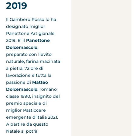
2019
Il Gambero Rosso lo ha
designato miglior
Panettone Artigianale
2019. E’ il
Panettone
Dolcemascolo
,
preparato con lievito
naturale, farina macinata
a pietra, 72 ore di
lavorazione e tutta la
passione di
Matteo
Dolcemascolo
, romano
classe 1990, insignito del
premio speciale di
miglior Pasticcere
emergente d’Italia 2021.
A partire da questo
Natale si potrà