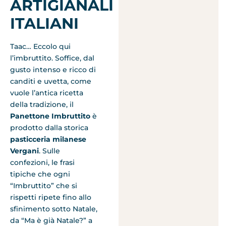
ARTIGIANALI
ITALIANI
Taac… Eccolo qui
l’imbruttito. Soffice, dal
gusto intenso e ricco di
canditi e uvetta, come
vuole l’antica ricetta
della tradizione, il
Panettone Imbruttito
è
prodotto dalla storica
pasticceria milanese
Vergani
. Sulle
confezioni, le frasi
tipiche che ogni
“Imbruttito” che si
rispetti ripete fino allo
sfinimento sotto Natale,
da “Ma è già Natale?” a