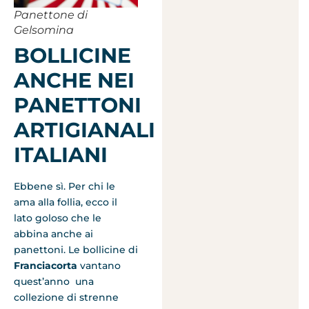
Panettone di
Gelsomina
BOLLICINE
ANCHE NEI
PANETTONI
ARTIGIANALI
ITALIANI
Ebbene sì. Per chi le
ama alla follia, ecco il
lato goloso che le
abbina anche ai
panettoni. Le bollicine di
Franciacorta
vantano
quest’anno una
collezione di strenne