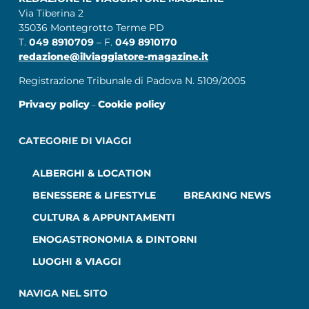
Via Tiberina 2
35036 Montegrotto Terme PD
T.
049 8910709
– F.
049 8910170
redazione@ilviaggiatore-magazine.it
Registrazione Tribunale di Padova N. 5109/2005
Privacy policy
Cookie policy
–
CATEGORIE DI VIAGGI
ALBERGHI & LOCATION
BENESSERE & LIFESTYLE
BREAKING NEWS
CULTURA & APPUNTAMENTI
ENOGASTRONOMIA & DINTORNI
LUOGHI & VIAGGI
NAVIGA NEL SITO