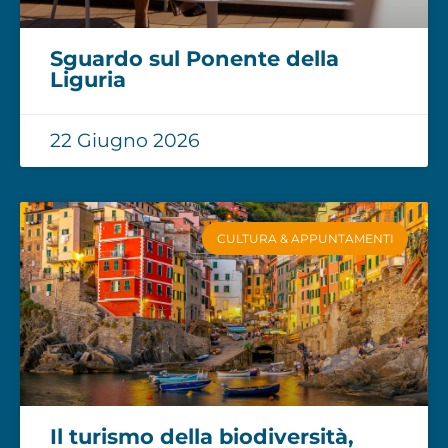
Sguardo sul Ponente della
Liguria
22 Giugno 2026
CULTURA & APPUNTAMENTI
Il turismo della biodiversità,