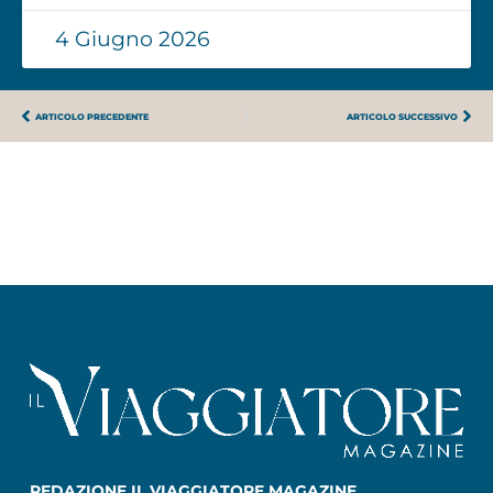
4 Giugno 2026
ARTICOLO PRECEDENTE
ARTICOLO SUCCESSIVO
REDAZIONE IL VIAGGIATORE MAGAZINE