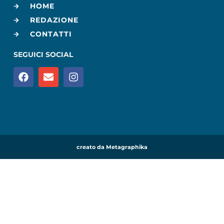
HOME
REDAZIONE
CONTATTI
SEGUICI SOCIAL
creato da Metagraphika