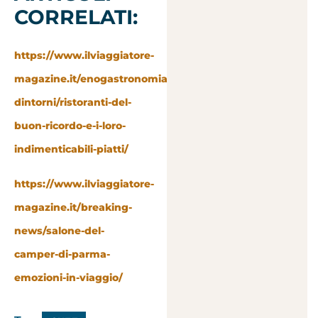
CORRELATI:
https://www.ilviaggiatore-
magazine.it/enogastronomia-
dintorni/ristoranti-del-
buon-ricordo-e-i-loro-
indimenticabili-piatti/
https://www.ilviaggiatore-
magazine.it/breaking-
news/salone-del-
camper-di-parma-
emozioni-in-viaggio/