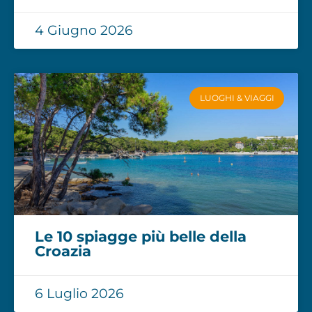
4 Giugno 2026
LUOGHI & VIAGGI
Le 10 spiagge più belle della
Croazia
6 Luglio 2026