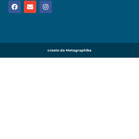
creato da Metagraphika