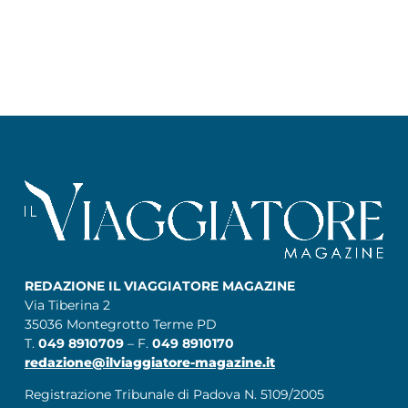
REDAZIONE IL VIAGGIATORE MAGAZINE
Via Tiberina 2
35036 Montegrotto Terme PD
T.
049 8910709
– F.
049 8910170
redazione@ilviaggiatore-magazine.it
Registrazione Tribunale di Padova N. 5109/2005