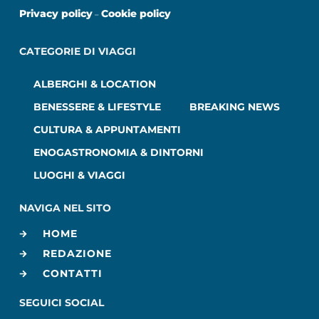
Privacy policy
Cookie policy
–
CATEGORIE DI VIAGGI
ALBERGHI & LOCATION
BENESSERE & LIFESTYLE
BREAKING NEWS
CULTURA & APPUNTAMENTI
ENOGASTRONOMIA & DINTORNI
LUOGHI & VIAGGI
NAVIGA NEL SITO
HOME
REDAZIONE
CONTATTI
SEGUICI SOCIAL