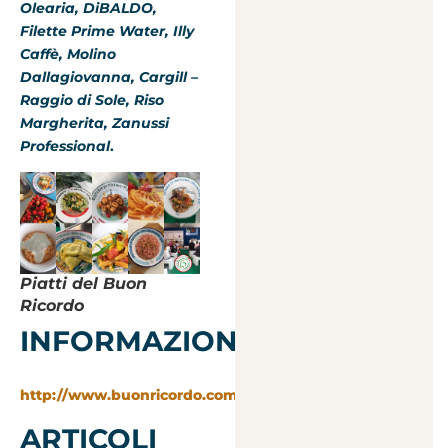
Olearia, DiBALDO,
Filette Prime Water, Illy
Caffè, Molino
Dallagiovanna, Cargill –
Raggio di Sole, Riso
Margherita, Zanussi
Professional
.
Piatti del Buon
Ricordo
INFORMAZIONI:
http://www.buonricordo.com
ARTICOLI