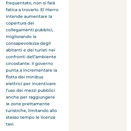
frequentato, non si farà
fatica a trovarlo. El Hierro
intende aumentare la
copertura dei
collegamenti pubblici,
migliorando la
consapevolezza degli
abitanti e dei turisti nei
confronti dell’ambiente
circostante. Il governo
punta a incrementare la
flotta dei minibus
elettrici per incentivare
l’uso dei mezzi pubblici
anche per raggiungere
le zone prettamente
turistiche, limitando allo
stesso tempo le licenze
taxi.