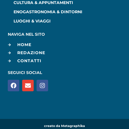
CULTURA & APPUNTAMENTI
ENOGASTRONOMIA & DINTORNI
LUOGHI & VIAGGI
NAVIGA NEL SITO
HOME
REDAZIONE
CONTATTI
SEGUICI SOCIAL
creato da Metagraphika