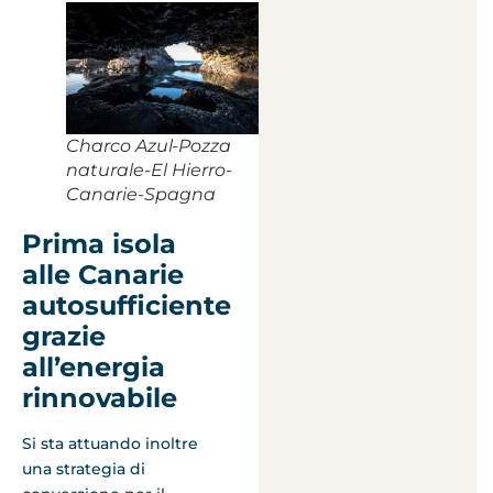
Charco Azul-Pozza
naturale-El Hierro-
Canarie-Spagna
Prima isola
alle Canarie
autosufficiente
grazie
all’energia
rinnovabile
Si sta attuando inoltre
una strategia di