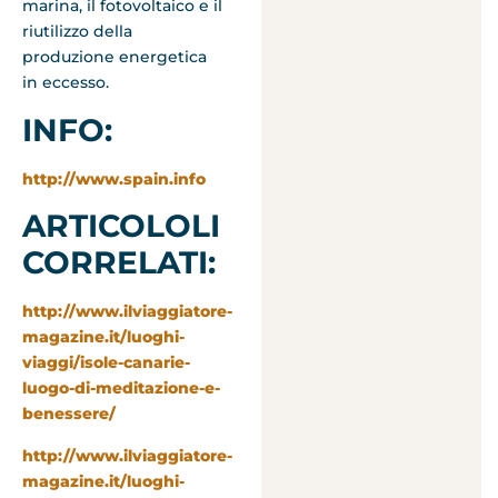
marina, il fotovoltaico e il
riutilizzo della
produzione energetica
in eccesso.
INFO:
http://www.spain.info
ARTICOLOLI
CORRELATI:
http://www.ilviaggiatore-
magazine.it/luoghi-
viaggi/isole-canarie-
luogo-di-meditazione-e-
benessere/
http://www.ilviaggiatore-
magazine.it/luoghi-