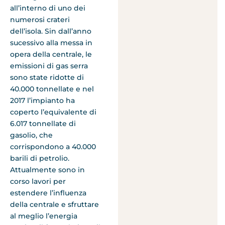
all’interno di uno dei
numerosi crateri
dell’isola. Sin dall’anno
sucessivo alla messa in
opera della centrale, le
emissioni di gas serra
sono state ridotte di
40.000 tonnellate e nel
2017 l’impianto ha
coperto l’equivalente di
6.017 tonnellate di
gasolio, che
corrispondono a 40.000
barili di petrolio.
Attualmente sono in
corso lavori per
estendere l’influenza
della centrale e sfruttare
al meglio l’energia