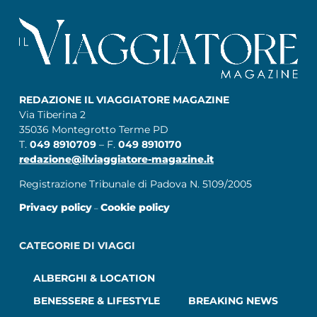
REDAZIONE IL VIAGGIATORE MAGAZINE
Via Tiberina 2
35036 Montegrotto Terme PD
T.
049 8910709
– F.
049 8910170
redazione@ilviaggiatore-magazine.it
Registrazione Tribunale di Padova N. 5109/2005
Privacy policy
Cookie policy
–
CATEGORIE DI VIAGGI
ALBERGHI & LOCATION
BENESSERE & LIFESTYLE
BREAKING NEWS