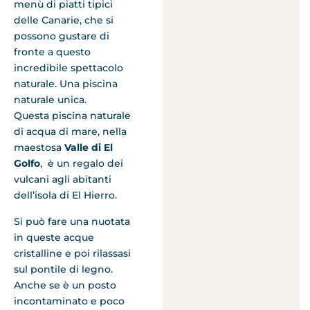
menù di piatti tipici
delle Canarie, che si
possono gustare di
fronte a questo
incredibile spettacolo
naturale. Una piscina
naturale unica.
Questa piscina naturale
di acqua di mare, nella
maestosa
Valle di El
Golfo
, è un regalo dei
vulcani agli abitanti
dell’isola di El Hierro.
Si può fare una nuotata
in queste acque
cristalline e poi rilassasi
sul pontile di legno.
Anche se è un posto
incontaminato e poco