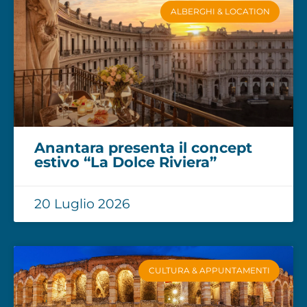
ALBERGHI & LOCATION
Anantara presenta il concept
estivo “La Dolce Riviera”
20 Luglio 2026
CULTURA & APPUNTAMENTI