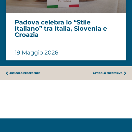
Padova celebra lo “Stile
Italiano” tra Italia, Slovenia e
Croazia
19 Maggio 2026
ARTICOLO PRECEDENTE
ARTICOLO SUCCESSIVO