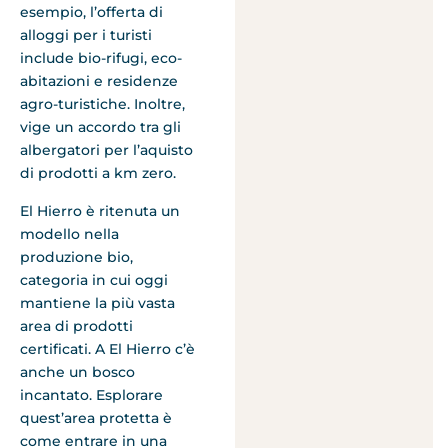
esempio, l’offerta di
alloggi per i turisti
include bio-rifugi, eco-
abitazioni e residenze
agro-turistiche. Inoltre,
vige un accordo tra gli
albergatori per l’aquisto
di prodotti a km zero.
El Hierro è ritenuta un
modello nella
produzione bio,
categoria in cui oggi
mantiene la più vasta
area di prodotti
certificati. A El Hierro c’è
anche un bosco
incantato. Esplorare
quest’area protetta è
come entrare in una