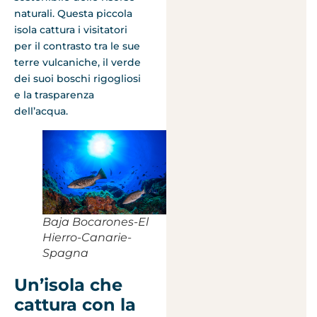
naturali. Questa piccola
isola cattura i visitatori
per il contrasto tra le sue
terre vulcaniche, il verde
dei suoi boschi rigogliosi
e la trasparenza
dell’acqua.
Baja Bocarones-El
Hierro-Canarie-
Spagna
Un’isola che
cattura con la