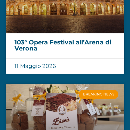
103° Opera Festival all’Arena di
Verona
11 Maggio 2026
BREAKING NEWS