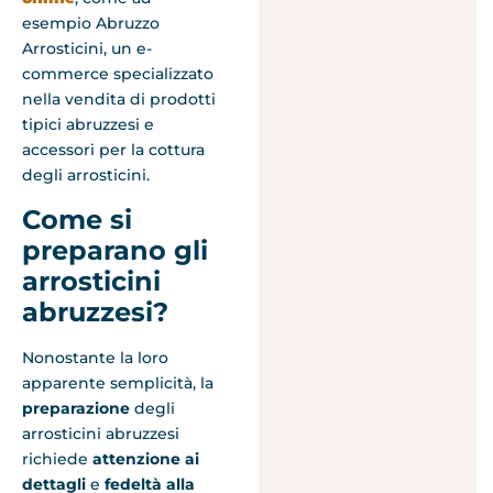
esempio Abruzzo
Arrosticini, un e-
commerce specializzato
nella vendita di prodotti
tipici abruzzesi e
accessori per la cottura
degli arrosticini.
Come si
preparano gli
arrosticini
abruzzesi?
Nonostante la loro
apparente semplicità, la
preparazione
degli
arrosticini abruzzesi
richiede
attenzione ai
dettagli
e
fedeltà alla