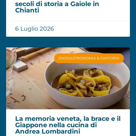
secoli di storia a Gaiole in
Chianti
6 Luglio 2026
ENOGASTRONOMIA & DINTORNI
La memoria veneta, la brace e il
Giappone nella cucina di
Andrea Lombardini