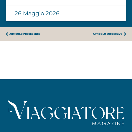
26 Maggio 2026
ARTICOLO PRECEDENTE
ARTICOLO SUCCESSIVO