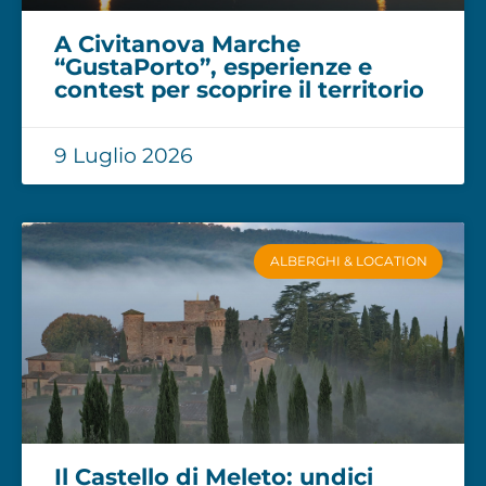
A Civitanova Marche
“GustaPorto”, esperienze e
contest per scoprire il territorio
9 Luglio 2026
ALBERGHI & LOCATION
Il Castello di Meleto: undici