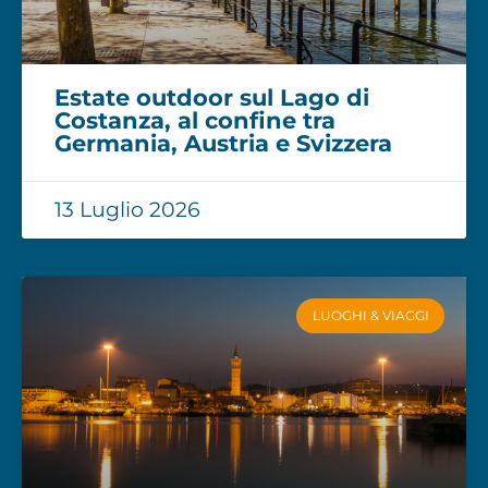
Estate outdoor sul Lago di
Costanza, al confine tra
Germania, Austria e Svizzera
13 Luglio 2026
LUOGHI & VIAGGI