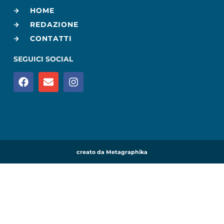
HOME
REDAZIONE
CONTATTI
SEGUICI SOCIAL
creato da Metagraphika