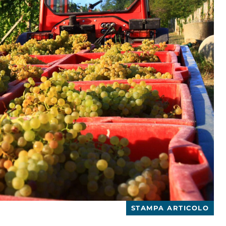
STAMPA ARTICOLO