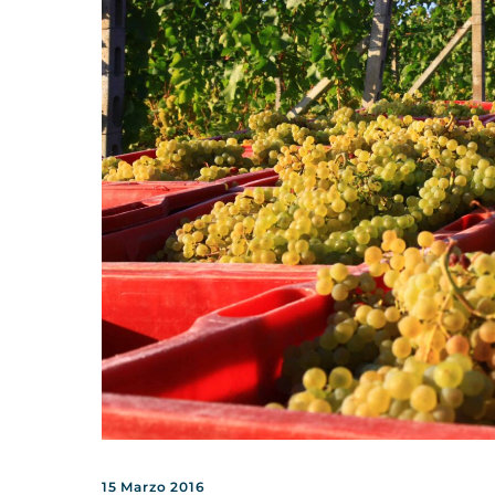
15 Marzo 2016