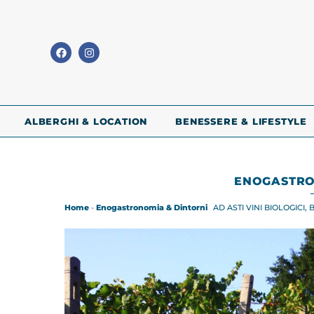
ALBERGHI & LOCATION
BENESSERE & LIFESTYLE
ENOGASTRO
Home
-
Enogastronomia & Dintorni
AD ASTI VINI BIOLOGICI,