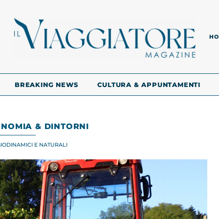
HO
BREAKING NEWS
CULTURA & APPUNTAMENTI
NOMIA & DINTORNI
 BIODINAMICI E NATURALI