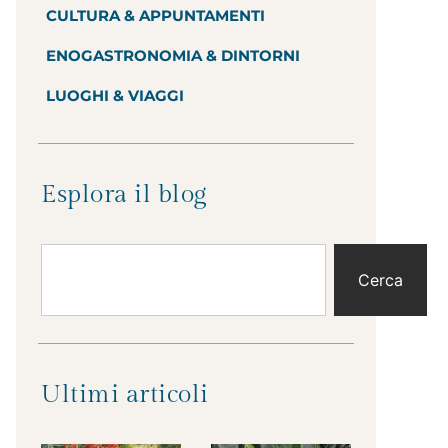
CULTURA & APPUNTAMENTI
ENOGASTRONOMIA & DINTORNI
LUOGHI & VIAGGI
Esplora il blog
Cerca
Ultimi articoli