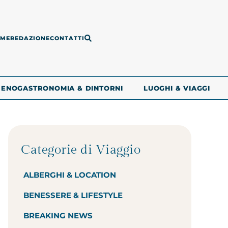
ME
REDAZIONE
CONTATTI
ENOGASTRONOMIA & DINTORNI
LUOGHI & VIAGGI
Categorie di Viaggio
ALBERGHI & LOCATION
BENESSERE & LIFESTYLE
BREAKING NEWS