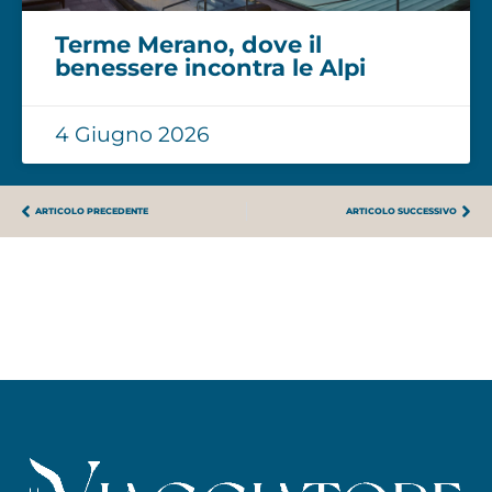
Terme Merano, dove il
benessere incontra le Alpi
4 Giugno 2026
ARTICOLO PRECEDENTE
ARTICOLO SUCCESSIVO