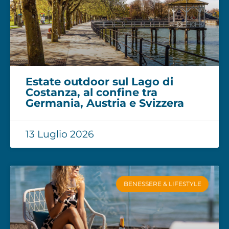
Estate outdoor sul Lago di
Costanza, al confine tra
Germania, Austria e Svizzera
13 Luglio 2026
BENESSERE & LIFESTYLE