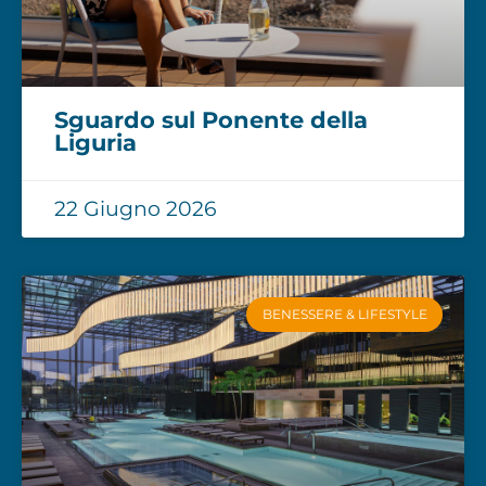
Sguardo sul Ponente della
Liguria
22 Giugno 2026
BENESSERE & LIFESTYLE