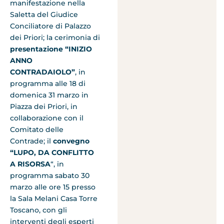
manifestazione nella
Saletta del Giudice
Conciliatore di Palazzo
dei Priori; la cerimonia di
presentazione “INIZIO
ANNO
CONTRADAIOLO”
, in
programma alle 18 di
domenica 31 marzo in
Piazza dei Priori, in
collaborazione con il
Comitato delle
Contrade; il
convegno
“LUPO, DA CONFLITTO
A RISORSA
“, in
programma sabato 30
marzo alle ore 15 presso
la Sala Melani Casa Torre
Toscano, con gli
interventi degli esperti