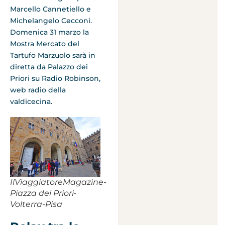
Marcello Cannetiello e
Michelangelo Cecconi.
Domenica 31 marzo la
Mostra Mercato del
Tartufo Marzuolo sarà in
diretta da Palazzo dei
Priori su Radio Robinson,
web radio della
valdicecina.
IlViaggiatoreMagazine-
Piazza dei Priori-
Volterra-Pisa