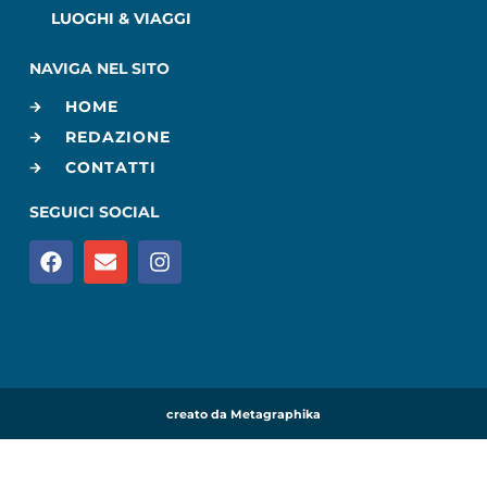
LUOGHI & VIAGGI
NAVIGA NEL SITO
HOME
REDAZIONE
CONTATTI
SEGUICI SOCIAL
creato da Metagraphika