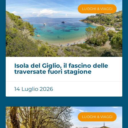
LUOGHI & VIAGGI
Isola del Giglio, il fascino delle
traversate fuori stagione
14 Luglio 2026
LUOGHI & VIAGGI