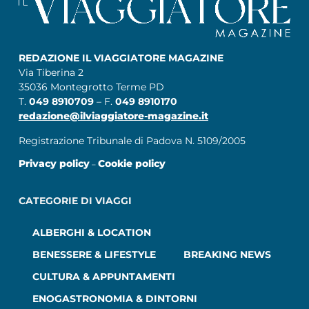
REDAZIONE IL VIAGGIATORE MAGAZINE
Via Tiberina 2
35036 Montegrotto Terme PD
T.
049 8910709
– F.
049 8910170
redazione@ilviaggiatore-magazine.it
Registrazione Tribunale di Padova N. 5109/2005
Privacy policy
Cookie policy
–
CATEGORIE DI VIAGGI
ALBERGHI & LOCATION
BENESSERE & LIFESTYLE
BREAKING NEWS
CULTURA & APPUNTAMENTI
ENOGASTRONOMIA & DINTORNI