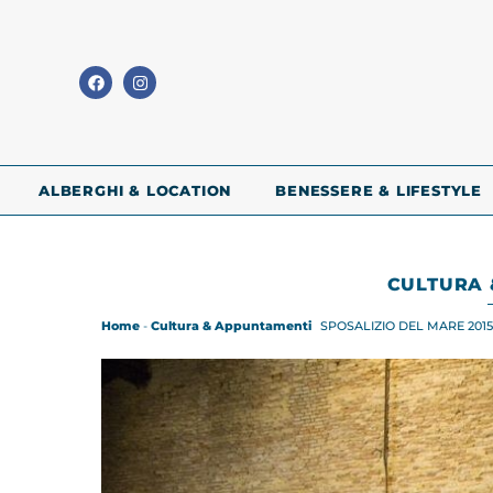
ALBERGHI & LOCATION
BENESSERE & LIFESTYLE
CULTURA 
Home
-
Cultura & Appuntamenti
SPOSALIZIO DEL MARE 2015