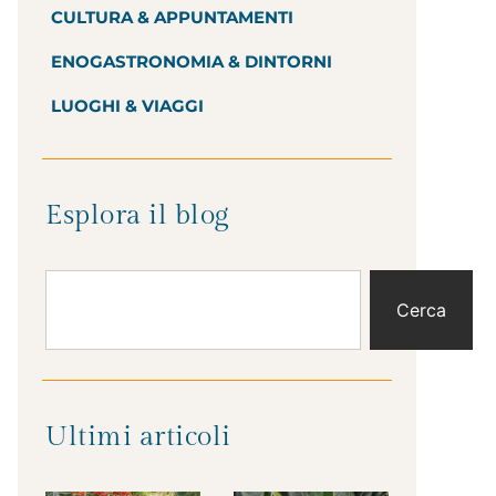
CULTURA & APPUNTAMENTI
ENOGASTRONOMIA & DINTORNI
LUOGHI & VIAGGI
Esplora il blog
Cerca
Ultimi articoli