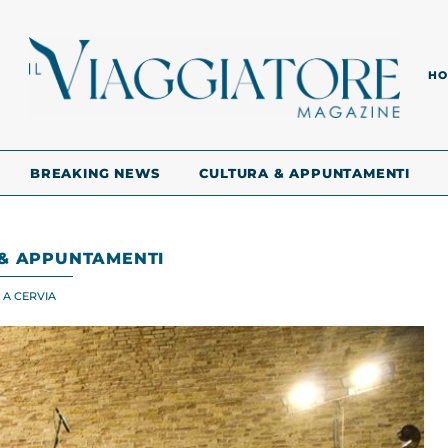
HO
BREAKING NEWS
CULTURA & APPUNTAMENTI
& APPUNTAMENTI
 A CERVIA