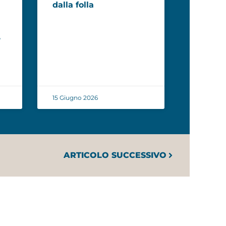
dalla folla
,
15 Giugno 2026
ARTICOLO SUCCESSIVO