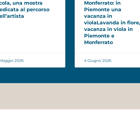
cola, una mostra
Monferrato: in
edicata al percorso
Piemonte una
ell’artista
vacanza in
violaLavanda in fiore
vacanza in viola in
Piemonte e
Monferrato
 Maggio 2026
4 Giugno 2026