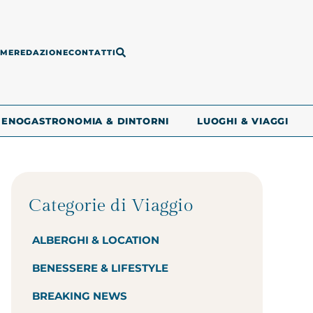
ME
REDAZIONE
CONTATTI
ENOGASTRONOMIA & DINTORNI
LUOGHI & VIAGGI
Categorie di Viaggio
ALBERGHI & LOCATION
BENESSERE & LIFESTYLE
BREAKING NEWS