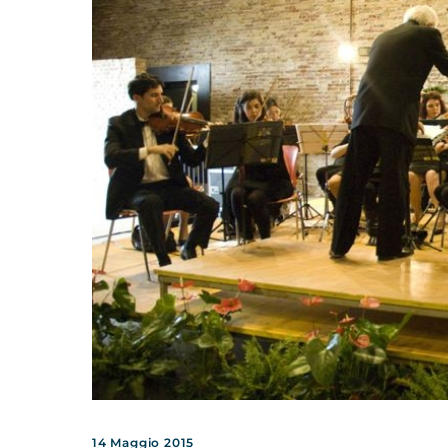
14 Maggio 2015