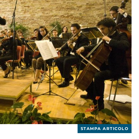
STAMPA ARTICOLO