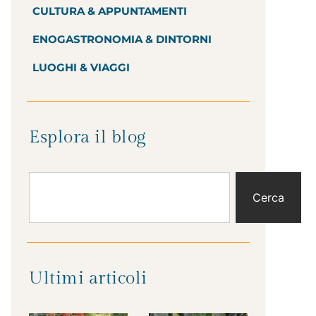
CULTURA & APPUNTAMENTI
ENOGASTRONOMIA & DINTORNI
LUOGHI & VIAGGI
Esplora il blog
Cerca
Ultimi articoli