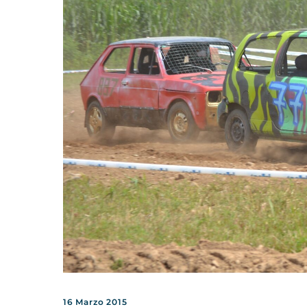
16 Marzo 2015