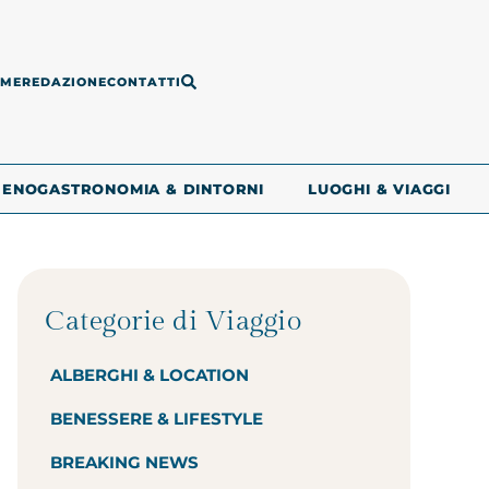
ME
REDAZIONE
CONTATTI
ENOGASTRONOMIA & DINTORNI
LUOGHI & VIAGGI
Categorie di Viaggio
ALBERGHI & LOCATION
BENESSERE & LIFESTYLE
BREAKING NEWS