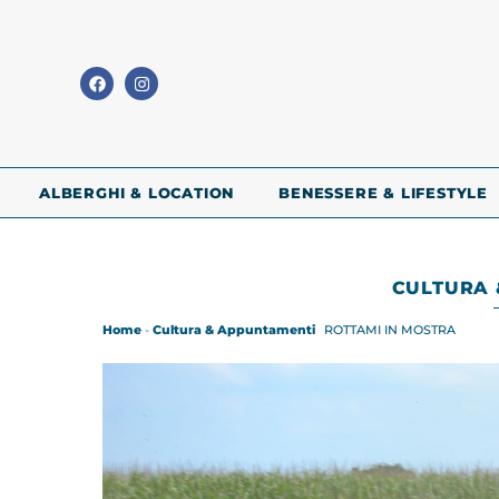
ALBERGHI & LOCATION
BENESSERE & LIFESTYLE
CULTURA 
Home
-
Cultura & Appuntamenti
ROTTAMI IN MOSTRA