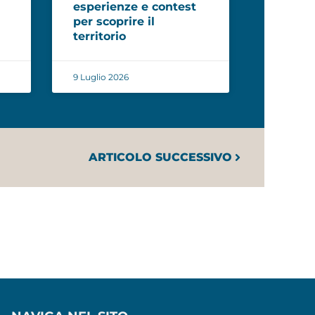
esperienze e contest
per scoprire il
territorio
9 Luglio 2026
ARTICOLO SUCCESSIVO