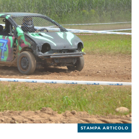
STAMPA ARTICOLO