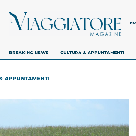
HO
BREAKING NEWS
CULTURA & APPUNTAMENTI
& APPUNTAMENTI