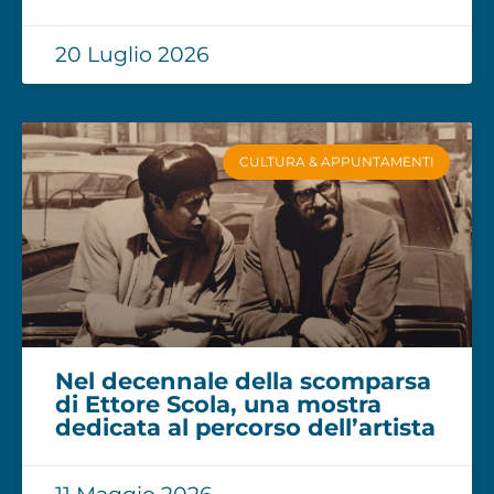
20 Luglio 2026
CULTURA & APPUNTAMENTI
Nel decennale della scomparsa
di Ettore Scola, una mostra
dedicata al percorso dell’artista