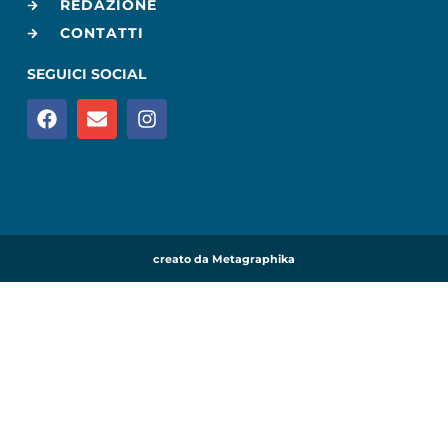
REDAZIONE
CONTATTI
SEGUICI SOCIAL
creato da Metagraphika