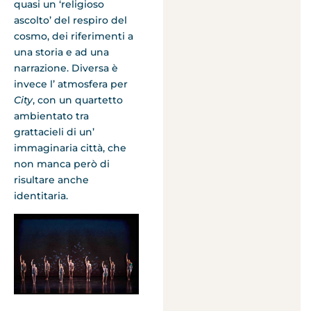
quasi un ‘religioso
ascolto’ del respiro del
cosmo, dei riferimenti a
una storia e ad una
narrazione. Diversa è
invece l’ atmosfera per
City
, con un quartetto
ambientato tra
grattacieli di un’
immaginaria città, che
non manca però di
risultare anche
identitaria.