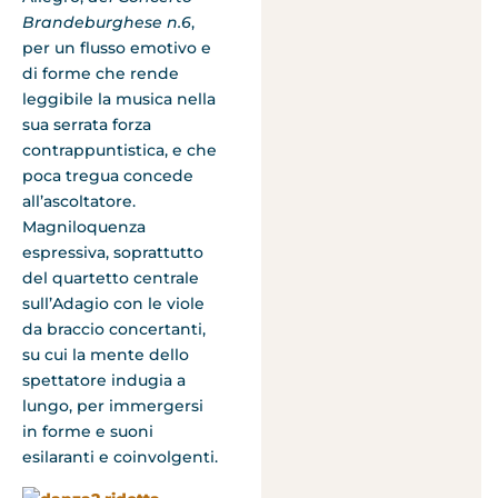
Brandeburghese n.6
,
per un flusso emotivo e
di forme che rende
leggibile la musica nella
sua serrata forza
contrappuntistica, e che
poca tregua concede
all’ascoltatore.
Magniloquenza
espressiva, soprattutto
del quartetto centrale
sull’Adagio con le viole
da braccio concertanti,
su cui la mente dello
spettatore indugia a
lungo, per immergersi
in forme e suoni
esilaranti e coinvolgenti.