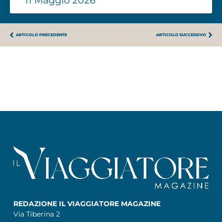
11 Maggio 2026
ARTICOLO PRECEDENTE
ARTICOLO SUCCESSIVO
REDAZIONE IL VIAGGIATORE MAGAZINE
Via Tiberina 2