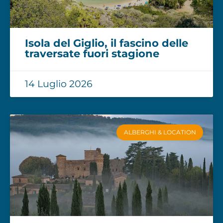
Isola del Giglio, il fascino delle
traversate fuori stagione
14 Luglio 2026
ALBERGHI & LOCATION