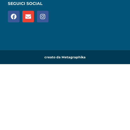
SEGUICI SOCIAL
creato da Metagraphika