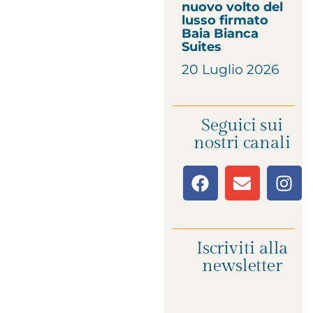
nuovo volto del
lusso firmato
Baia Bianca
Suites
20 Luglio 2026
Seguici sui
nostri canali
Iscriviti alla
newsletter