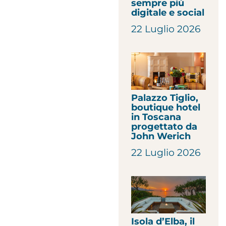
sempre più
digitale e social
22 Luglio 2026
Palazzo Tiglio,
boutique hotel
in Toscana
progettato da
John Werich
22 Luglio 2026
Isola d’Elba, il