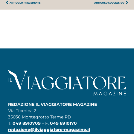
ARTICOLO PRECEDENTE
ARTICOLO SUCCESSIVO
REDAZIONE IL VIAGGIATORE MAGAZINE
Via Tiberina 2
35036 Montegrotto Terme PD
T.
049 8910709
– F.
049 8910170
redazione@ilviaggiatore-magazine.it