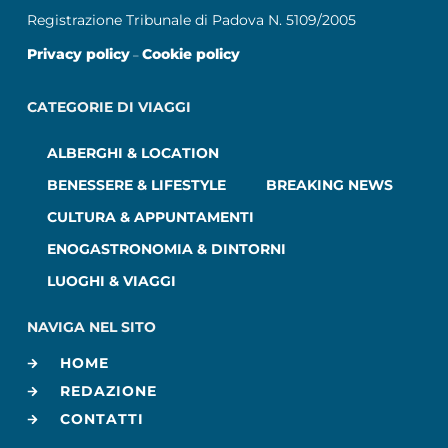
Registrazione Tribunale di Padova N. 5109/2005
Privacy policy
Cookie policy
–
CATEGORIE DI VIAGGI
ALBERGHI & LOCATION
BENESSERE & LIFESTYLE
BREAKING NEWS
CULTURA & APPUNTAMENTI
ENOGASTRONOMIA & DINTORNI
LUOGHI & VIAGGI
NAVIGA NEL SITO
HOME
REDAZIONE
CONTATTI