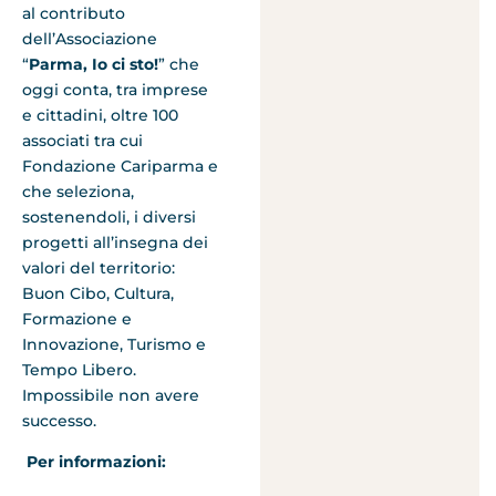
al contributo
dell’Associazione
“
Parma, Io ci sto!
” che
oggi conta, tra imprese
e cittadini, oltre 100
associati tra cui
Fondazione Cariparma e
che seleziona,
sostenendoli, i diversi
progetti all’insegna dei
valori del territorio:
Buon Cibo, Cultura,
Formazione e
Innovazione, Turismo e
Tempo Libero.
Impossibile non avere
successo.
Per informazioni: