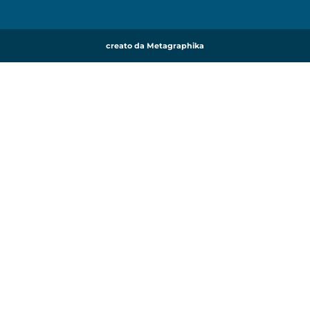
creato da Metagraphika