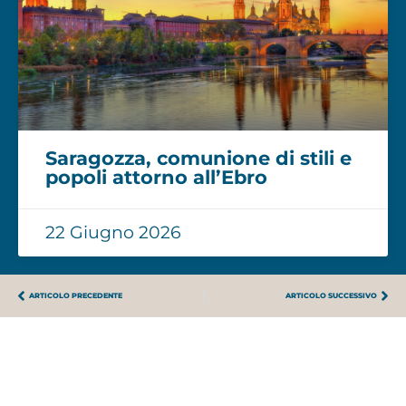
Saragozza, comunione di stili e
popoli attorno all’Ebro
22 Giugno 2026
ARTICOLO PRECEDENTE
ARTICOLO SUCCESSIVO