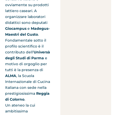
ovviamente su prodotti
lattiero caseari. A
organizzare laboratori
didattici sono deputati
Giocampus
e
Madegus-
Maestri del Gusto
.
Fondamentale sotto il
profilo scientifico è il
contributo dell’
Universà
degli Studi di Parma
e
motivo di orgoglio per
tutti è la presenza di
ALMA
, la Scuola
Internazionale di Cucina
Italiana con sede nella
prestigiosissima
Reggia
di Colorno
.
Un ateneo la cui
ambitissima