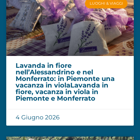
LUOGHI & VIAGGI
Lavanda in fiore
nell’Alessandrino e nel
Monferrato: in Piemonte una
vacanza in violaLavanda in
fiore, vacanza in viola in
Piemonte e Monferrato
4 Giugno 2026