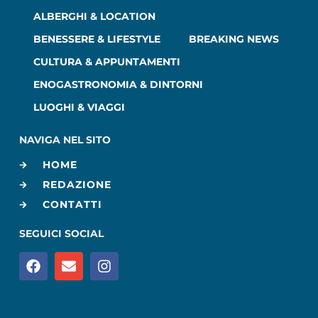
ALBERGHI & LOCATION
BENESSERE & LIFESTYLE
BREAKING NEWS
CULTURA & APPUNTAMENTI
ENOGASTRONOMIA & DINTORNI
LUOGHI & VIAGGI
NAVIGA NEL SITO
HOME
REDAZIONE
CONTATTI
SEGUICI SOCIAL