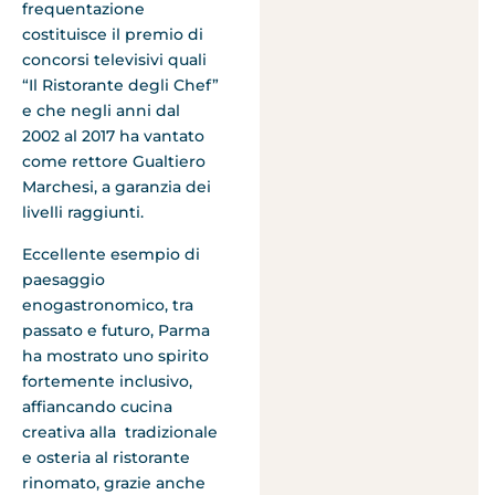
frequentazione
costituisce il premio di
concorsi televisivi quali
“Il Ristorante degli Chef”
e che negli anni dal
2002 al 2017 ha vantato
come rettore Gualtiero
Marchesi, a garanzia dei
livelli raggiunti.
Eccellente esempio di
paesaggio
enogastronomico, tra
passato e futuro, Parma
ha mostrato uno spirito
fortemente inclusivo,
affiancando cucina
creativa alla tradizionale
e osteria al ristorante
rinomato, grazie anche