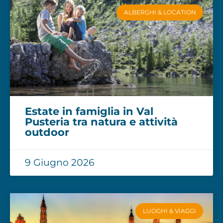
ALBERGHI & LOCATION
Estate in famiglia in Val
Pusteria tra natura e attività
outdoor
9 Giugno 2026
LUOGHI & VIAGGI