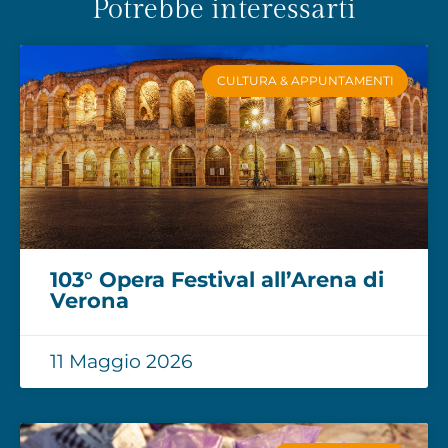
Potrebbe interessarti
CULTURA & APPUNTAMENTI
103° Opera Festival all’Arena di
Verona
11 Maggio 2026