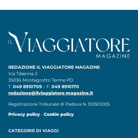
REDAZIONE IL VIAGGIATORE MAGAZINE
Via Tiberina 2
35036 Montegrotto Terme PD
T.
049 8910709
– F.
049 8910170
redazione@ilviaggiatore-magazine.it
Registrazione Tribunale di Padova N. 5109/2005
Privacy policy
Cookie policy
–
CATEGORIE DI VIAGGI