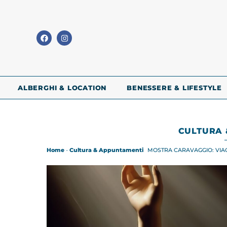
ALBERGHI & LOCATION
BENESSERE & LIFESTYLE
CULTURA 
Home
-
Cultura & Appuntamenti
MOSTRA CARAVAGGIO: VIAG