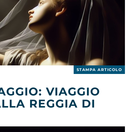
STAMPA ARTICOLO
GGIO: VIAGGIO
LLA REGGIA DI