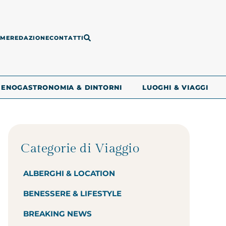
ME
REDAZIONE
CONTATTI
ENOGASTRONOMIA & DINTORNI
LUOGHI & VIAGGI
Categorie di Viaggio
ALBERGHI & LOCATION
BENESSERE & LIFESTYLE
BREAKING NEWS