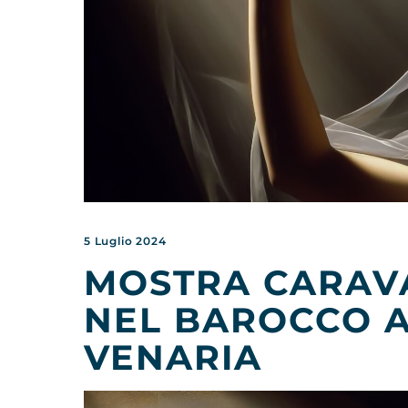
5 Luglio 2024
MOSTRA CARAVA
NEL BAROCCO A
VENARIA