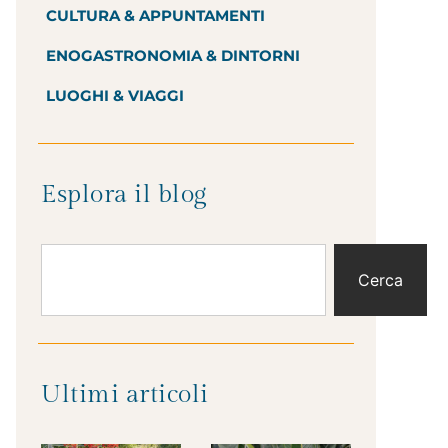
CULTURA & APPUNTAMENTI
ENOGASTRONOMIA & DINTORNI
LUOGHI & VIAGGI
Esplora il blog
Cerca
Ultimi articoli