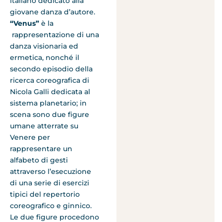
italiano dedicato alla
giovane danza d’autore.
“
Venus”
è la
rappresentazione di una
danza visionaria ed
ermetica, nonché il
secondo episodio della
ricerca coreografica di
Nicola Galli dedicata al
sistema planetario; in
scena sono due figure
umane atterrate su
Venere per
rappresentare un
alfabeto di gesti
attraverso l’esecuzione
di una serie di esercizi
tipici del repertorio
coreografico e ginnico.
Le due figure procedono