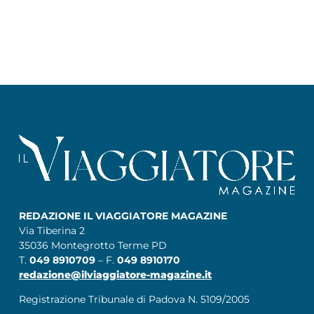
REDAZIONE IL VIAGGIATORE MAGAZINE
Via Tiberina 2
35036 Montegrotto Terme PD
T.
049 8910709
– F.
049 8910170
redazione@ilviaggiatore-magazine.it
Registrazione Tribunale di Padova N. 5109/2005