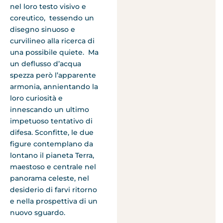
nel loro testo visivo e
coreutico, tessendo un
disegno sinuoso e
curvilineo alla ricerca di
una possibile quiete. Ma
un deflusso d’acqua
spezza però l’apparente
armonia, annientando la
loro curiosità e
innescando un ultimo
impetuoso tentativo di
difesa. Sconfitte, le due
figure contemplano da
lontano il pianeta Terra,
maestoso e centrale nel
panorama celeste, nel
desiderio di farvi ritorno
e nella prospettiva di un
nuovo sguardo.