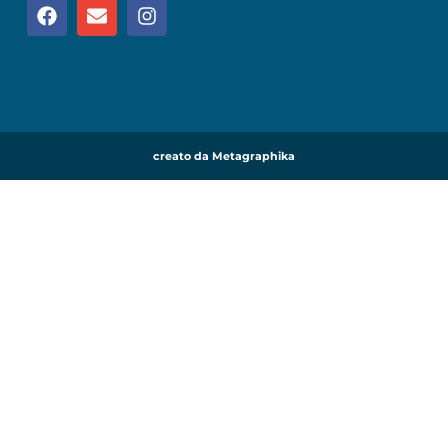
creato da Metagraphika