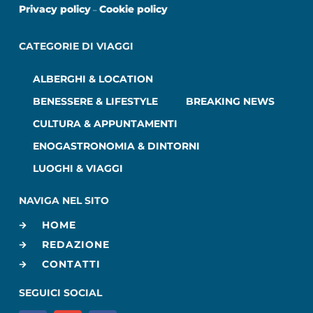
Privacy policy
Cookie policy
–
CATEGORIE DI VIAGGI
ALBERGHI & LOCATION
BENESSERE & LIFESTYLE
BREAKING NEWS
CULTURA & APPUNTAMENTI
ENOGASTRONOMIA & DINTORNI
LUOGHI & VIAGGI
NAVIGA NEL SITO
HOME
REDAZIONE
CONTATTI
SEGUICI SOCIAL