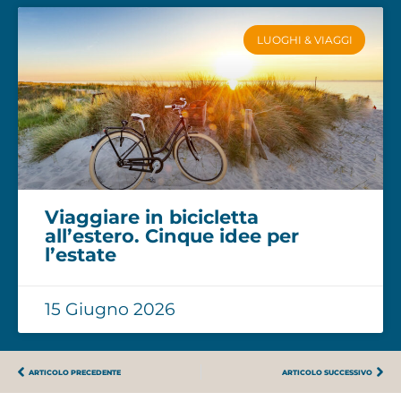
LUOGHI & VIAGGI
Viaggiare in bicicletta
all’estero. Cinque idee per
l’estate
15 Giugno 2026
ARTICOLO PRECEDENTE
ARTICOLO SUCCESSIVO