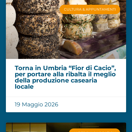
CULTURA & APPUNTAMENTI
Torna in Umbria “Fior di Cacio”,
per portare alla ribalta il meglio
della produzione casearia
locale
19 Maggio 2026