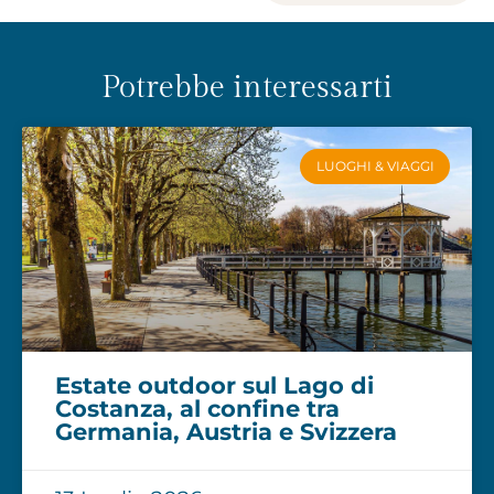
Potrebbe interessarti
LUOGHI & VIAGGI
Estate outdoor sul Lago di
Costanza, al confine tra
Germania, Austria e Svizzera