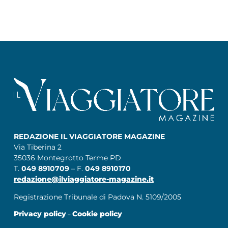
REDAZIONE IL VIAGGIATORE MAGAZINE
Via Tiberina 2
35036 Montegrotto Terme PD
T.
049 8910709
– F.
049 8910170
redazione@ilviaggiatore-magazine.it
Registrazione Tribunale di Padova N. 5109/2005
Privacy policy
Cookie policy
–