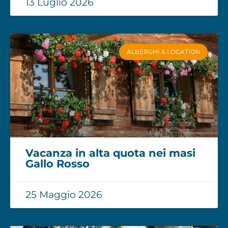
13 Luglio 2026
ALBERGHI & LOCATION
Vacanza in alta quota nei masi
Gallo Rosso
25 Maggio 2026