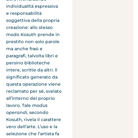
individualità espressiva
e responsabilità
soggettiva della propria
creazione: allo stesso
modo Kosuth prende in
prestito non solo parole
ma anche frasi e
paragrafi, talvolta libri e
persino biblioteche
intere, scritte da altri. Il
significato generato da
questa operazione viene
reclamato per sé, svelato
all’interno del proprio
lavoro. Tale
modus
operandi
, secondo
Kosuth, rivela il carattere
vero dell’arte. L’uso e la
selezione che l’artista fa