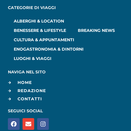
CATEGORIE DI VIAGGI
ALBERGHI & LOCATION
BENESSERE & LIFESTYLE
BREAKING NEWS
CULTURA & APPUNTAMENTI
ENOGASTRONOMIA & DINTORNI
LUOGHI & VIAGGI
NAVIGA NEL SITO
HOME
REDAZIONE
CONTATTI
SEGUICI SOCIAL