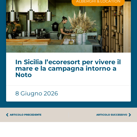
ALBERGHI & LOCATION
In Sicilia l’ecoresort per vivere il
mare e la campagna intorno a
Noto
8 Giugno 2026
ARTICOLO PRECEDENTE
ARTICOLO SUCCESSIVO