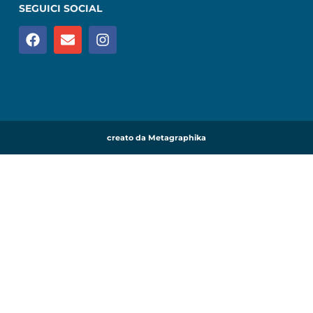
SEGUICI SOCIAL
creato da Metagraphika