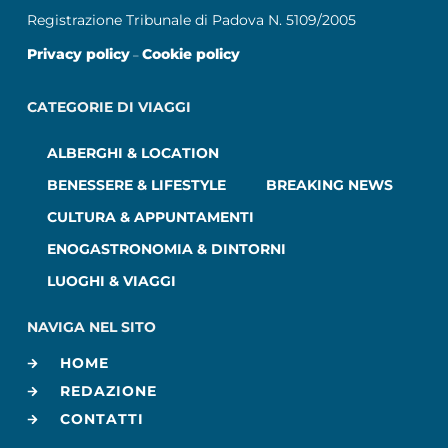
Registrazione Tribunale di Padova N. 5109/2005
Privacy policy
Cookie policy
–
CATEGORIE DI VIAGGI
ALBERGHI & LOCATION
BENESSERE & LIFESTYLE
BREAKING NEWS
CULTURA & APPUNTAMENTI
ENOGASTRONOMIA & DINTORNI
LUOGHI & VIAGGI
NAVIGA NEL SITO
HOME
REDAZIONE
CONTATTI