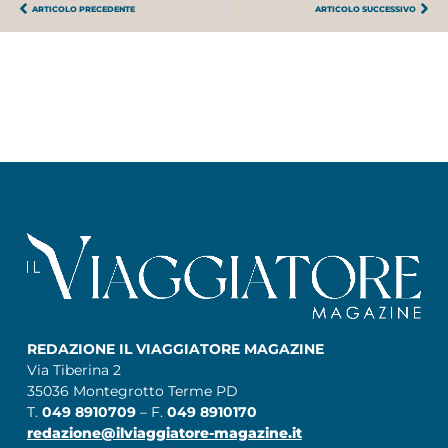
ARTICOLO PRECEDENTE
ARTICOLO SUCCESSIVO
REDAZIONE IL VIAGGIATORE MAGAZINE
Via Tiberina 2
35036 Montegrotto Terme PD
T.
049 8910709
– F.
049 8910170
redazione@ilviaggiatore-magazine.it