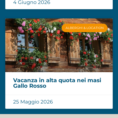
4 Giugno 2026
ALBERGHI & LOCATION
Vacanza in alta quota nei masi
Gallo Rosso
25 Maggio 2026