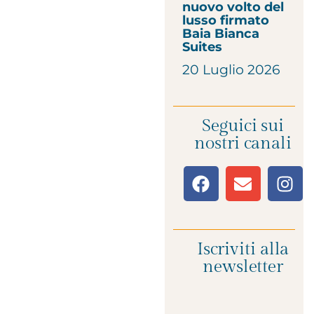
nuovo volto del
lusso firmato
Baia Bianca
Suites
20 Luglio 2026
Seguici sui
nostri canali
Iscriviti alla
newsletter