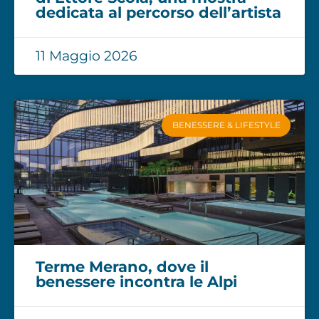
dedicata al percorso dell’artista
11 Maggio 2026
BENESSERE & LIFESTYLE
Terme Merano, dove il
benessere incontra le Alpi