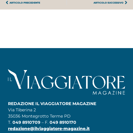
ARTICOLO PRECEDENTE
ARTICOLO SUCCESSIVO
REDAZIONE IL VIAGGIATORE MAGAZINE
Via Tiberina 2
35036 Montegrotto Terme PD
T.
049 8910709
– F.
049 8910170
redazione@ilviaggiatore-magazine.it