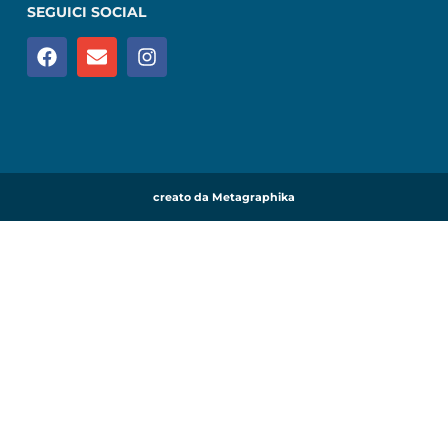
SEGUICI SOCIAL
creato da Metagraphika