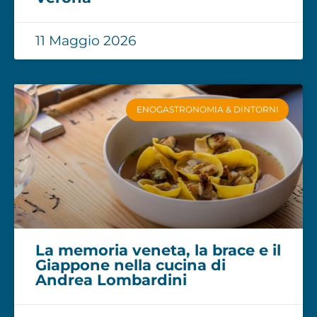
11 Maggio 2026
ENOGASTRONOMIA & DINTORNI
La memoria veneta, la brace e il
Giappone nella cucina di
Andrea Lombardini