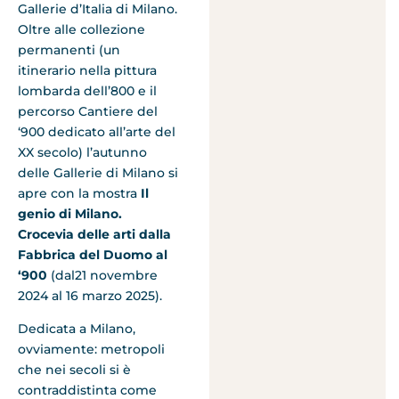
Gallerie d’Italia di Milano.
Oltre alle collezione
permanenti (un
itinerario nella pittura
lombarda dell’800 e il
percorso Cantiere del
‘900 dedicato all’arte del
XX secolo) l’autunno
delle Gallerie di Milano si
apre con la mostra
Il
genio di Milano.
Crocevia delle arti dalla
Fabbrica del Duomo al
‘900
(dal21 novembre
2024 al 16 marzo 2025).
Dedicata a Milano,
ovviamente: metropoli
che nei secoli si è
contraddistinta come