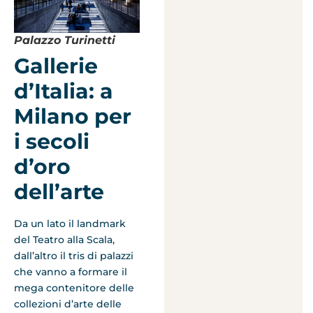
Palazzo Turinetti
Gallerie
d’Italia: a
Milano per
i secoli
d’oro
dell’arte
Da un lato il landmark
del Teatro alla Scala,
dall’altro il tris di palazzi
che vanno a formare il
mega contenitore delle
collezioni d’arte delle