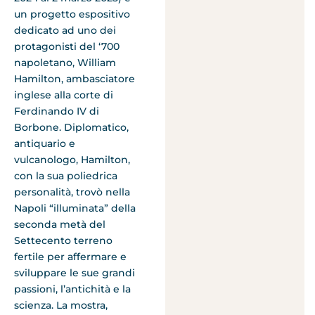
un progetto espositivo
dedicato ad uno dei
protagonisti del ‘700
napoletano, William
Hamilton, ambasciatore
inglese alla corte di
Ferdinando IV di
Borbone. Diplomatico,
antiquario e
vulcanologo, Hamilton,
con la sua poliedrica
personalità, trovò nella
Napoli “illuminata” della
seconda metà del
Settecento terreno
fertile per affermare e
sviluppare le sue grandi
passioni, l’antichità e la
scienza. La mostra,