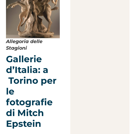
Allegoria delle
Stagioni
Gallerie
d’Italia: a
Torino per
le
fotografie
di Mitch
Epstein