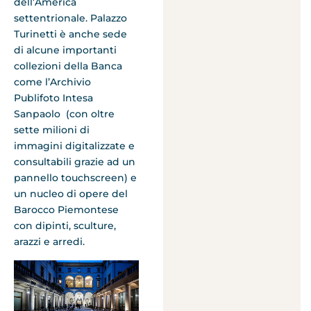
dell’America
settentrionale. Palazzo
Turinetti è anche sede
di alcune importanti
collezioni della Banca
come l’Archivio
Publifoto Intesa
Sanpaolo (con oltre
sette milioni di
immagini digitalizzate e
consultabili grazie ad un
pannello touchscreen) e
un nucleo di opere del
Barocco Piemontese
con dipinti, sculture,
arazzi e arredi.