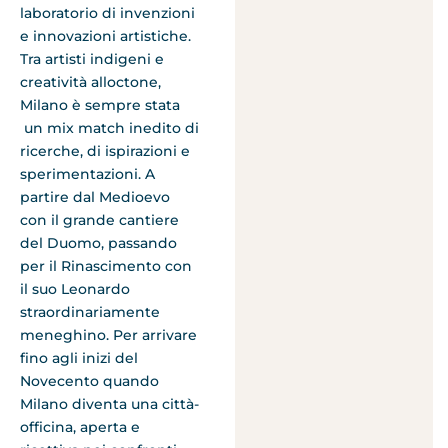
laboratorio di invenzioni
e innovazioni artistiche.
Tra artisti indigeni e
creatività alloctone,
Milano è sempre stata
un mix match inedito di
ricerche, di ispirazioni e
sperimentazioni. A
partire dal Medioevo
con il grande cantiere
del Duomo, passando
per il Rinascimento con
il suo Leonardo
straordinariamente
meneghino. Per arrivare
fino agli inizi del
Novecento quando
Milano diventa una città-
officina, aperta e