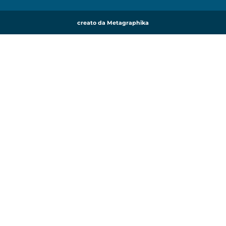
creato da Metagraphika