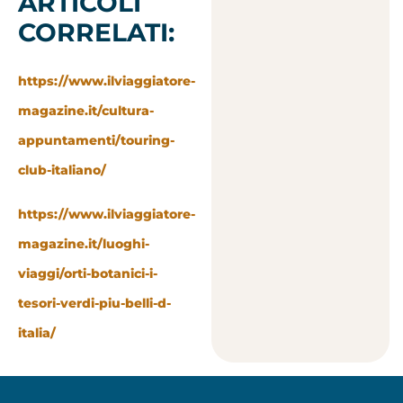
ARTICOLI
CORRELATI:
https://www.ilviaggiatore-
magazine.it/cultura-
appuntamenti/touring-
club-italiano/
https://www.ilviaggiatore-
magazine.it/luoghi-
viaggi/orti-botanici-i-
tesori-verdi-piu-belli-d-
italia/