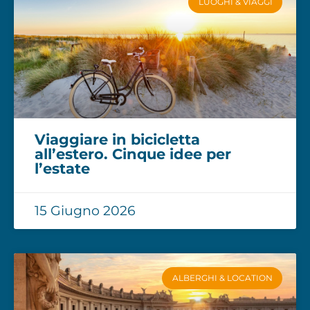
LUOGHI & VIAGGI
Viaggiare in bicicletta
all’estero. Cinque idee per
l’estate
15 Giugno 2026
ALBERGHI & LOCATION