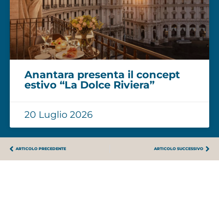
Anantara presenta il concept
estivo “La Dolce Riviera”
20 Luglio 2026
ARTICOLO PRECEDENTE
ARTICOLO SUCCESSIVO