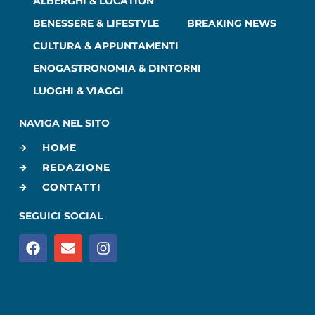
ALBERGHI & LOCATION
BENESSERE & LIFESTYLE
BREAKING NEWS
CULTURA & APPUNTAMENTI
ENOGASTRONOMIA & DINTORNI
LUOGHI & VIAGGI
NAVIGA NEL SITO
HOME
REDAZIONE
CONTATTI
SEGUICI SOCIAL