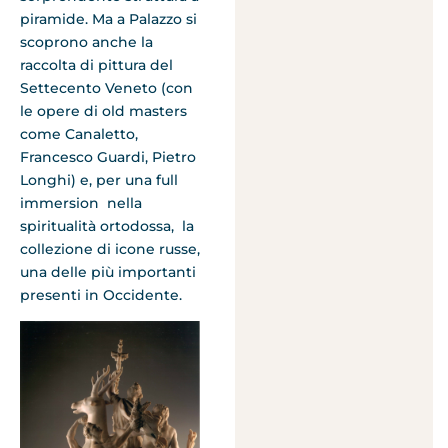
piramide. Ma a Palazzo si
scoprono anche la
raccolta di pittura del
Settecento Veneto (con
le opere di old masters
come Canaletto,
Francesco Guardi, Pietro
Longhi) e, per una full
immersion nella
spiritualità ortodossa, la
collezione di icone russe,
una delle più importanti
presenti in Occidente.