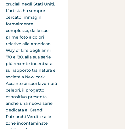
cruciali negli Stati Uniti.
L’artista ha sempre
cercato immagini
formalmente
complesse, dalle sue
prime foto a colori
relative alla American
Way of Life degli anni
‘70 e ‘80, alla sua serie
più recente incentrata
sul rapporto tra natura e
società a New York.
Accanto ai suoi lavori più
celebri, il progetto
espositivo presenta
anche una nuova serie
dedicata ai Grandi
Patriarchi Verdi e alle
zone incontaminate