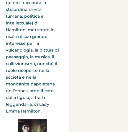
quindi, racconta la
straordinaria vita
(umana, politica e
intellettuale) di
Hamilton, mettendo in
risalto il suo grande
interesse per la
vulcanologia, la pittura di
paesaggio, la musica, il
collezionismo, nonché il
ruolo ricoperto nella
società e nella
mondanità napoletana
dell’epoca, amplificato
dalla figura, a tratti
leggendaria, di Lady
Emma Hamilton.