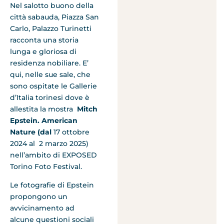
Nel salotto buono della
città sabauda, Piazza San
Carlo, Palazzo Turinetti
racconta una storia
lunga e gloriosa di
residenza nobiliare. E’
qui, nelle sue sale, che
sono ospitate le Gallerie
d’Italia torinesi dove è
allestita la mostra
Mitch
Epstein. American
Nature (dal
17 ottobre
2024 al 2 marzo 2025)
nell’ambito di EXPOSED
Torino Foto Festival.
Le fotografie di Epstein
propongono un
avvicinamento ad
alcune questioni sociali