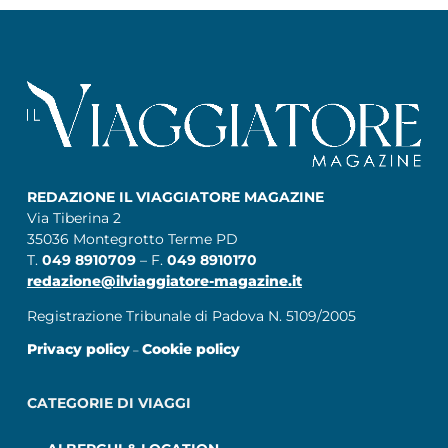
REDAZIONE IL VIAGGIATORE MAGAZINE
Via Tiberina 2
35036 Montegrotto Terme PD
T.
049 8910709
– F.
049 8910170
redazione@ilviaggiatore-magazine.it
Registrazione Tribunale di Padova N. 5109/2005
Privacy policy
Cookie policy
–
CATEGORIE DI VIAGGI