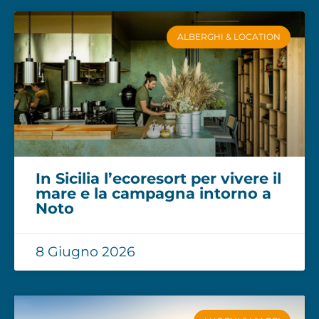
ALBERGHI & LOCATION
In Sicilia l’ecoresort per vivere il
mare e la campagna intorno a
Noto
8 Giugno 2026