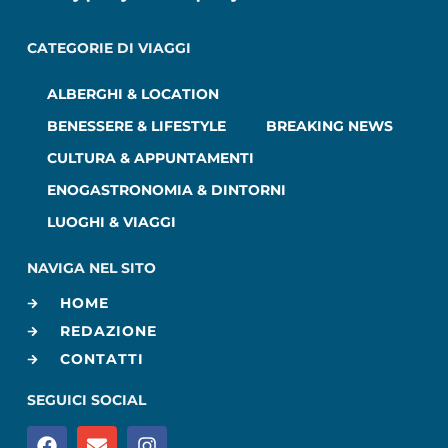
CATEGORIE DI VIAGGI
ALBERGHI & LOCATION
BENESSERE & LIFESTYLE
BREAKING NEWS
CULTURA & APPUNTAMENTI
ENOGASTRONOMIA & DINTORNI
LUOGHI & VIAGGI
NAVIGA NEL SITO
HOME
REDAZIONE
CONTATTI
SEGUICI SOCIAL