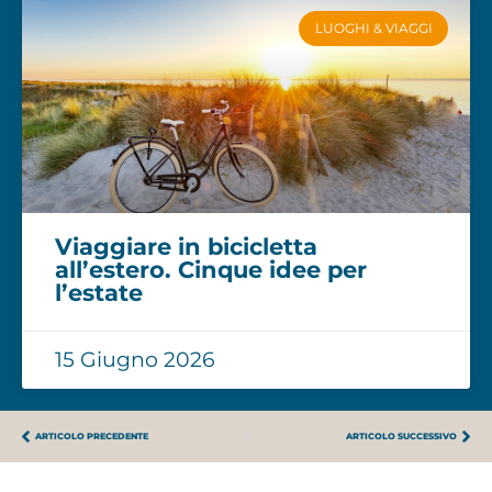
LUOGHI & VIAGGI
Viaggiare in bicicletta
all’estero. Cinque idee per
l’estate
15 Giugno 2026
ARTICOLO PRECEDENTE
ARTICOLO SUCCESSIVO