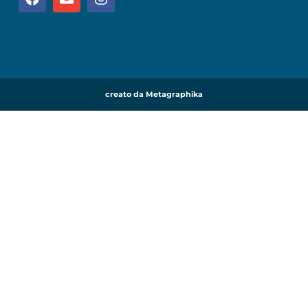
creato da Metagraphika