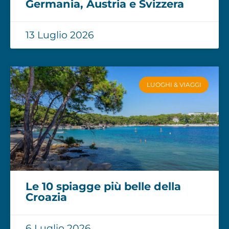
Germania, Austria e Svizzera
13 Luglio 2026
LUOGHI & VIAGGI
Le 10 spiagge più belle della
Croazia
6 Luglio 2026