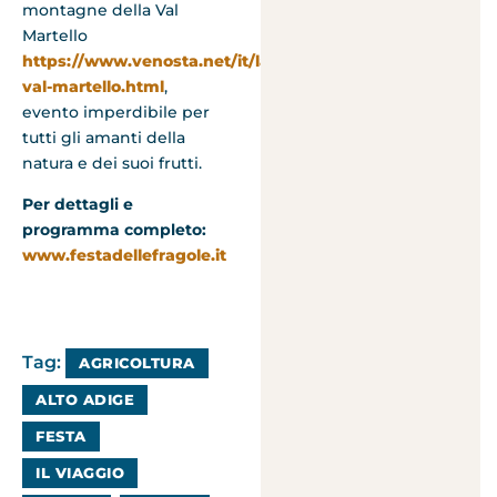
montagne della Val
Martello
https://www.venosta.net/it/laces-
val-martello.html
,
evento imperdibile per
tutti gli amanti della
natura e dei suoi frutti.
Per dettagli e
programma completo:
www.festadellefragole.it
Tag:
AGRICOLTURA
ALTO ADIGE
FESTA
IL VIAGGIO