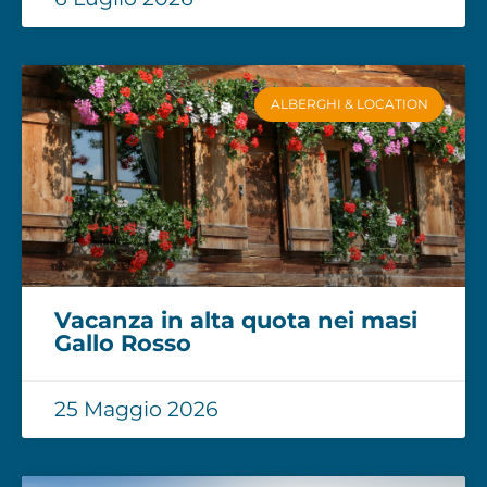
ALBERGHI & LOCATION
Vacanza in alta quota nei masi
Gallo Rosso
25 Maggio 2026