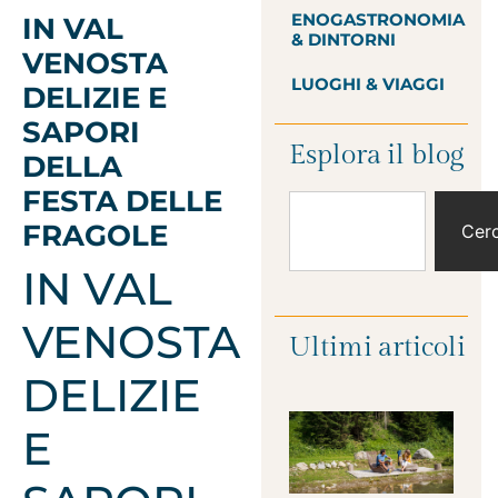
ENOGASTRONOMIA
IN VAL
& DINTORNI
VENOSTA
LUOGHI & VIAGGI
DELIZIE E
SAPORI
Esplora il blog
DELLA
FESTA DELLE
FRAGOLE
Cer
IN VAL
VENOSTA
Ultimi articoli
DELIZIE
E