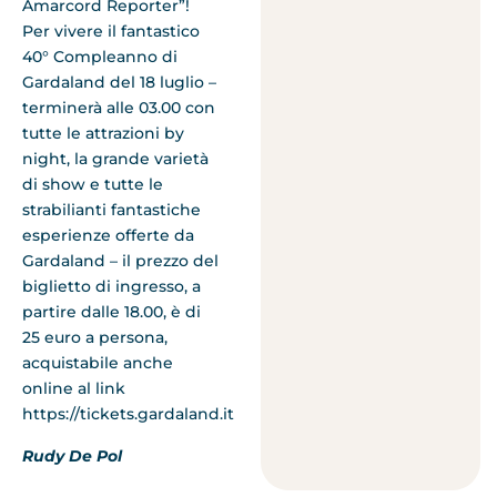
Amarcord Reporter”!
Per vivere il fantastico
40° Compleanno di
Gardaland del 18 luglio –
terminerà alle 03.00 con
tutte le attrazioni by
night, la grande varietà
di show e tutte le
strabilianti fantastiche
esperienze offerte da
Gardaland – il prezzo del
biglietto di ingresso, a
partire dalle 18.00, è di
25 euro a persona,
acquistabile anche
online al link
https://tickets.gardaland.it
Rudy De Pol