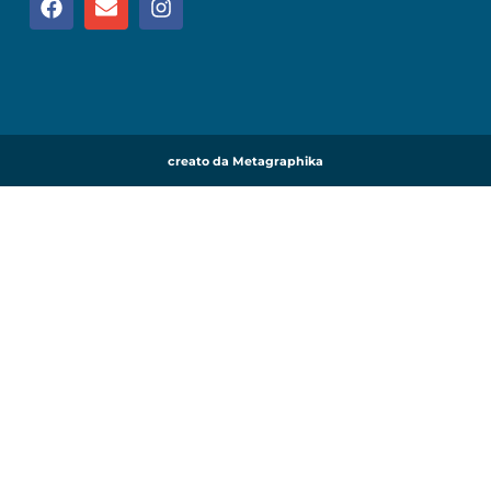
creato da Metagraphika