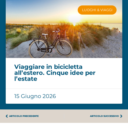
LUOGHI & VIAGGI
Viaggiare in bicicletta
all’estero. Cinque idee per
l’estate
15 Giugno 2026
ARTICOLO PRECEDENTE
ARTICOLO SUCCESSIVO