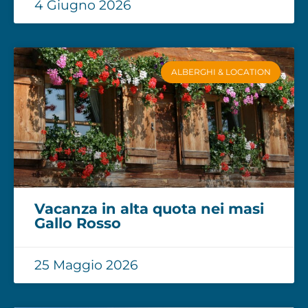
4 Giugno 2026
ALBERGHI & LOCATION
Vacanza in alta quota nei masi
Gallo Rosso
25 Maggio 2026