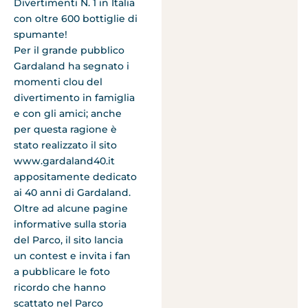
Divertimenti N. 1 in Italia
con oltre 600 bottiglie di
spumante!
Per il grande pubblico
Gardaland ha segnato i
momenti clou del
divertimento in famiglia
e con gli amici; anche
per questa ragione è
stato realizzato il sito
www.gardaland40.it
appositamente dedicato
ai 40 anni di Gardaland.
Oltre ad alcune pagine
informative sulla storia
del Parco, il sito lancia
un contest e invita i fan
a pubblicare le foto
ricordo che hanno
scattato nel Parco