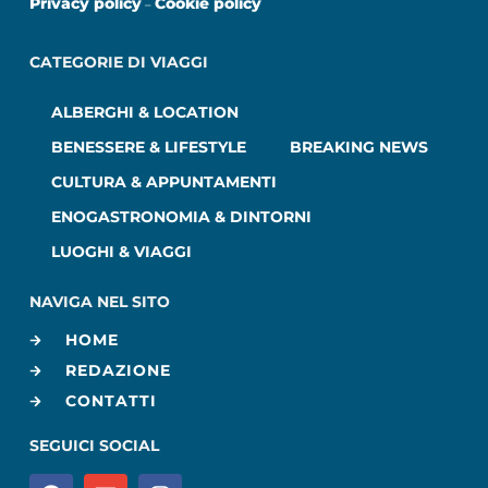
Privacy policy
Cookie policy
–
CATEGORIE DI VIAGGI
ALBERGHI & LOCATION
BENESSERE & LIFESTYLE
BREAKING NEWS
CULTURA & APPUNTAMENTI
ENOGASTRONOMIA & DINTORNI
LUOGHI & VIAGGI
NAVIGA NEL SITO
HOME
REDAZIONE
CONTATTI
SEGUICI SOCIAL