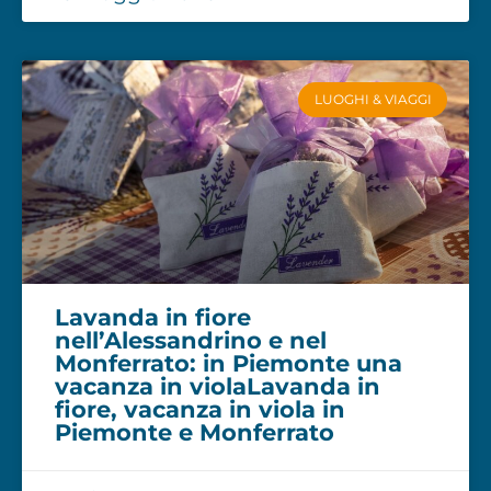
LUOGHI & VIAGGI
Lavanda in fiore
nell’Alessandrino e nel
Monferrato: in Piemonte una
vacanza in violaLavanda in
fiore, vacanza in viola in
Piemonte e Monferrato