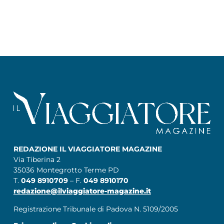
REDAZIONE IL VIAGGIATORE MAGAZINE
Via Tiberina 2
35036 Montegrotto Terme PD
T.
049 8910709
– F.
049 8910170
redazione@ilviaggiatore-magazine.it
Registrazione Tribunale di Padova N. 5109/2005