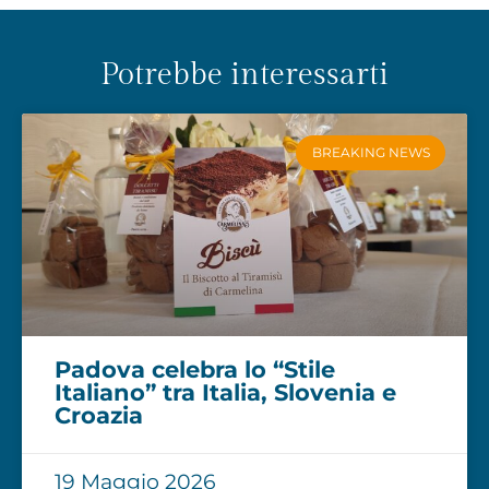
Potrebbe interessarti
BREAKING NEWS
Padova celebra lo “Stile
Italiano” tra Italia, Slovenia e
Croazia
19 Maggio 2026