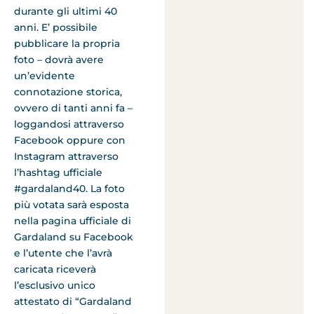
durante gli ultimi 40
anni. E’ possibile
pubblicare la propria
foto – dovrà avere
un’evidente
connotazione storica,
ovvero di tanti anni fa –
loggandosi attraverso
Facebook oppure con
Instagram attraverso
l’hashtag ufficiale
#gardaland40. La foto
più votata sarà esposta
nella pagina ufficiale di
Gardaland su Facebook
e l’utente che l’avrà
caricata riceverà
l’esclusivo unico
attestato di “Gardaland