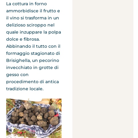
La cottura in forno
ammorbidisce il frutto e
il vino si trasforma in un
delizioso sciroppo nel
quale inzuppare la polpa
dolce e fibrosa.
Abbinando il tutto con il
formaggio stagionato di
Brisighella, un pecorino
invecchiato in grotte di
gesso con
procedimento di antica
tradizione locale.