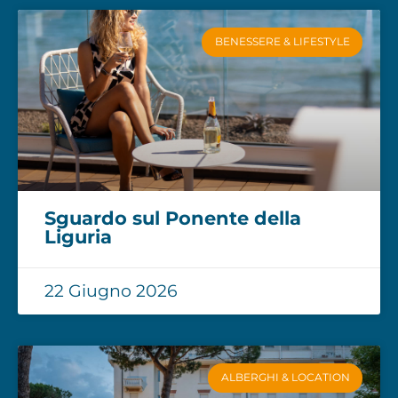
BENESSERE & LIFESTYLE
Sguardo sul Ponente della
Liguria
22 Giugno 2026
ALBERGHI & LOCATION