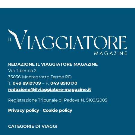
REDAZIONE IL VIAGGIATORE MAGAZINE
Via Tiberina 2
35036 Montegrotto Terme PD
T.
049 8910709
– F.
049 8910170
redazione@ilviaggiatore-magazine.it
Registrazione Tribunale di Padova N. 5109/2005
Privacy policy
Cookie policy
–
CATEGORIE DI VIAGGI