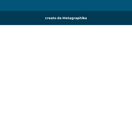
creato da Metagraphika