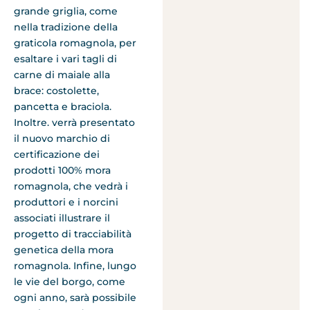
grande griglia, come
nella tradizione della
graticola romagnola, per
esaltare i vari tagli di
carne di maiale alla
brace: costolette,
pancetta e braciola.
Inoltre. verrà presentato
il nuovo marchio di
certificazione dei
prodotti 100% mora
romagnola, che vedrà i
produttori e i norcini
associati illustrare il
progetto di tracciabilità
genetica della mora
romagnola. Infine, lungo
le vie del borgo, come
ogni anno, sarà possibile