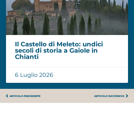
Il Castello di Meleto: undici
secoli di storia a Gaiole in
Chianti
6 Luglio 2026
ARTICOLO PRECEDENTE
ARTICOLO SUCCESSIVO