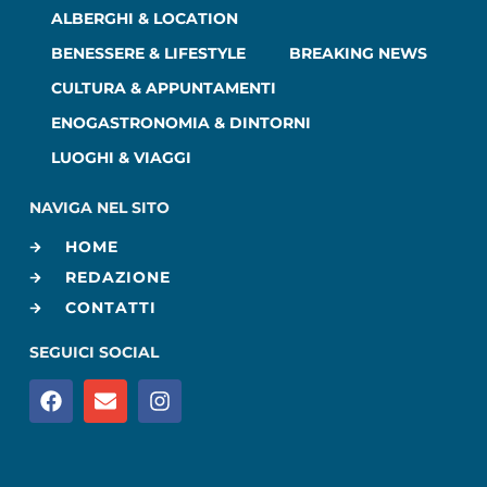
ALBERGHI & LOCATION
BENESSERE & LIFESTYLE
BREAKING NEWS
CULTURA & APPUNTAMENTI
ENOGASTRONOMIA & DINTORNI
LUOGHI & VIAGGI
NAVIGA NEL SITO
HOME
REDAZIONE
CONTATTI
SEGUICI SOCIAL