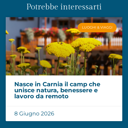
Potrebbe interessarti
LUOGHI & VIAGGI
Nasce in Carnia il camp che
unisce natura, benessere e
lavoro da remoto
8 Giugno 2026