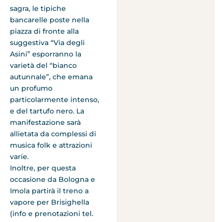
sagra, le tipiche
bancarelle poste nella
piazza di fronte alla
suggestiva “Via degli
Asini” esporranno la
varietà del “bianco
autunnale”, che emana
un profumo
particolarmente intenso,
e del tartufo nero. La
manifestazione sarà
allietata da complessi di
musica folk e attrazioni
varie.
Inoltre, per questa
occasione da Bologna e
Imola partirà il treno a
vapore per Brisighella
(info e prenotazioni tel.