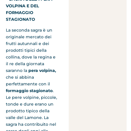
VOLPINA E DEL
FORMAGGIO
STAGIONATO
La seconda sagra è un
originale mercato dei
frutti autunnali e dei
prodotti tipici della
collina, dove la regina e
il re della giornata
saranno la
pera volpina,
che si abbina
perfettamente con il
formaggio stagionato
.
Le pere volpine, piccole,
tonde e dure erano un
prodotto tipico della
valle del Lamone. La
sagra ha contribuito nel