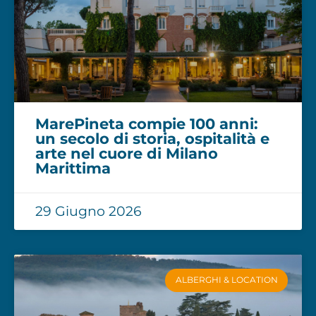
MarePineta compie 100 anni:
un secolo di storia, ospitalità e
arte nel cuore di Milano
Marittima
29 Giugno 2026
ALBERGHI & LOCATION