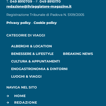
T.
049 8910709
– F.
049 8910170
redazione@ilviaggiatore-magazine.it
Registrazione Tribunale di Padova N. 5109/2005
Privacy policy
Cookie policy
–
CATEGORIE DI VIAGGI
ALBERGHI & LOCATION
BENESSERE & LIFESTYLE
BREAKING NEWS
CULTURA & APPUNTAMENTI
ENOGASTRONOMIA & DINTORNI
LUOGHI & VIAGGI
NAVIGA NEL SITO
HOME
REDAZIONE