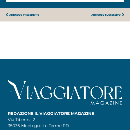
ARTICOLO PRECEDENTE
ARTICOLO SUCCESSIVO
REDAZIONE IL VIAGGIATORE MAGAZINE
Via Tiberina 2
35036 Montegrotto Terme PD