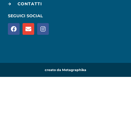
CONTATTI
SEGUICI SOCIAL
creato da Metagraphika