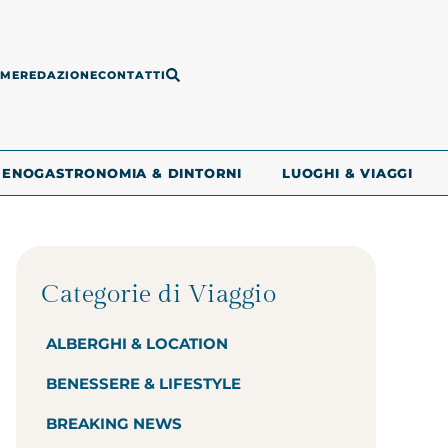
ME
REDAZIONE
CONTATTI
ENOGASTRONOMIA & DINTORNI
LUOGHI & VIAGGI
Categorie di Viaggio
ALBERGHI & LOCATION
BENESSERE & LIFESTYLE
BREAKING NEWS