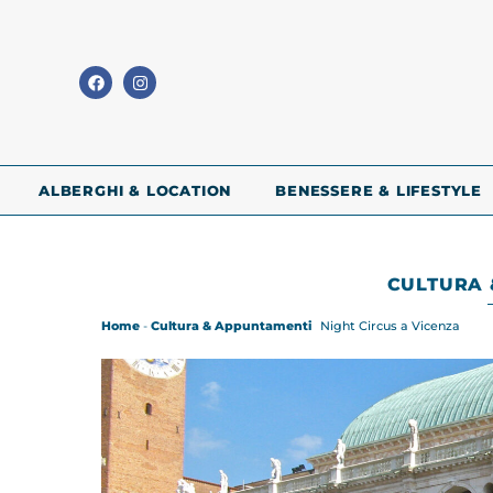
ALBERGHI & LOCATION
BENESSERE & LIFESTYLE
CULTURA 
Home
-
Cultura & Appuntamenti
Night Circus a Vicenza