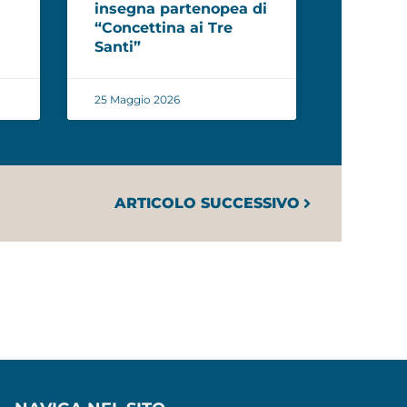
insegna partenopea di
“Concettina ai Tre
Santi”
25 Maggio 2026
ARTICOLO SUCCESSIVO