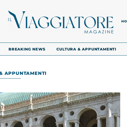
HO
BREAKING NEWS
CULTURA & APPUNTAMENTI
& APPUNTAMENTI