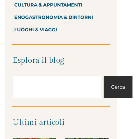
CULTURA & APPUNTAMENTI
ENOGASTRONOMIA & DINTORNI
LUOGHI & VIAGGI
Esplora il blog
Cerca
Ultimi articoli