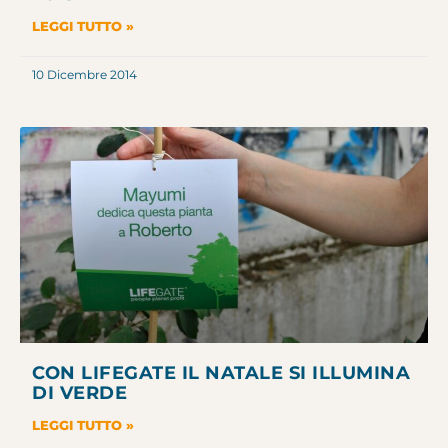
LEGGI TUTTO »
10 Dicembre 2014
CON LIFEGATE IL NATALE SI ILLUMINA
DI VERDE
LEGGI TUTTO »