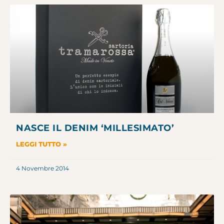
NASCE IL DENIM ‘MILLESIMATO’
LEGGI TUTTO »
4 Novembre 2014