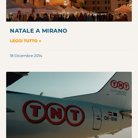
NATALE A MIRANO
LEGGI TUTTO »
18 Dicembre 2014