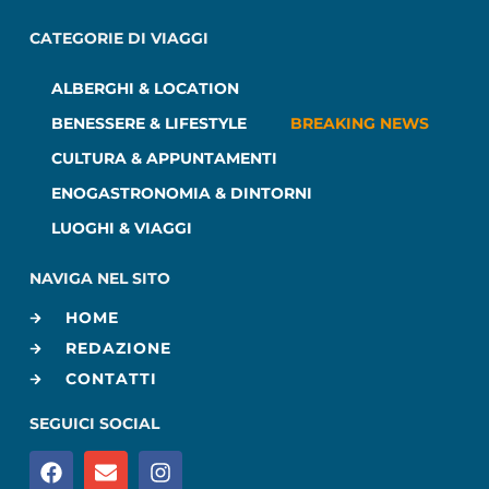
CATEGORIE DI VIAGGI
ALBERGHI & LOCATION
BENESSERE & LIFESTYLE
BREAKING NEWS
CULTURA & APPUNTAMENTI
ENOGASTRONOMIA & DINTORNI
LUOGHI & VIAGGI
NAVIGA NEL SITO
HOME
REDAZIONE
CONTATTI
SEGUICI SOCIAL