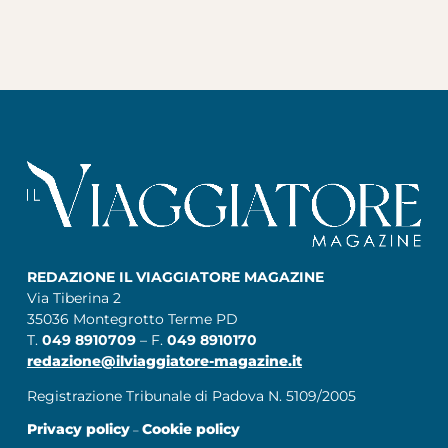
REDAZIONE IL VIAGGIATORE MAGAZINE
Via Tiberina 2
35036 Montegrotto Terme PD
T.
049 8910709
– F.
049 8910170
redazione@ilviaggiatore-magazine.it
Registrazione Tribunale di Padova N. 5109/2005
Privacy policy
Cookie policy
–