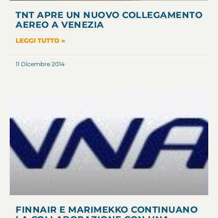
TNT APRE UN NUOVO COLLEGAMENTO
AEREO A VENEZIA
LEGGI TUTTO »
11 Dicembre 2014
FINNAIR E MARIMEKKO CONTINUANO