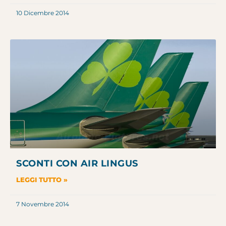
10 Dicembre 2014
SCONTI CON AIR LINGUS
LEGGI TUTTO »
7 Novembre 2014