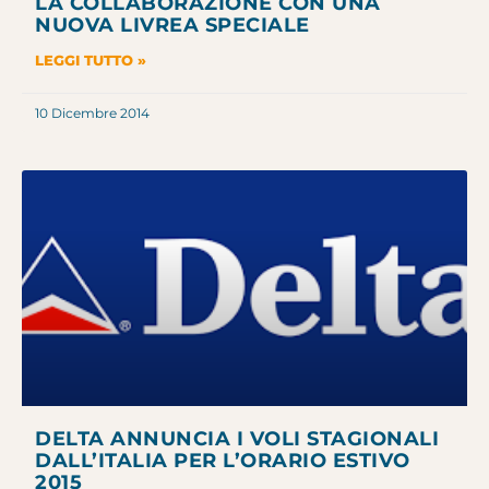
LA COLLABORAZIONE CON UNA
NUOVA LIVREA SPECIALE
LEGGI TUTTO »
10 Dicembre 2014
DELTA ANNUNCIA I VOLI STAGIONALI
DALL’ITALIA PER L’ORARIO ESTIVO
2015