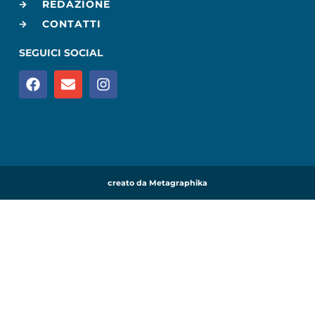
REDAZIONE
CONTATTI
SEGUICI SOCIAL
creato da Metagraphika