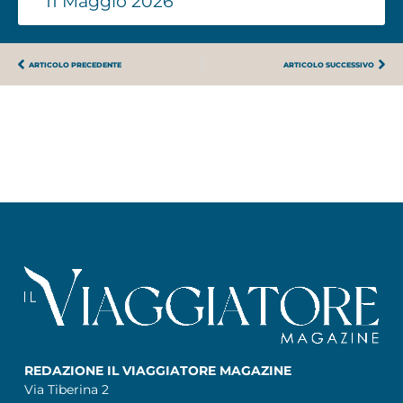
11 Maggio 2026
ARTICOLO PRECEDENTE
ARTICOLO SUCCESSIVO
REDAZIONE IL VIAGGIATORE MAGAZINE
Via Tiberina 2