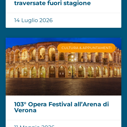
traversate fuori stagione
14 Luglio 2026
CULTURA & APPUNTAMENTI
103° Opera Festival all’Arena di
Verona