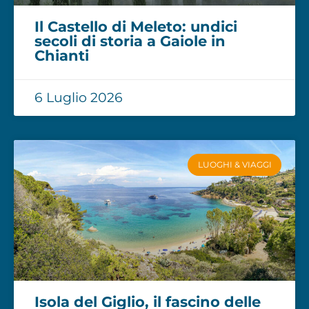
Il Castello di Meleto: undici
secoli di storia a Gaiole in
Chianti
6 Luglio 2026
LUOGHI & VIAGGI
Isola del Giglio, il fascino delle