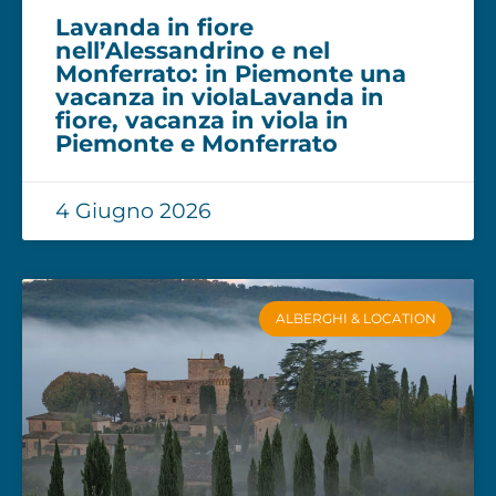
Lavanda in fiore
nell’Alessandrino e nel
Monferrato: in Piemonte una
vacanza in violaLavanda in
fiore, vacanza in viola in
Piemonte e Monferrato
4 Giugno 2026
ALBERGHI & LOCATION